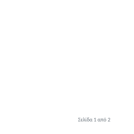
Σελίδα 1 από 2