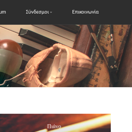
rum
Σύνδεσμοι
Επικοινωνία
Πιάνο