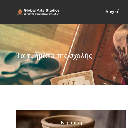
Αρχική
Τα τμήματα της σχολής
Κεραμική