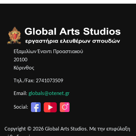
Εξαμιλίων Έναντι Προαστιακού
20100
Κόρινθος
Τηλ./Fax: 2741073509
Email:
globals@otenet.gr
Social:
Copyright © 2026 Global Arts Studios. Με την επιφύλαξη