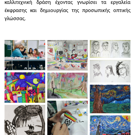
καλλιτεχνική δράση έχοντας γνωρίσει τα εργαλεία
έκφρασης και δημιουργίας της προσωπικής οπτικής
γλώσσας.