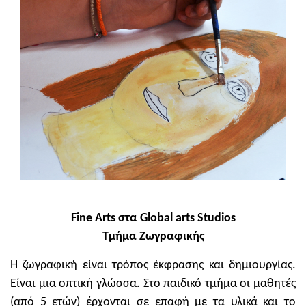
Fine Arts στα Global arts Studios
Τμήμα Ζωγραφικής
Η ζωγραφική είναι τρόπος έκφρασης και δημιουργίας.
Είναι μια οπτική γλώσσα. Στο παιδικό τμήμα οι μαθητές
(από 5 ετών) έρχονται σε επαφή με τα υλικά και το