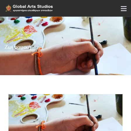
Ζωγραφική