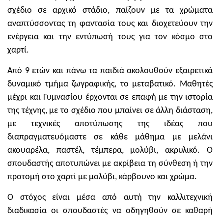
σχέδιο σε αρχικό στάδιο, παίζουν με τα χρώματα
αναπτύσσοντας τη φαντασία τους και διοχετεύουν την
ενέργεια και την εντύπωσή τους για τον κόσμο στο
χαρτί.
Από 9 ετών και πάνω τα παιδιά ακολουθούν εξαιρετικά
δυναμικό τμήμα ζωγραφικής, το μεταβατικό. Μαθητές
μέχρι και Γυμνασίου έρχονται σε επαφή με την ιστορία
της τέχνης, με το σχέδιο που μπαίνει σε άλλη διάσταση,
με τεχνικές αποτύπωσης της ιδέας που
διαπραγματευόμαστε σε κάθε μάθημα με μελάνι
ακουαρέλα, παστέλ, τέμπερα, μολύβι, ακρυλικό. Ο
σπουδαστής αποτυπώνει με ακρίβεια τη σύνθεση ή την
προτομή στο χαρτί με μολύβι, κάρβουνο και χρώμα.
Ο στόχος είναι μέσα από αυτή την καλλιτεχνική
διαδικασία οι σπουδαστές να οδηγηθούν σε καθαρή