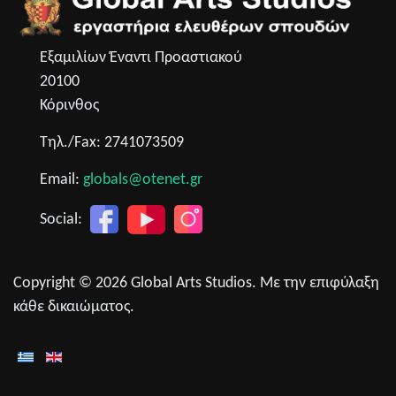
Εξαμιλίων Έναντι Προαστιακού
20100
Κόρινθος
Τηλ./Fax: 2741073509
Email:
globals@otenet.gr
Social:
Copyright © 2026 Global Arts Studios. Με την επιφύλαξη
κάθε δικαιώματος.