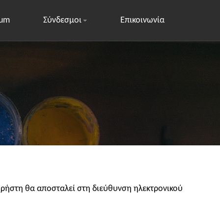
rum
Σύνδεσμοι
Επικοινωνία
χρήστη θα αποσταλεί στη διεύθυνση ηλεκτρονικού