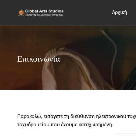
Αρχική
Επικοινωνία
Παρακαλώ, εισάγετε τη διεύθυνση ηλεκτρονικού ταχ
ταχυδρομείου που έχουμε καταχωρημένη.