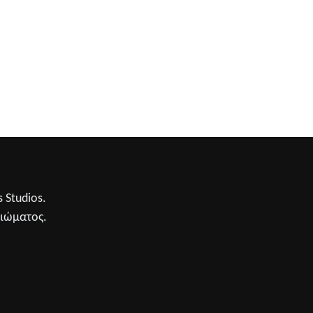
 Studios.
αιώματος.