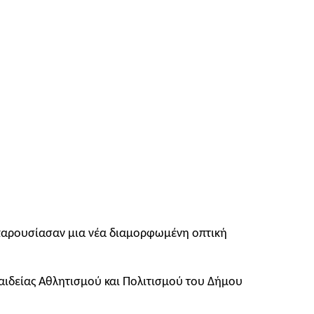
α παρουσίασαν μια νέα διαμορφωμένη οπτική
αιδείας Αθλητισμού και Πολιτισμού του Δήμου