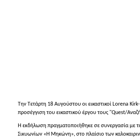
Την Τετάρτη 18 Αυγούστου οι εικαστικοί Lorena Ki
προσέγγιση του εικαστικού έργου τους "Quest/Αναζ
Η εκδήλωση πραγματοποιήθηκε σε συνεργασία με το 
Σικυωνίων «Η Μηκώνη», στο πλαίσιο των καλοκαιρι