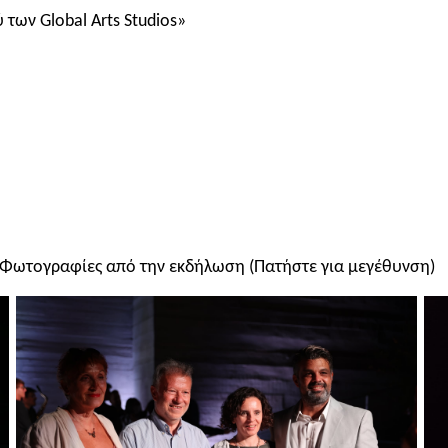
των Global Arts Studios»
Φωτογραφίες από την εκδήλωση (Πατήστε για μεγέθυνση)