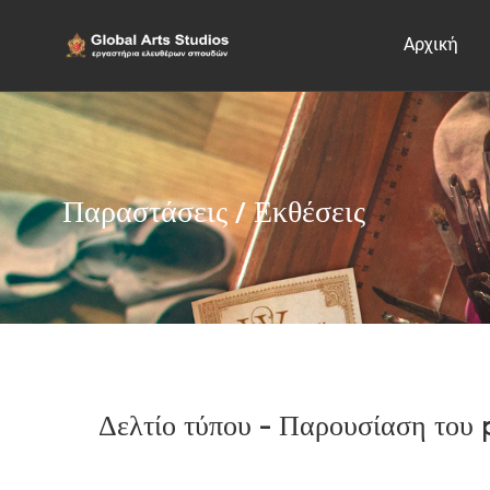
Αρχική
Παραστάσεις / Εκθέσεις
Δελτίο τύπου - Παρουσίαση του