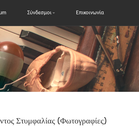
rum
Σύνδεσμοι
Επικοινωνία
ντος Στυμφαλίας (Φωτογραφίες)