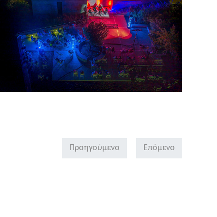
Προηγούμενο
Επόμενο