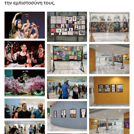
την εμπιστοσύνη τους.