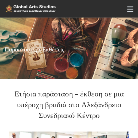
Παραστάσεις / Εκθέσεις
Ετήσια παράσταση - έκθεση σε μια
υπέροχη βραδιά στο Αλεξάνδρειο
Συνεδριακό Κέντρο