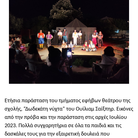
Ετήσια παράσταση του τμήματος εφήβων θεάτρου της
σχολής, “Δωδεκάτη νύχτα” του Ουίλιαμ Σαίξπηρ. Εικόνες
από την πρόβα και την παράσταση στις αρχές Ιουλίου
2023. Πολλά συγχαρητήρια σε όλα τα παιδιά και τις
δασκάλες τους για την εξαιρετική δουλειά που