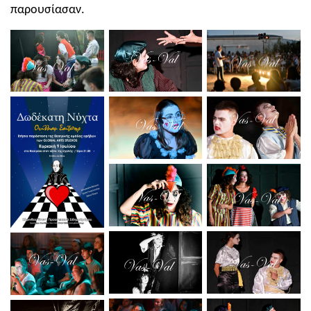
παρουσίασαν.