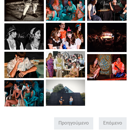
Προηγούμενο
Επόμενο