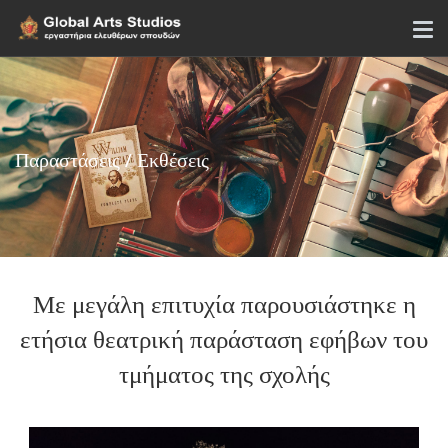
Παραστάσεις / Εκθέσεις
Με μεγάλη επιτυχία παρουσιάστηκε η
ετήσια θεατρική παράσταση εφήβων του
τμήματος της σχολής