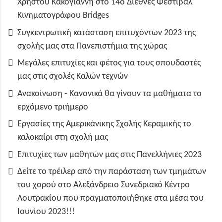
Χρήστου Κακογιάννη στο 14ο Διεθνές Φεστιβάλ
Κινηματογράφου Bridges
Συγκεντρωτική κατάσταση επιτυχόντων 2023 της
σχολής μας στα Πανεπιστήμια της χώρας
Μεγάλες επιτυχίες και φέτος για τους σπουδαστές
μας στις σχολές Καλών τεχνών
Ανακοίνωση - Κανονικά θα γίνουν τα μαθήματα το
ερχόμενο τριήμερο
Εργασίες της Αμερικάνικης Σχολής Κεραμικής το
καλοκαίρι στη σχολή μας
Επιτυχίες των μαθητών μας στις Πανελλήνιες 2023
Δείτε το τρέιλερ από την παράσταση των τμημάτων
του χορού στο Αλεξάνδρειο Συνεδριακό Κέντρο
Λουτρακίου που πραγματοποιήθηκε στα μέσα του
Ιουνίου 2023!!!