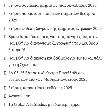
Ετήσια συναυλία τμημάτων πιάνου-κιθάρας 2025
Ετήσια παράσταση παιδικών τμημάτων θεάτρου
2025
Ετήσια έκθεση ζωγραφικής τμήματος ενηλίκων 2025
Βραβεία και διακρίσεις για τους μαθητές μας στον
Πανελλήνιο διαγωνισμό ζωγραφικής του Ερυθρού
Σταυρού!
Πανελλήνια διάκριση και βαθμολογία 10/10 και πάλι
για τη Σχολή μας!
16-05-25 Εξεταστικά Κέντρα Πανελλαδικών
Εξετάσεων Ειδικών Μαθημάτων, έτους 2025
Ετήσιες παραστάσεις εκθέσεις 2025
Ανακοίνωση
Τα Global Arts Studios με ιδιαίτερη χαρά