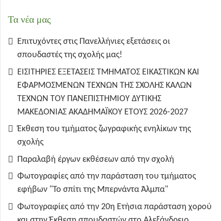
Τα νέα μας
Επιτυχόντες στις Πανελλήνιες εξετάσεις οι
σπουδαστές της σχολής μας!
ΕΙΣΙΤΗΡΙΕΣ ΕΞΕΤΑΣΕΙΣ ΤΜΗΜΑΤΟΣ ΕΙΚΑΣΤΙΚΩΝ ΚΑΙ
ΕΦΑΡΜΟΣΜΕΝΩΝ ΤΕΧΝΩΝ ΤΗΣ ΣΧΟΛΗΣ ΚΑΛΩΝ
ΤΕΧΝΩΝ ΤΟΥ ΠΑΝΕΠΙΣΤΗΜΙΟΥ ΔΥΤΙΚΗΣ
ΜΑΚΕΔΟΝΙΑΣ ΑΚΑΔΗΜΑΪΚΟΥ ΕΤΟΥΣ 2026-2027
Έκθεση του τμήματος ζωγραφικής ενηλίκων της
σχολής
Παραλαβή έργων εκθέσεων από την σχολή
Φωτογραφίες από την παράσταση του τμήματος
εφήβων "Το σπίτι της Μπερνάντα Άλμπα"
Φωτογραφίες από την 20η Ετήσια παράσταση χορού
και στην Έκθεση σπουδαστών στο Αλεξάνδρειο