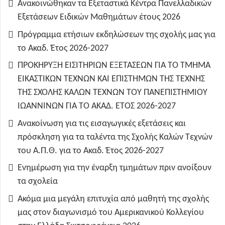
Ανακοινώθηκαν τα Εξεταστικά Κέντρα Πανελλαδικών
Εξετάσεων Ειδικών Μαθημάτων έτους 2026
Πρόγραμμα ετήσιων εκδηλώσεων της σχολής μας για
το Ακαδ. Έτος 2026-2027
ΠΡΟΚΗΡΥΞΗ ΕΙΣΙΤΗΡΙΩΝ ΕΞΕΤΑΣΕΩΝ ΓΙΑ ΤO TMHMA
ΕΙΚΑΣΤΙΚΩΝ ΤΕΧΝΩΝ ΚΑΙ ΕΠΙΣΤΗΜΩΝ ΤΗΣ ΤΕΧΝΗΣ
ΤΗΣ ΣΧΟΛΗΣ ΚΑΛΩΝ ΤΕΧΝΩΝ ΤΟΥ ΠΑΝΕΠΙΣΤΗΜΙΟΥ
ΙΩΑΝΝΙΝΩΝ ΓΙΑ ΤΟ ΑΚΑΔ. ΕΤΟΣ 2026-2027
Ανακοίνωση για τις εισαγωγικές εξετάσεις και
πρόσκληση για τα ταλέντα της Σχολής Καλών Τεχνών
του Α.Π.Θ. για το Ακαδ. Έτος 2026-2027
Ενημέρωση για την έναρξη τμημάτων πριν ανοίξουν
τα σχολεία
Ακόμα μια μεγάλη επιτυχία από μαθητή της σχολής
μας στον διαγωνισμό του Αμερικανικού Κολλεγίου