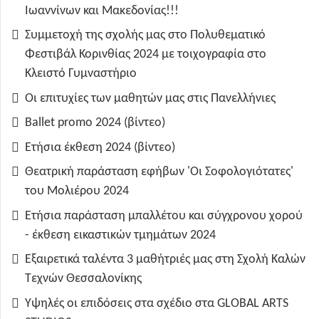
Ιωαννίνων και Μακεδονίας!!!
Συμμετοχή της σχολής μας στο Πολυθεματικό
Φεστιβάλ Κορινθίας 2024 με τοιχογραφία στο
Κλειστό Γυμναστήριο
Οι επιτυχίες των μαθητών μας στις Πανελλήνιες
Ballet promo 2024 (βίντεο)
Ετήσια έκθεση 2024 (βίντεο)
Θεατρική παράσταση εφήβων 'Οι Σοφολογιότατες'
του Μολιέρου 2024
Ετήσια παράσταση μπαλλέτου και σύγχρονου χορού
- έκθεση εικαστικών τμημάτων 2024
Εξαιρετικά ταλέντα 3 μαθήτριές μας στη Σχολή Καλών
Τεχνών Θεσσαλονίκης
Υψηλές οι επιδόσεις στα σχέδιο στα GLOBAL ARTS