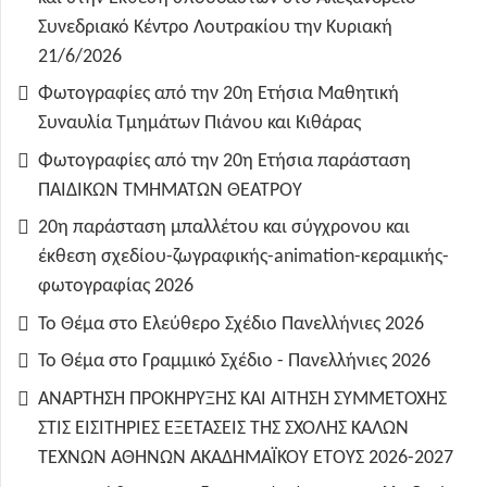
Συνεδριακό Κέντρο Λουτρακίου την Κυριακή
21/6/2026
Φωτογραφίες από την 20η Ετήσια Μαθητική
Συναυλία Τμημάτων Πιάνου και Κιθάρας
Φωτογραφίες από την 20η Ετήσια παράσταση
ΠΑΙΔΙΚΩΝ ΤΜΗΜΑΤΩΝ ΘΕΑΤΡΟΥ
20η παράσταση μπαλλέτου και σύγχρονου και
έκθεση σχεδίου-ζωγραφικής-animation-κεραμικής-
φωτογραφίας 2026
Το Θέμα στο Ελεύθερο Σχέδιο Πανελλήνιες 2026
Το Θέμα στο Γραμμικό Σχέδιο - Πανελλήνιες 2026
ΑΝΑΡΤΗΣΗ ΠΡΟΚΗΡΥΞΗΣ ΚΑΙ ΑΙΤΗΣΗ ΣΥΜΜΕΤΟΧΗΣ
ΣΤΙΣ ΕΙΣΙΤΗΡΙΕΣ ΕΞΕΤΑΣΕΙΣ ΤΗΣ ΣΧΟΛΗΣ ΚΑΛΩΝ
ΤΕΧΝΩΝ ΑΘΗΝΩΝ ΑΚΑΔΗΜΑΪΚΟΥ ΕΤΟΥΣ 2026-2027