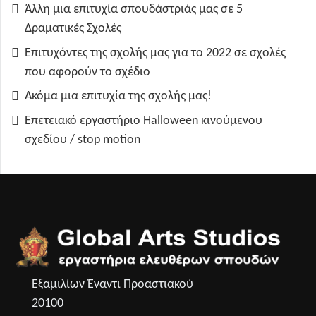
Άλλη μια επιτυχία σπουδάστριάς μας σε 5
Δραματικές Σχολές
Επιτυχόντες της σχολής μας για το 2022 σε σχολές
που αφορούν το σχέδιο
Ακόμα μια επιτυχία της σχολής μας!
Επετειακό εργαστήριο Halloween κινούμενου
σχεδίου / stop motion
Εξαμιλίων Έναντι Προαστιακού
20100