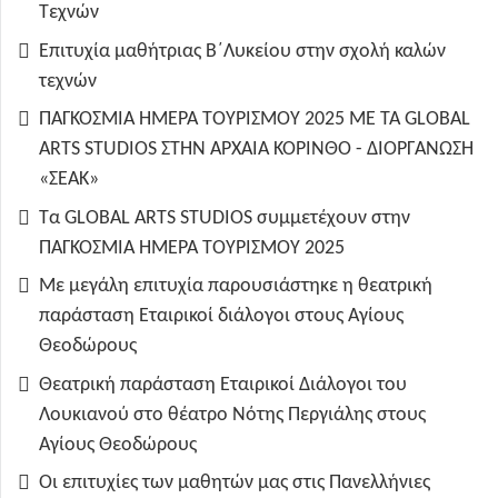
Τεχνών
Επιτυχία μαθήτριας Β΄Λυκείου στην σχολή καλών
τεχνών
ΠΑΓΚΟΣΜΙΑ ΗΜΕΡΑ ΤΟΥΡΙΣΜΟΥ 2025 ΜΕ ΤΑ GLOBAL
ARTS STUDIOS ΣΤΗΝ ΑΡΧΑΙΑ ΚΟΡΙΝΘΟ - ΔΙΟΡΓΑΝΩΣΗ
«ΣΕΑΚ»
Τα GLOBAL ARTS STUDIOS συμμετέχουν στην
ΠΑΓΚΟΣΜΙΑ ΗΜΕΡΑ ΤΟΥΡΙΣΜΟΥ 2025
Με μεγάλη επιτυχία παρουσιάστηκε η θεατρική
παράσταση Εταιρικοί διάλογοι στους Αγίους
Θεοδώρους
Θεατρική παράσταση Εταιρικοί Διάλογοι του
Λουκιανού στο θέατρο Νότης Περγιάλης στους
Αγίους Θεοδώρους
Οι επιτυχίες των μαθητών μας στις Πανελλήνιες