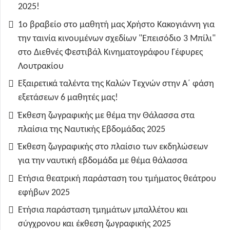
2025!
1ο βραβείο στο μαθητή μας Χρήστο Κακογιάννη για
την ταινία κινουμένων σχεδίων "Επεισόδιο 3 Μπίλι"
στο Διεθνές Φεστιβάλ Κινηματογράφου Γέφυρες
Λουτρακίου
Εξαιρετικά ταλέντα της Καλών Τεχνών στην Α΄ φάση
εξετάσεων 6 μαθητές μας!
Έκθεση ζωγραφικής με θέμα την Θάλασσα στα
πλαίσια της Ναυτικής Εβδομάδας 2025
Έκθεση ζωγραφικής στο πλαίσιο των εκδηλώσεων
για την ναυτική εβδομάδα με θέμα θάλασσα
Ετήσια θεατρική παράσταση του τμήματος θεάτρου
εφήβων 2025
Ετήσια παράσταση τμημάτων μπαλλέτου και
σύγχρονου και έκθεση ζωγραφικής 2025