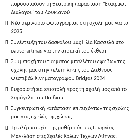
παρουσιάζουν τη θεατρική παράσταση "Εταιρικοί
Διάλογοι" του Λουκιανού
Νέο σεμινάριο φωτογραφίας στη σχολή μας για το
2025
Συνέντευξη του δασκάλου μας Ηλία Κασσελά στο
pause-artmag για την ατομική του έκθεση
Συμμετοχή του τμήματος μπαλλέτου εφήβων της
σχολής μας στην τελετή λήξης του Διεθνούς
Φεστιβάλ Κινηματογράφου Bridges 2024
Ευχαριστήρια επιστολή προς τη σχολή μας από το
Χαμόγελο του Παιδιού
Συγκεντρωτική κατάσταση επιτυχόντων της σχολής
μας στις σχολές της χώρας
Τριπλή επιτυχία της μαθήτριάς μας Γεωργίας
Μαγκλάση στις Σχολές Καλών Τεχνών Αθήνας,