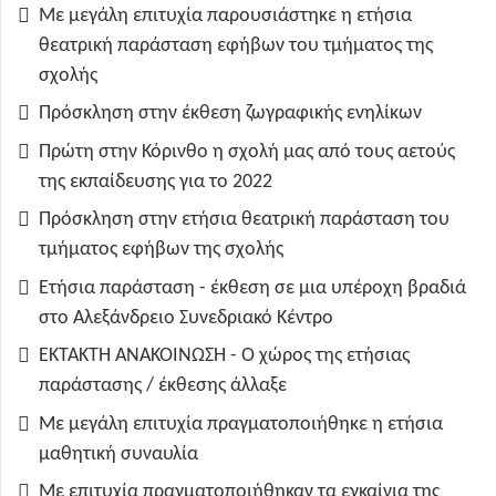
Με μεγάλη επιτυχία παρουσιάστηκε η ετήσια
θεατρική παράσταση εφήβων του τμήματος της
σχολής
Πρόσκληση στην έκθεση ζωγραφικής ενηλίκων
Πρώτη στην Κόρινθο η σχολή μας από τους αετούς
της εκπαίδευσης για το 2022
Πρόσκληση στην ετήσια θεατρική παράσταση του
τμήματος εφήβων της σχολής
Ετήσια παράσταση - έκθεση σε μια υπέροχη βραδιά
στο Αλεξάνδρειο Συνεδριακό Κέντρο
ΕΚΤΑΚΤΗ ΑΝΑΚΟΙΝΩΣΗ - Ο χώρος της ετήσιας
παράστασης / έκθεσης άλλαξε
Με μεγάλη επιτυχία πραγματοποιήθηκε η ετήσια
μαθητική συναυλία
Με επιτυχία πραγματοποιήθηκαν τα εγκαίνια της