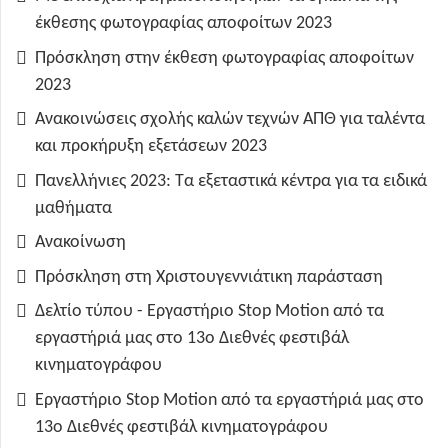
έκθεσης φωτογραφίας αποφοίτων 2023
Πρόσκληση στην έκθεση φωτογραφίας αποφοίτων
2023
Ανακοινώσεις σχολής καλών τεχνών ΑΠΘ για ταλέντα
και προκήρυξη εξετάσεων 2023
Πανελλήνιες 2023: Τα εξεταστικά κέντρα για τα ειδικά
μαθήματα
Ανακοίνωση
Πρόσκληση στη Χριστουγεννιάτικη παράσταση
Δελτίο τύπου - Εργαστήριο Stop Motion από τα
εργαστήριά μας στο 13ο Διεθνές φεστιβάλ
κινηματογράφου
Εργαστήριο Stop Motion από τα εργαστήριά μας στο
13ο Διεθνές φεστιβάλ κινηματογράφου