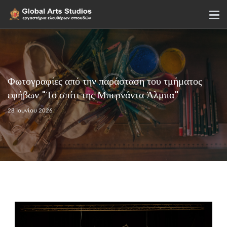
Φωτογραφίες από την παράσταση του τμήματος
εφήβων "Το σπίτι της Μπερνάντα Άλμπα"
28 Ιουνίου 2026