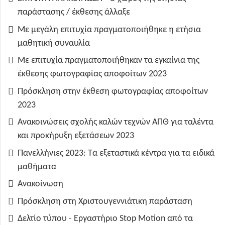
παράστασης / έκθεσης άλλαξε
Με μεγάλη επιτυχία πραγματοποιήθηκε η ετήσια
μαθητική συναυλία
Με επιτυχία πραγματοποιήθηκαν τα εγκαίνια της
έκθεσης φωτογραφίας αποφοίτων 2023
Πρόσκληση στην έκθεση φωτογραφίας αποφοίτων
2023
Ανακοινώσεις σχολής καλών τεχνών ΑΠΘ για ταλέντα
και προκήρυξη εξετάσεων 2023
Πανελλήνιες 2023: Τα εξεταστικά κέντρα για τα ειδικά
μαθήματα
Ανακοίνωση
Πρόσκληση στη Χριστουγεννιάτικη παράσταση
Δελτίο τύπου - Εργαστήριο Stop Motion από τα