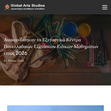
Ανακοινώθηκαν τα Εξεταστικά Κέντρα
Πανελλαδικών Εξετάσεων Ειδικών Μαθημάτων
έτους 2026
22 Μαϊος 2026