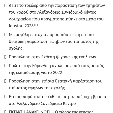
Δείτε το τρέιλερ από την παράσταση των τμημάτων
του χορού στο Αλεξάνδρειο Συνεδριακό Κέντρο
Λουτρακίου που πραγματοποιήθηκε στα μέσα του
Ιουνίου 2023!!!
Με μεγάλη επιτυχία παρουσιάστηκε η ετήσια
θεατρική παράσταση εφήβων του τμήματος της
σχολής
Πρόσκληση στην έκθεση ζωγραφικής ενηλίκων
Πρώτη στην Κόρινθο η σχολή μας από τους αετούς
της εκπαίδευσης για το 2022
Πρόσκληση στην ετήσια θεατρική παράσταση του
τμήματος εφήβων της σχολής
Ετήσια παράσταση - έκθεση σε μια υπέροχη βραδιά
στο Αλεξάνδρειο Συνεδριακό Κέντρο
ΕΚΤΑΚΤΗ ΑΝΑΚΟΙΝΩΣΗ - Ο χώρος της ετήσιας