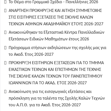
Το Θέμα στο Γραμμικό Σχέδιο - Πανελλήνιες 2026
ΑΝΑΡΤΗΣΗ ΠΡΟΚΗΡΥΞΗΣ ΚΑΙ ΑΙΤΗΣΗ ΣΥΜΜΕΤΟΧΗΣ
ΣΤΙΣ ΕΙΣΙΤΗΡΙΕΣ ΕΞΕΤΑΣΕΙΣ ΤΗΣ ΣΧΟΛΗΣ ΚΑΛΩΝ
ΤΕΧΝΩΝ ΑΘΗΝΩΝ ΑΚΑΔΗΜΑΪΚΟΥ ΕΤΟΥΣ 2026-2027
Ανακοινώθηκαν τα Εξεταστικά Κέντρα Πανελλαδικών
Εξετάσεων Ειδικών Μαθημάτων έτους 2026
Πρόγραμμα ετήσιων εκδηλώσεων της σχολής μας για
το Ακαδ. Έτος 2026-2027
ΠΡΟΚΗΡΥΞΗ ΕΙΣΙΤΗΡΙΩΝ ΕΞΕΤΑΣΕΩΝ ΓΙΑ ΤO TMHMA
ΕΙΚΑΣΤΙΚΩΝ ΤΕΧΝΩΝ ΚΑΙ ΕΠΙΣΤΗΜΩΝ ΤΗΣ ΤΕΧΝΗΣ
ΤΗΣ ΣΧΟΛΗΣ ΚΑΛΩΝ ΤΕΧΝΩΝ ΤΟΥ ΠΑΝΕΠΙΣΤΗΜΙΟΥ
ΙΩΑΝΝΙΝΩΝ ΓΙΑ ΤΟ ΑΚΑΔ. ΕΤΟΣ 2026-2027
Ανακοίνωση για τις εισαγωγικές εξετάσεις και
πρόσκληση για τα ταλέντα της Σχολής Καλών Τεχνών
του Α.Π.Θ. για το Ακαδ. Έτος 2026-2027