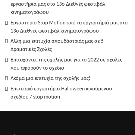
εργαστήριά μας στο 13ο Διεθνές φεστιβάλ
κινηματογράφου
Εργαστήριο Stop Motion από τα εργαστήριά μας στο
13ο Διεθνές φεστιβάλ κινηματογράφου
Άλλη μια επιτυχία σπουδάστριάς μας σε 5
Δραματικές Σχολές
Επιτυχόντες της σχολής μας για το 2022 σε σχολές
που αφορούν το σχέδιο
Ακόμα μια επιτυχία της σχολής μας!
Επετειακό εργαστήριο Halloween κινούμενου
σχεδίου / stop motion