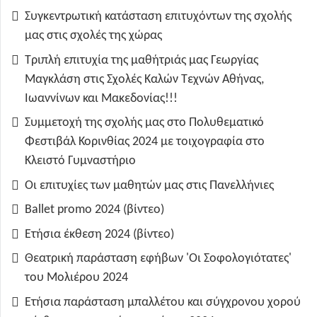
Συγκεντρωτική κατάσταση επιτυχόντων της σχολής
μας στις σχολές της χώρας
Τριπλή επιτυχία της μαθήτριάς μας Γεωργίας
Μαγκλάση στις Σχολές Καλών Τεχνών Αθήνας,
Ιωαννίνων και Μακεδονίας!!!
Συμμετοχή της σχολής μας στο Πολυθεματικό
Φεστιβάλ Κορινθίας 2024 με τοιχογραφία στο
Κλειστό Γυμναστήριο
Οι επιτυχίες των μαθητών μας στις Πανελλήνιες
Ballet promo 2024 (βίντεο)
Ετήσια έκθεση 2024 (βίντεο)
Θεατρική παράσταση εφήβων 'Οι Σοφολογιότατες'
του Μολιέρου 2024
Ετήσια παράσταση μπαλλέτου και σύγχρονου χορού