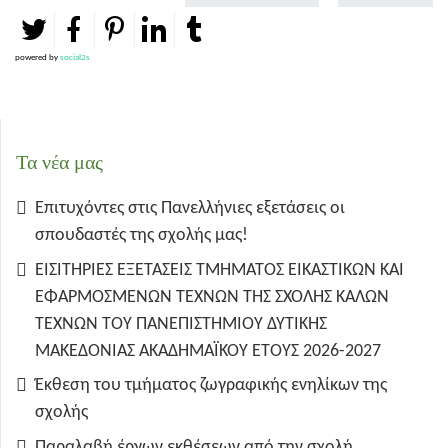
powered by
social2s
Τα νέα μας
Επιτυχόντες στις Πανελλήνιες εξετάσεις οι
σπουδαστές της σχολής μας!
ΕΙΣΙΤΗΡΙΕΣ ΕΞΕΤΑΣΕΙΣ ΤΜΗΜΑΤΟΣ ΕΙΚΑΣΤΙΚΩΝ ΚΑΙ
ΕΦΑΡΜΟΣΜΕΝΩΝ ΤΕΧΝΩΝ ΤΗΣ ΣΧΟΛΗΣ ΚΑΛΩΝ
ΤΕΧΝΩΝ ΤΟΥ ΠΑΝΕΠΙΣΤΗΜΙΟΥ ΔΥΤΙΚΗΣ
ΜΑΚΕΔΟΝΙΑΣ ΑΚΑΔΗΜΑΪΚΟΥ ΕΤΟΥΣ 2026-2027
Έκθεση του τμήματος ζωγραφικής ενηλίκων της
σχολής
Παραλαβή έργων εκθέσεων από την σχολή