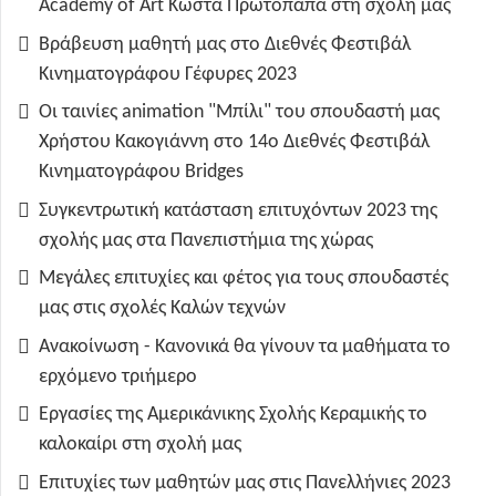
Academy of Art Κώστα Πρωτοπαπά στη σχολή μας
Βράβευση μαθητή μας στο Διεθνές Φεστιβάλ
Κινηματογράφου Γέφυρες 2023
Οι ταινίες animation "Μπίλι" του σπουδαστή μας
Χρήστου Κακογιάννη στο 14ο Διεθνές Φεστιβάλ
Κινηματογράφου Bridges
Συγκεντρωτική κατάσταση επιτυχόντων 2023 της
σχολής μας στα Πανεπιστήμια της χώρας
Μεγάλες επιτυχίες και φέτος για τους σπουδαστές
μας στις σχολές Καλών τεχνών
Ανακοίνωση - Κανονικά θα γίνουν τα μαθήματα το
ερχόμενο τριήμερο
Εργασίες της Αμερικάνικης Σχολής Κεραμικής το
καλοκαίρι στη σχολή μας
Επιτυχίες των μαθητών μας στις Πανελλήνιες 2023