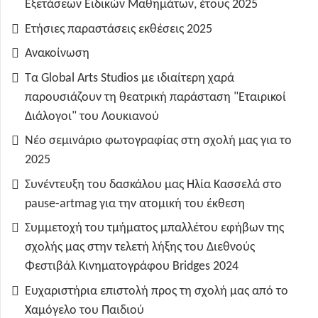
Εξετάσεων Ειδικών Μαθημάτων, έτους 2025
Ετήσιες παραστάσεις εκθέσεις 2025
Ανακοίνωση
Τα Global Arts Studios με ιδιαίτερη χαρά
παρουσιάζουν τη θεατρική παράσταση "Εταιρικοί
Διάλογοι" του Λουκιανού
Νέο σεμινάριο φωτογραφίας στη σχολή μας για το
2025
Συνέντευξη του δασκάλου μας Ηλία Κασσελά στο
pause-artmag για την ατομική του έκθεση
Συμμετοχή του τμήματος μπαλλέτου εφήβων της
σχολής μας στην τελετή λήξης του Διεθνούς
Φεστιβάλ Κινηματογράφου Bridges 2024
Ευχαριστήρια επιστολή προς τη σχολή μας από το
Χαμόγελο του Παιδιού