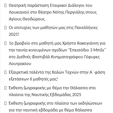
Θεατρική παράσταση Εταιρικοί Διάλογοι του
Λουκιανού στο θέατρο Νότης Περγιάλης στους
Αγίους Θεοδώρους
Οι επιτυχίες των μαθητών μας στις Πανελλήνιες
2025!
1ο βραβείο στο μαθητή μας Χρήστο Κακογιάννη για
την ταινία κινουμένων σχεδίων "Επεισόδιο 3 Μπίλι"
στο Διεθνές Φεστιβάλ Κινηματογράφου Γέφυρες
Λουτρακίου
Εξαιρετικά ταλέντα της Καλών Τεχνών στην Α΄ φάση
εξετάσεων 6 μαθητές μας!
Έκθεση ζωγραφικής με θέμα την Θάλασσα στα
πλαίσια της Ναυτικής Εβδομάδας 2025
Έκθεση ζωγραφικής στο πλαίσιο των εκδηλώσεων
για την ναυτική εβδομάδα με θέμα θάλασσα