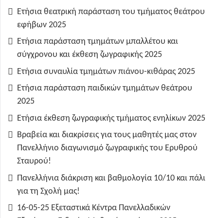
Ετήσια θεατρική παράσταση του τμήματος θεάτρου
εφήβων 2025
Ετήσια παράσταση τμημάτων μπαλλέτου και
σύγχρονου και έκθεση ζωγραφικής 2025
Ετήσια συναυλία τμημάτων πιάνου-κιθάρας 2025
Ετήσια παράσταση παιδικών τμημάτων θεάτρου
2025
Ετήσια έκθεση ζωγραφικής τμήματος ενηλίκων 2025
Βραβεία και διακρίσεις για τους μαθητές μας στον
Πανελλήνιο διαγωνισμό ζωγραφικής του Ερυθρού
Σταυρού!
Πανελλήνια διάκριση και βαθμολογία 10/10 και πάλι
για τη Σχολή μας!
16-05-25 Εξεταστικά Κέντρα Πανελλαδικών