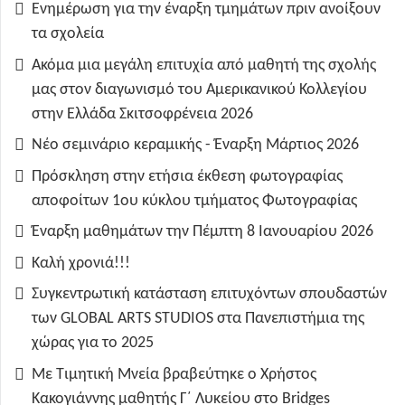
Ενημέρωση για την έναρξη τμημάτων πριν ανοίξουν
τα σχολεία
Ακόμα μια μεγάλη επιτυχία από μαθητή της σχολής
μας στον διαγωνισμό του Αμερικανικού Κολλεγίου
στην Ελλάδα Σκιτσοφρένεια 2026
Νέο σεμινάριο κεραμικής - Έναρξη Μάρτιος 2026
Πρόσκληση στην ετήσια έκθεση φωτογραφίας
αποφοίτων 1ου κύκλου τμήματος Φωτογραφίας
Έναρξη μαθημάτων την Πέμπτη 8 Ιανουαρίου 2026
Καλή χρονιά!!!
Συγκεντρωτική κατάσταση επιτυχόντων σπουδαστών
των GLOBAL ARTS STUDIOS στα Πανεπιστήμια της
χώρας για το 2025
Με Τιμητική Μνεία βραβεύτηκε ο Χρήστος
Κακογιάννης μαθητής Γ΄ Λυκείου στο Bridges