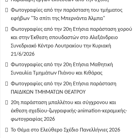
Φωτογραφίες από την παράσταση του τμήματος
εφήβων "Το σπίτι της Μπερνάντα Άλμπα"
Φωτογραφίες από την 20η Ετήσια παράσταση χορού
και στην Έκθεση σπουδαστών στο Αλεξάνδρειο
Συνεδριακό Κέντρο Λουτρακίου την Κυριακή
21/6/2026
Φωτογραφίες από την 20η Ετήσια Μαθητική
Συναυλία Τμημάτων Πιάνου και Κιθάρας
Φωτογραφίες από την 20η Ετήσια παράσταση
ΠΑΙΔΙΚΩΝ ΤΜΗΜΑΤΩΝ ΘΕΑΤΡΟΥ
20η παράσταση μπαλλέτου και σύγχρονου και
έκθεση σχεδίου-ζωγραφικής-animation-κεραμικής-
φωτογραφίας 2026
Το Θέμα στο Ελεύθερο Σχέδιο Πανελλήνιες 2026