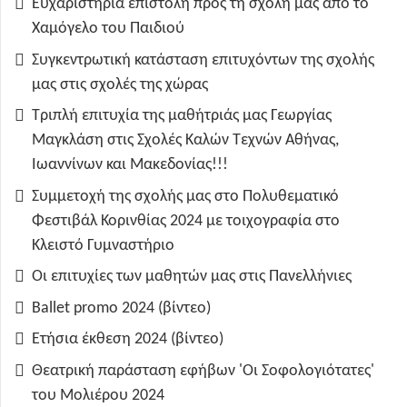
Ευχαριστήρια επιστολή προς τη σχολή μας από το
Χαμόγελο του Παιδιού
Συγκεντρωτική κατάσταση επιτυχόντων της σχολής
μας στις σχολές της χώρας
Τριπλή επιτυχία της μαθήτριάς μας Γεωργίας
Μαγκλάση στις Σχολές Καλών Τεχνών Αθήνας,
Ιωαννίνων και Μακεδονίας!!!
Συμμετοχή της σχολής μας στο Πολυθεματικό
Φεστιβάλ Κορινθίας 2024 με τοιχογραφία στο
Κλειστό Γυμναστήριο
Οι επιτυχίες των μαθητών μας στις Πανελλήνιες
Ballet promo 2024 (βίντεο)
Ετήσια έκθεση 2024 (βίντεο)
Θεατρική παράσταση εφήβων 'Οι Σοφολογιότατες'
του Μολιέρου 2024