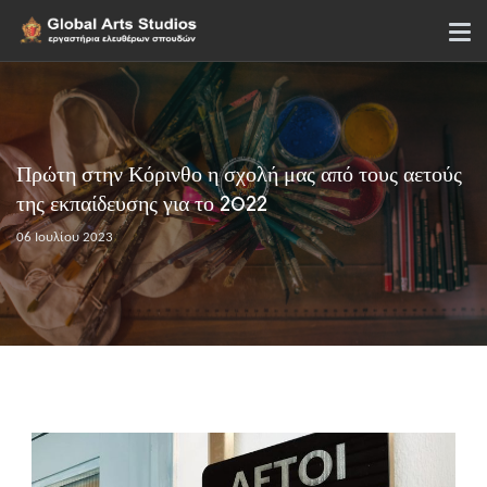
Πρώτη στην Κόρινθο η σχολή μας από τους αετούς
της εκπαίδευσης για το 2022
06 Ιουλίου 2023