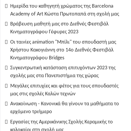
Ημερίδα του καθηγητή χρώματος της Barcelona
Academy of Art Κώστα Πρωτοπαπά στη σχολή μας
Βράβευση μαθητή μας στο Διεθνές Φεστιβάλ
Κινηματογράφου Γέφυρες 2023
Οι ταινίες animation "Μπίλι" του σπουδαστή μας
Χρήστου Κακογιάννη στο 14ο Διεθνές Φεστιβάλ
Κινηματογράφου Bridges
Συγκεντρωτική κατάσταση επιτυχόντων 2023 της
σχολής μας στα Πανεπιστήμια της χώρας
Μεγάλες επιτυχίες και φέτος για τους σπουδαστές
μας στις σχολές Καλών τεχνών
Ανακοίνωση - Κανονικά θα γίνουν τα μαθήματα το
ερχόμενο τριήμερο
Εργασίες της Αμερικάνικης Σχολής Κεραμικής το
καλοκαίρι στη σχολή μας