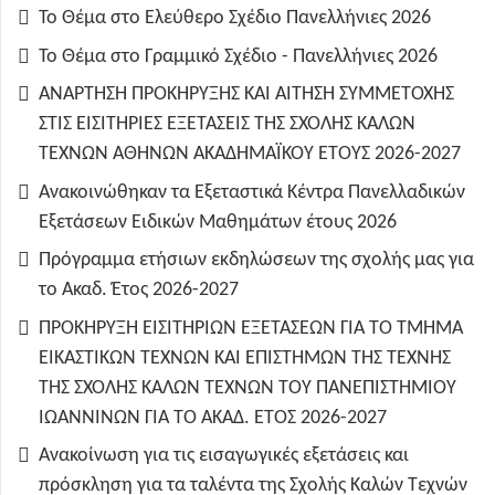
Το Θέμα στο Ελεύθερο Σχέδιο Πανελλήνιες 2026
Το Θέμα στο Γραμμικό Σχέδιο - Πανελλήνιες 2026
ΑΝΑΡΤΗΣΗ ΠΡΟΚΗΡΥΞΗΣ ΚΑΙ ΑΙΤΗΣΗ ΣΥΜΜΕΤΟΧΗΣ
ΣΤΙΣ ΕΙΣΙΤΗΡΙΕΣ ΕΞΕΤΑΣΕΙΣ ΤΗΣ ΣΧΟΛΗΣ ΚΑΛΩΝ
ΤΕΧΝΩΝ ΑΘΗΝΩΝ ΑΚΑΔΗΜΑΪΚΟΥ ΕΤΟΥΣ 2026-2027
Ανακοινώθηκαν τα Εξεταστικά Κέντρα Πανελλαδικών
Εξετάσεων Ειδικών Μαθημάτων έτους 2026
Πρόγραμμα ετήσιων εκδηλώσεων της σχολής μας για
το Ακαδ. Έτος 2026-2027
ΠΡΟΚΗΡΥΞΗ ΕΙΣΙΤΗΡΙΩΝ ΕΞΕΤΑΣΕΩΝ ΓΙΑ ΤO TMHMA
ΕΙΚΑΣΤΙΚΩΝ ΤΕΧΝΩΝ ΚΑΙ ΕΠΙΣΤΗΜΩΝ ΤΗΣ ΤΕΧΝΗΣ
ΤΗΣ ΣΧΟΛΗΣ ΚΑΛΩΝ ΤΕΧΝΩΝ ΤΟΥ ΠΑΝΕΠΙΣΤΗΜΙΟΥ
ΙΩΑΝΝΙΝΩΝ ΓΙΑ ΤΟ ΑΚΑΔ. ΕΤΟΣ 2026-2027
Ανακοίνωση για τις εισαγωγικές εξετάσεις και
πρόσκληση για τα ταλέντα της Σχολής Καλών Τεχνών