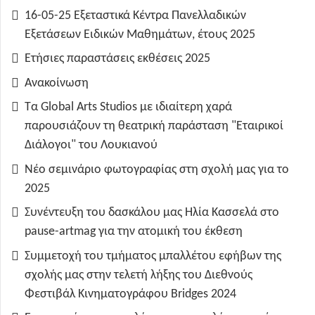
16-05-25 Εξεταστικά Κέντρα Πανελλαδικών
Εξετάσεων Ειδικών Μαθημάτων, έτους 2025
Ετήσιες παραστάσεις εκθέσεις 2025
Ανακοίνωση
Τα Global Arts Studios με ιδιαίτερη χαρά
παρουσιάζουν τη θεατρική παράσταση "Εταιρικοί
Διάλογοι" του Λουκιανού
Νέο σεμινάριο φωτογραφίας στη σχολή μας για το
2025
Συνέντευξη του δασκάλου μας Ηλία Κασσελά στο
pause-artmag για την ατομική του έκθεση
Συμμετοχή του τμήματος μπαλλέτου εφήβων της
σχολής μας στην τελετή λήξης του Διεθνούς
Φεστιβάλ Κινηματογράφου Bridges 2024