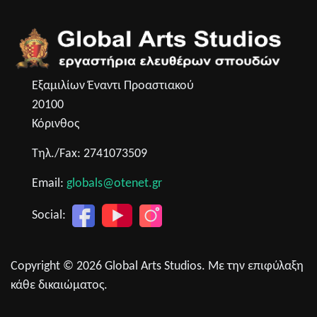
Εξαμιλίων Έναντι Προαστιακού
20100
Κόρινθος
Τηλ./Fax: 2741073509
Email:
globals@otenet.gr
Social:
Copyright © 2026 Global Arts Studios. Με την επιφύλαξη
κάθε δικαιώματος.