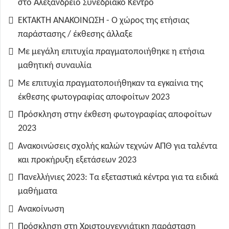
στο Αλεξάνδρειο Συνεδριακό Κέντρο
ΕΚΤΑΚΤΗ ΑΝΑΚΟΙΝΩΣΗ - Ο χώρος της ετήσιας
παράστασης / έκθεσης άλλαξε
Με μεγάλη επιτυχία πραγματοποιήθηκε η ετήσια
μαθητική συναυλία
Με επιτυχία πραγματοποιήθηκαν τα εγκαίνια της
έκθεσης φωτογραφίας αποφοίτων 2023
Πρόσκληση στην έκθεση φωτογραφίας αποφοίτων
2023
Ανακοινώσεις σχολής καλών τεχνών ΑΠΘ για ταλέντα
και προκήρυξη εξετάσεων 2023
Πανελλήνιες 2023: Τα εξεταστικά κέντρα για τα ειδικά
μαθήματα
Ανακοίνωση
Πρόσκληση στη Χριστουγεννιάτικη παράσταση