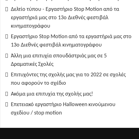
Δελτίο τύπου - Εργαστήριο Stop Motion από τα
εργαστήριά μας στο 13ο Διεθνές φεστιβάλ
κινηματογράφου
Εργαστήριο Stop Motion από τα εργαστήριά μας στο
13ο Διεθνές φεστιβάλ κινηματογράφου
Άλλη μια επιτυχία σπουδάστριάς μας σε 5
Δραματικές Σχολές
Επιτυχόντες της σχολής μας για το 2022 σε σχολές
που αφορούν το σχέδιο
Ακόμα μια επιτυχία της σχολής μας!
Επετειακό εργαστήριο Halloween κινούμενου
σχεδίου / stop motion