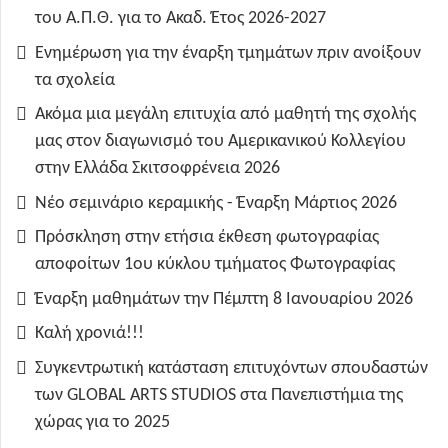
του Α.Π.Θ. για το Ακαδ. Έτος 2026-2027
Ενημέρωση για την έναρξη τμημάτων πριν ανοίξουν
τα σχολεία
Ακόμα μια μεγάλη επιτυχία από μαθητή της σχολής
μας στον διαγωνισμό του Αμερικανικού Κολλεγίου
στην Ελλάδα Σκιτσοφρένεια 2026
Νέο σεμινάριο κεραμικής - Έναρξη Μάρτιος 2026
Πρόσκληση στην ετήσια έκθεση φωτογραφίας
αποφοίτων 1ου κύκλου τμήματος Φωτογραφίας
Έναρξη μαθημάτων την Πέμπτη 8 Ιανουαρίου 2026
Καλή χρονιά!!!
Συγκεντρωτική κατάσταση επιτυχόντων σπουδαστών
των GLOBAL ARTS STUDIOS στα Πανεπιστήμια της
χώρας για το 2025