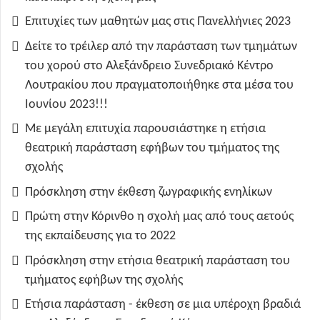
Επιτυχίες των μαθητών μας στις Πανελλήνιες 2023
Δείτε το τρέιλερ από την παράσταση των τμημάτων
του χορού στο Αλεξάνδρειο Συνεδριακό Κέντρο
Λουτρακίου που πραγματοποιήθηκε στα μέσα του
Ιουνίου 2023!!!
Με μεγάλη επιτυχία παρουσιάστηκε η ετήσια
θεατρική παράσταση εφήβων του τμήματος της
σχολής
Πρόσκληση στην έκθεση ζωγραφικής ενηλίκων
Πρώτη στην Κόρινθο η σχολή μας από τους αετούς
της εκπαίδευσης για το 2022
Πρόσκληση στην ετήσια θεατρική παράσταση του
τμήματος εφήβων της σχολής
Ετήσια παράσταση - έκθεση σε μια υπέροχη βραδιά