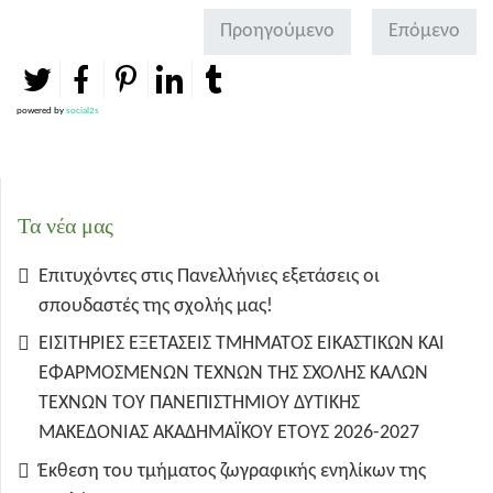
Προηγούμενο
Επόμενο
powered by
social2s
Τα νέα μας
Επιτυχόντες στις Πανελλήνιες εξετάσεις οι
σπουδαστές της σχολής μας!
ΕΙΣΙΤΗΡΙΕΣ ΕΞΕΤΑΣΕΙΣ ΤΜΗΜΑΤΟΣ ΕΙΚΑΣΤΙΚΩΝ ΚΑΙ
ΕΦΑΡΜΟΣΜΕΝΩΝ ΤΕΧΝΩΝ ΤΗΣ ΣΧΟΛΗΣ ΚΑΛΩΝ
ΤΕΧΝΩΝ ΤΟΥ ΠΑΝΕΠΙΣΤΗΜΙΟΥ ΔΥΤΙΚΗΣ
ΜΑΚΕΔΟΝΙΑΣ ΑΚΑΔΗΜΑΪΚΟΥ ΕΤΟΥΣ 2026-2027
Έκθεση του τμήματος ζωγραφικής ενηλίκων της