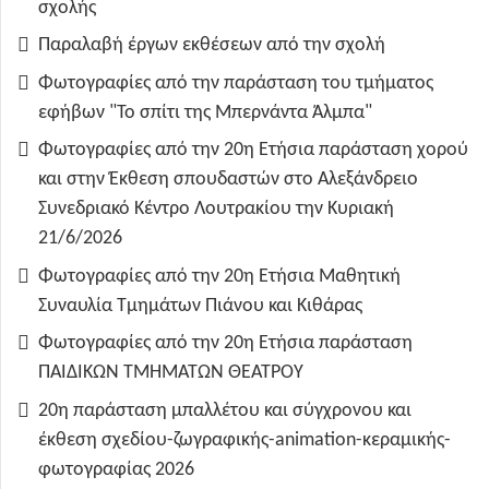
σχολής
Παραλαβή έργων εκθέσεων από την σχολή
Φωτογραφίες από την παράσταση του τμήματος
εφήβων "Το σπίτι της Μπερνάντα Άλμπα"
Φωτογραφίες από την 20η Ετήσια παράσταση χορού
και στην Έκθεση σπουδαστών στο Αλεξάνδρειο
Συνεδριακό Κέντρο Λουτρακίου την Κυριακή
21/6/2026
Φωτογραφίες από την 20η Ετήσια Μαθητική
Συναυλία Τμημάτων Πιάνου και Κιθάρας
Φωτογραφίες από την 20η Ετήσια παράσταση
ΠΑΙΔΙΚΩΝ ΤΜΗΜΑΤΩΝ ΘΕΑΤΡΟΥ
20η παράσταση μπαλλέτου και σύγχρονου και
έκθεση σχεδίου-ζωγραφικής-animation-κεραμικής-
φωτογραφίας 2026