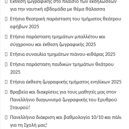
Έκθεση ζωγραφικής στο πλαίσιο των εκδηλώσεων
για την ναυτική εβδομάδα με θέμα θάλασσα
Ετήσια θεατρική παράσταση του τμήματος θεάτρου
εφήβων 2025
Ετήσια παράσταση τμημάτων μπαλλέτου και
σύγχρονου και έκθεση ζωγραφικής 2025
Ετήσια συναυλία τμημάτων πιάνου-κιθάρας 2025
Ετήσια παράσταση παιδικών τμημάτων θεάτρου
2025
Ετήσια έκθεση ζωγραφικής τμήματος ενηλίκων 2025
Βραβεία και διακρίσεις για τους μαθητές μας στον
Πανελλήνιο διαγωνισμό ζωγραφικής του Ερυθρού
Σταυρού!
Πανελλήνια διάκριση και βαθμολογία 10/10 και πάλι
για τη Σχολή μας!