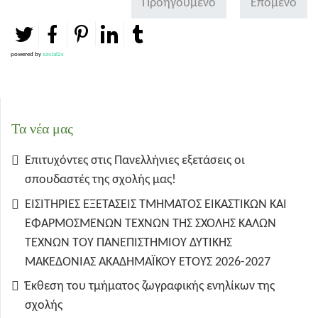
Προηγούμενο
Επόμενο
powered by
social2s
Τα νέα μας
Επιτυχόντες στις Πανελλήνιες εξετάσεις οι
σπουδαστές της σχολής μας!
ΕΙΣΙΤΗΡΙΕΣ ΕΞΕΤΑΣΕΙΣ ΤΜΗΜΑΤΟΣ ΕΙΚΑΣΤΙΚΩΝ ΚΑΙ
ΕΦΑΡΜΟΣΜΕΝΩΝ ΤΕΧΝΩΝ ΤΗΣ ΣΧΟΛΗΣ ΚΑΛΩΝ
ΤΕΧΝΩΝ ΤΟΥ ΠΑΝΕΠΙΣΤΗΜΙΟΥ ΔΥΤΙΚΗΣ
ΜΑΚΕΔΟΝΙΑΣ ΑΚΑΔΗΜΑΪΚΟΥ ΕΤΟΥΣ 2026-2027
Έκθεση του τμήματος ζωγραφικής ενηλίκων της
σχολής