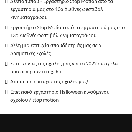
Δελτίο τύπου - Εργαστήριο Stop Motion από τα
εργαστήριά μας στο 13ο Διεθνές φεστιβάλ
κινηματογράφου
Εργαστήριο Stop Motion από τα εργαστήριά μας στο
13ο Διεθνές φεστιβάλ κινηματογράφου
Άλλη μια επιτυχία σπουδάστριάς μας σε 5
Δραματικές Σχολές
Επιτυχόντες της σχολής μας για το 2022 σε σχολές
που αφορούν το σχέδιο
Ακόμα μια επιτυχία της σχολής μας!
Επετειακό εργαστήριο Halloween κινούμενου
σχεδίου / stop motion