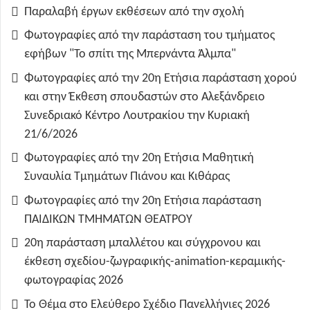
Παραλαβή έργων εκθέσεων από την σχολή
Φωτογραφίες από την παράσταση του τμήματος
εφήβων "Το σπίτι της Μπερνάντα Άλμπα"
Φωτογραφίες από την 20η Ετήσια παράσταση χορού
και στην Έκθεση σπουδαστών στο Αλεξάνδρειο
Συνεδριακό Κέντρο Λουτρακίου την Κυριακή
21/6/2026
Φωτογραφίες από την 20η Ετήσια Μαθητική
Συναυλία Τμημάτων Πιάνου και Κιθάρας
Φωτογραφίες από την 20η Ετήσια παράσταση
ΠΑΙΔΙΚΩΝ ΤΜΗΜΑΤΩΝ ΘΕΑΤΡΟΥ
20η παράσταση μπαλλέτου και σύγχρονου και
έκθεση σχεδίου-ζωγραφικής-animation-κεραμικής-
φωτογραφίας 2026
Το Θέμα στο Ελεύθερο Σχέδιο Πανελλήνιες 2026