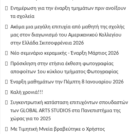
Ενημέρωση για την έναρξη τμημάτων πριν ανοίξουν
τα σχολεία
Ακόμα μια μεγάλη επιτυχία από μαθητή της σχολής
μας στον διαγωνισμό του Αμερικανικού Κολλεγίου
στην Ελλάδα Σκιτσοφρένεια 2026
Νέο σεμινάριο κεραμικής - Έναρξη Μάρτιος 2026
Πρόσκληση στην ετήσια έκθεση φωτογραφίας
αποφοίτων 1ου κύκλου τμήματος Φωτογραφίας
Έναρξη μαθημάτων την Πέμπτη 8 Ιανουαρίου 2026
Καλή χρονιά!!!
Συγκεντρωτική κατάσταση επιτυχόντων σπουδαστών
των GLOBAL ARTS STUDIOS στα Πανεπιστήμια της
χώρας για το 2025
Με Τιμητική Μνεία βραβεύτηκε ο Χρήστος