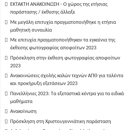
ΕΚΤΑΚΤΗ ΑΝΑΚΟΙΝΩΣΗ - Ο χώρος της ετήσιας
παράστασης / έκθεσης άλλαξε
Με μεγάλη επιτυχία πραγματοποιήθηκε η ετήσια
μαθητική συναυλία
Με επιτυχία πραγματοποιήθηκαν τα εγκαίνια της
έκθεσης φωτογραφίας αποφοίτων 2023
Πρόσκληση στην έκθεση φωτογραφίας αποφοίτων
2023
Ανακοινώσεις σχολής καλών τεχνών ΑΠΘ για ταλέντα
και προκήρυξη εξετάσεων 2023
Πανελλήνιες 2023: Τα εξεταστικά κέντρα για τα ειδικά
μαθήματα
Ανακοίνωση
Πρόσκληση στη Χριστουγεννιάτικη παράσταση