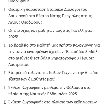
Θεοδώρους
Θεατρική παράσταση Εταιρικοί Διάλογοι του
Λουκιανού στο θέατρο Νότης Περγιάλης στους
Αγίους Θεοδώρους
Οι επιτυχίες των μαθητών μας στις Πανελλήνιες
2025!
1ο βραβείο στο μαθητή μας Χρήστο Κακογιάννη για
την ταινία κινουμένων σχεδίων "Επεισόδιο 3 Μπίλι"
στο Διεθνές Φεστιβάλ Κινηματογράφου Γέφυρες
Λουτρακίου
Εξαιρετικά ταλέντα της Καλών Τεχνών στην Α΄ φάση
εξετάσεων 6 μαθητές μας!
Έκθεση ζωγραφικής με θέμα την Θάλασσα στα
πλαίσια της Ναυτικής Εβδομάδας 2025
Έκθεση ζωγραφικής στο πλαίσιο των εκδηλώσεων