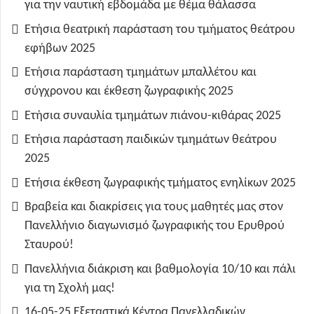
για την ναυτική εβδομάδα με θέμα θάλασσα
Ετήσια θεατρική παράσταση του τμήματος θεάτρου
εφήβων 2025
Ετήσια παράσταση τμημάτων μπαλλέτου και
σύγχρονου και έκθεση ζωγραφικής 2025
Ετήσια συναυλία τμημάτων πιάνου-κιθάρας 2025
Ετήσια παράσταση παιδικών τμημάτων θεάτρου
2025
Ετήσια έκθεση ζωγραφικής τμήματος ενηλίκων 2025
Βραβεία και διακρίσεις για τους μαθητές μας στον
Πανελλήνιο διαγωνισμό ζωγραφικής του Ερυθρού
Σταυρού!
Πανελλήνια διάκριση και βαθμολογία 10/10 και πάλι
για τη Σχολή μας!
16-05-25 Εξεταστικά Κέντρα Πανελλαδικών