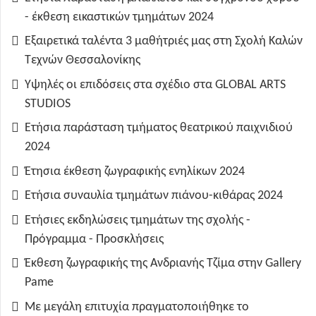
- έκθεση εικαστικών τμημάτων 2024
Εξαιρετικά ταλέντα 3 μαθήτριές μας στη Σχολή Καλών
Τεχνών Θεσσαλονίκης
Υψηλές οι επιδόσεις στα σχέδιο στα GLOBAL ARTS
STUDIOS
Ετήσια παράσταση τμήματος θεατρικού παιχνιδιού
2024
Έτησια έκθεση ζωγραφικής ενηλίκων 2024
Ετήσια συναυλία τμημάτων πιάνου-κιθάρας 2024
Ετήσιες εκδηλώσεις τμημάτων της σχολής -
Πρόγραμμα - Προσκλήσεις
Έκθεση ζωγραφικής της Ανδριανής Τζίμα στην Gallery
Pame
Με μεγάλη επιτυχία πραγματοποιήθηκε το