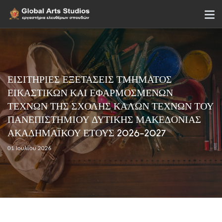
ΕΙΣΙΤΗΡΙΕΣ ΕΞΕΤΑΣΕΙΣ ΤΜΗΜΑΤΟΣ
ΕΙΚΑΣΤΙΚΩΝ ΚΑΙ ΕΦΑΡΜΟΣΜΕΝΩΝ
ΤΕΧΝΩΝ ΤΗΣ ΣΧΟΛΗΣ ΚΑΛΩΝ ΤΕΧΝΩΝ ΤΟΥ
ΠΑΝΕΠΙΣΤΗΜΙΟΥ ΔΥΤΙΚΗΣ ΜΑΚΕΔΟΝΙΑΣ
ΑΚΑΔΗΜΑΪΚΟΥ ΕΤΟΥΣ 2026-2027
01 Ιουλίου 2026