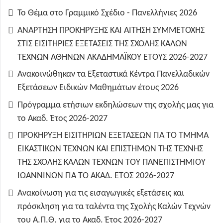
Το Θέμα στο Γραμμικό Σχέδιο - Πανελλήνιες 2026
ΑΝΑΡΤΗΣΗ ΠΡΟΚΗΡΥΞΗΣ ΚΑΙ ΑΙΤΗΣΗ ΣΥΜΜΕΤΟΧΗΣ
ΣΤΙΣ ΕΙΣΙΤΗΡΙΕΣ ΕΞΕΤΑΣΕΙΣ ΤΗΣ ΣΧΟΛΗΣ ΚΑΛΩΝ
ΤΕΧΝΩΝ ΑΘΗΝΩΝ ΑΚΑΔΗΜΑΪΚΟΥ ΕΤΟΥΣ 2026-2027
Ανακοινώθηκαν τα Εξεταστικά Κέντρα Πανελλαδικών
Εξετάσεων Ειδικών Μαθημάτων έτους 2026
Πρόγραμμα ετήσιων εκδηλώσεων της σχολής μας για
το Ακαδ. Έτος 2026-2027
ΠΡΟΚΗΡΥΞΗ ΕΙΣΙΤΗΡΙΩΝ ΕΞΕΤΑΣΕΩΝ ΓΙΑ ΤO TMHMA
ΕΙΚΑΣΤΙΚΩΝ ΤΕΧΝΩΝ ΚΑΙ ΕΠΙΣΤΗΜΩΝ ΤΗΣ ΤΕΧΝΗΣ
ΤΗΣ ΣΧΟΛΗΣ ΚΑΛΩΝ ΤΕΧΝΩΝ ΤΟΥ ΠΑΝΕΠΙΣΤΗΜΙΟΥ
ΙΩΑΝΝΙΝΩΝ ΓΙΑ ΤΟ ΑΚΑΔ. ΕΤΟΣ 2026-2027
Ανακοίνωση για τις εισαγωγικές εξετάσεις και
πρόσκληση για τα ταλέντα της Σχολής Καλών Τεχνών
του Α.Π.Θ. για το Ακαδ. Έτος 2026-2027