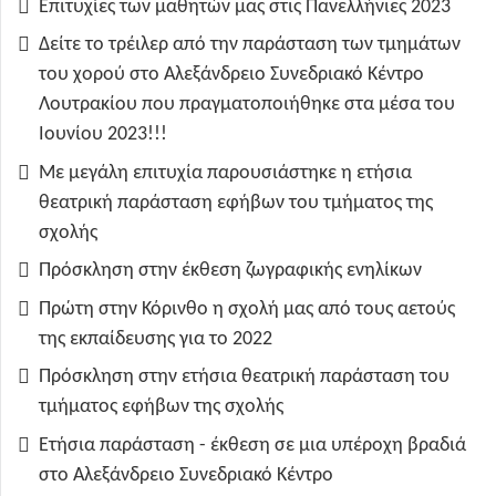
Επιτυχίες των μαθητών μας στις Πανελλήνιες 2023
Δείτε το τρέιλερ από την παράσταση των τμημάτων
του χορού στο Αλεξάνδρειο Συνεδριακό Κέντρο
Λουτρακίου που πραγματοποιήθηκε στα μέσα του
Ιουνίου 2023!!!
Με μεγάλη επιτυχία παρουσιάστηκε η ετήσια
θεατρική παράσταση εφήβων του τμήματος της
σχολής
Πρόσκληση στην έκθεση ζωγραφικής ενηλίκων
Πρώτη στην Κόρινθο η σχολή μας από τους αετούς
της εκπαίδευσης για το 2022
Πρόσκληση στην ετήσια θεατρική παράσταση του
τμήματος εφήβων της σχολής
Ετήσια παράσταση - έκθεση σε μια υπέροχη βραδιά
στο Αλεξάνδρειο Συνεδριακό Κέντρο