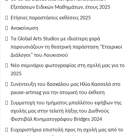
Εξετάσεων Ειδικών Μαθημάτων, έτους 2025
Ετήσιες παραστάσεις εκθέσεις 2025
Ανακοίνωση
Τα Global Arts Studios με ιδιαίτερη χαρά
παρουσιάζουν τη θεατρική παράσταση "Εταιρικοί
Διάλογοι" του Λουκιανού
Νέο σεμινάριο φωτογραφίας στη σχολή μας για το
2025
Συνέντευξη του δασκάλου μας Ηλία Κασσελά στο
pause-artmag για την ατομική του έκθεση
Συμμετοχή του τμήματος μπαλλέτου εφήβων της
σχολής μας στην τελετή λήξης του Διεθνούς
Φεστιβάλ Κινηματογράφου Bridges 2024
Ευχαριστήρια επιστολή προς τη σχολή μας από το