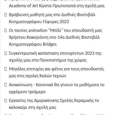
Academy of Art Κώστα Πρωτοπαπά στη σχολή μας
Βράβευση μαθητή μας στο Διεθνές Φεστιβάλ
Κινηματογράφου Γέφυρες 2023
Οι ταινίες animation "Μπίλι" του σπουδαστή μας
Χρήστου Κακογιάννη στο 14ο Διεθνές Φεστιβάλ
Κινηματογράφου Bridges
Συγκεντρωτική κατάσταση επιτυχόντων 2023 της
σχολής μας στα Πανεπιστήμια της χώρας
Μεγάλες επιτυχίες και φέτος για τους σπουδαστές
μας στις σχολές Καλών τεχνών
Ανακοίνωση - Κανονικά θα γίνουν τα μαθήματα το
ερχόμενο τριήμερο
Εργασίες της Αμερικάνικης Σχολής Κεραμικής το
καλοκαίρι στη σχολή μας