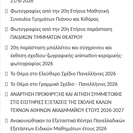
21/6/2026
Φωτογραφίες από την 20η Ετήσια Μαθητική
Συναυλία Τμημάτων Πιάνου και Κιθάρας
Φωτογραφίες από την 20η Ετήσια παράσταση
ΠΑΙΔΙΚΩΝ ΤΜΗΜΑΤΩΝ ΘΕΑΤΡΟΥ
20η παράσταση μπαλλέτου και σύγχρονου και
έκθεση σχεδίου-ζωγραφικής-animation-κεραμικής-
φωτογραφίας 2026
Το Θέμα στο Ελεύθερο Σχέδιο Πανελλήνιες 2026
Το Θέμα στο Γραμμικό Σχέδιο - Πανελλήνιες 2026
ΑΝΑΡΤΗΣΗ ΠΡΟΚΗΡΥΞΗΣ ΚΑΙ ΑΙΤΗΣΗ ΣΥΜΜΕΤΟΧΗΣ
ΣΤΙΣ ΕΙΣΙΤΗΡΙΕΣ ΕΞΕΤΑΣΕΙΣ ΤΗΣ ΣΧΟΛΗΣ ΚΑΛΩΝ
ΤΕΧΝΩΝ ΑΘΗΝΩΝ ΑΚΑΔΗΜΑΪΚΟΥ ΕΤΟΥΣ 2026-2027
Ανακοινώθηκαν τα Εξεταστικά Κέντρα Πανελλαδικών
Εξετάσεων Ειδικών Μαθημάτων έτους 2026