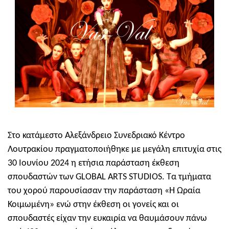
Στο κατάμεστο Αλεξάνδρειο Συνεδριακό Κέντρο
Λουτρακίου πραγματοποιήθηκε με μεγάλη επιτυχία στις
30 Ιουνίου 2024 η ετήσια παράσταση έκθεση
σπουδαστών των GLOBAL ARTS STUDIOS. Τα τμήματα
του χορού παρουσίασαν την παράσταση «Η Ωραία
Κοιμωμένη» ενώ στην έκθεση οι γονείς και οι
σπουδαστές είχαν την ευκαιρία να θαυμάσουν πάνω