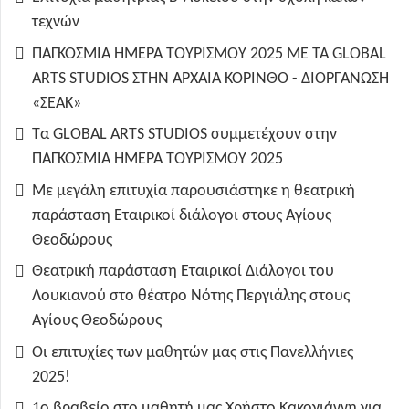
τεχνών
ΠΑΓΚΟΣΜΙΑ ΗΜΕΡΑ ΤΟΥΡΙΣΜΟΥ 2025 ΜΕ ΤΑ GLOBAL
ARTS STUDIOS ΣΤΗΝ ΑΡΧΑΙΑ ΚΟΡΙΝΘΟ - ΔΙΟΡΓΑΝΩΣΗ
«ΣΕΑΚ»
Τα GLOBAL ARTS STUDIOS συμμετέχουν στην
ΠΑΓΚΟΣΜΙΑ ΗΜΕΡΑ ΤΟΥΡΙΣΜΟΥ 2025
Με μεγάλη επιτυχία παρουσιάστηκε η θεατρική
παράσταση Εταιρικοί διάλογοι στους Αγίους
Θεοδώρους
Θεατρική παράσταση Εταιρικοί Διάλογοι του
Λουκιανού στο θέατρο Νότης Περγιάλης στους
Αγίους Θεοδώρους
Οι επιτυχίες των μαθητών μας στις Πανελλήνιες
2025!
1ο βραβείο στο μαθητή μας Χρήστο Κακογιάννη για