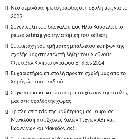
Νέο σεμινάριο φωτογραφίας στη σχολή μας για το
2025
Συνέντευξη του δασκάλου μας Ηλία Κασσελά στο
pause-artmag για την ατομική του έκθεση
Συμμετοχή του τμήματος μπαλλέτου εφήβων της
σχολής μας στην τελετή λήξης του Διεθνούς
Φεστιβάλ Κινηματογράφου Bridges 2024
Ευχαριστήρια επιστολή προς τη σχολή μας από το
Χαμόγελο του Παιδιού
Συγκεντρωτική κατάσταση επιτυχόντων της σχολής
μας στις σχολές της χώρας
Τριπλή επιτυχία της μαθήτριάς μας Γεωργίας
Μαγκλάση στις Σχολές Καλών Τεχνών Αθήνας,
Ιωαννίνων και Μακεδονίας!!!