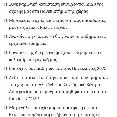
Συγκεντρωτική κατάσταση επιτυχόντων 2023 της
σχολής μας στα Πανεπιστήμια της χώρας
Μεγάλες επιτυχίες και φέτος για τους σπουδαστές
μας στις σχολές Καλών τεχνών
Ανακοίνωση - Κανονικά θα γίνουν τα μαθήματα το
ερχόμενο τριήμερο
Εργασίες της Αμερικάνικης Σχολής Κεραμικής το
καλοκαίρι στη σχολή μας
Επιτυχίες των μαθητών μας στις Πανελλήνιες 2023
Δείτε το τρέιλερ από την παράσταση των τμημάτων
του χορού στο Αλεξάνδρειο Συνεδριακό Κέντρο
Λουτρακίου που πραγματοποιήθηκε στα μέσα του
Ιουνίου 2023!!!
Με μεγάλη επιτυχία παρουσιάστηκε η ετήσια
θεατρική παράσταση εφήβων του τμήματος της