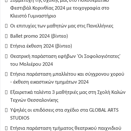
Συμμετοχή της σχολής μας στο Πολυθεματικό
Φεστιβάλ Κορινθίας 2024 με τοιχογραφία στο
Κλειστό Γυμναστήριο
Οι επιτυχίες των μαθητών μας στις Πανελλήνιες
Ballet promo 2024 (βίντεο)
Ετήσια έκθεση 2024 (βίντεο)
Θεατρική παράσταση εφήβων 'Οι Σοφολογιότατες'
του Μολιέρου 2024
Ετήσια παράσταση μπαλλέτου και σύγχρονου χορού
- έκθεση εικαστικών τμημάτων 2024
Εξαιρετικά ταλέντα 3 μαθήτριές μας στη Σχολή Καλών
Τεχνών Θεσσαλονίκης
Υψηλές οι επιδόσεις στα σχέδιο στα GLOBAL ARTS
STUDIOS
Ετήσια παράσταση τμήματος θεατρικού παιχνιδιού