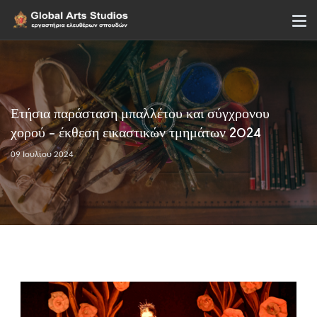
Ετήσια παράσταση μπαλλέτου και σύγχρονου
χορού - έκθεση εικαστικών τμημάτων 2024
09 Ιουλίου 2024