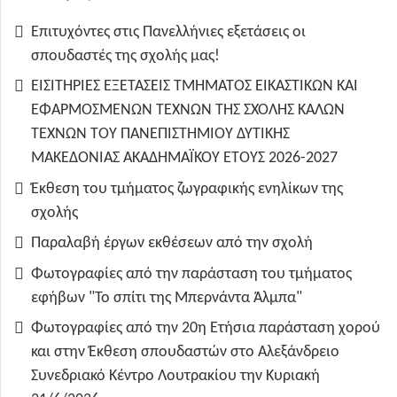
Επιτυχόντες στις Πανελλήνιες εξετάσεις οι
σπουδαστές της σχολής μας!
ΕΙΣΙΤΗΡΙΕΣ ΕΞΕΤΑΣΕΙΣ ΤΜΗΜΑΤΟΣ ΕΙΚΑΣΤΙΚΩΝ ΚΑΙ
ΕΦΑΡΜΟΣΜΕΝΩΝ ΤΕΧΝΩΝ ΤΗΣ ΣΧΟΛΗΣ ΚΑΛΩΝ
ΤΕΧΝΩΝ ΤΟΥ ΠΑΝΕΠΙΣΤΗΜΙΟΥ ΔΥΤΙΚΗΣ
ΜΑΚΕΔΟΝΙΑΣ ΑΚΑΔΗΜΑΪΚΟΥ ΕΤΟΥΣ 2026-2027
Έκθεση του τμήματος ζωγραφικής ενηλίκων της
σχολής
Παραλαβή έργων εκθέσεων από την σχολή
Φωτογραφίες από την παράσταση του τμήματος
εφήβων "Το σπίτι της Μπερνάντα Άλμπα"
Φωτογραφίες από την 20η Ετήσια παράσταση χορού
και στην Έκθεση σπουδαστών στο Αλεξάνδρειο
Συνεδριακό Κέντρο Λουτρακίου την Κυριακή