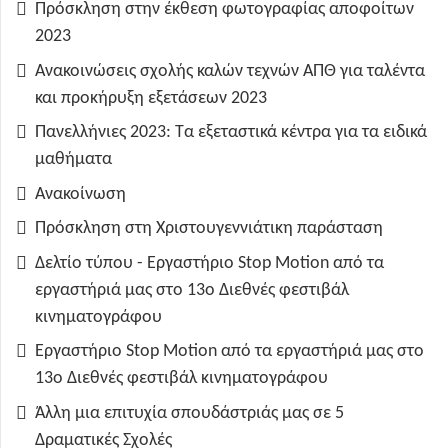
Πρόσκληση στην έκθεση φωτογραφίας αποφοίτων
2023
Ανακοινώσεις σχολής καλών τεχνών ΑΠΘ για ταλέντα
και προκήρυξη εξετάσεων 2023
Πανελλήνιες 2023: Τα εξεταστικά κέντρα για τα ειδικά
μαθήματα
Ανακοίνωση
Πρόσκληση στη Χριστουγεννιάτικη παράσταση
Δελτίο τύπου - Εργαστήριο Stop Motion από τα
εργαστήριά μας στο 13ο Διεθνές φεστιβάλ
κινηματογράφου
Εργαστήριο Stop Motion από τα εργαστήριά μας στο
13ο Διεθνές φεστιβάλ κινηματογράφου
Άλλη μια επιτυχία σπουδάστριάς μας σε 5
Δραματικές Σχολές