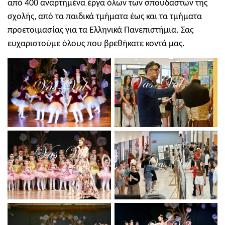
από 400 αναρτημένα έργα όλων των σπουδαστών της
σχολής, από τα παιδικά τμήματα έως και τα τμήματα
προετοιμασίας για τα Ελληνικά Πανεπιστήμια. Σας
ευχαριστούμε όλους που βρεθήκατε κοντά μας.