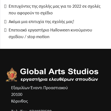
Επιτυχόντες της σχολής μας για το 2022 σε σχολές
που αφορούν το σχέδιο
Ακόμα μια επιτυχία της σχολής μας!
Επετειακό εργαστήριο Halloween κινούμενου
σχεδίου / stop motion
Εξαμιλίων Έναντι Προαστιακού
20100
Κόρινθος