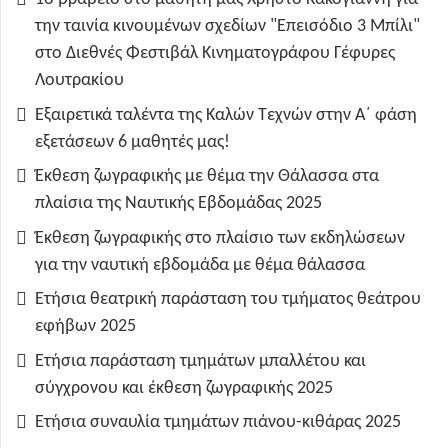
την ταινία κινουμένων σχεδίων "Επεισόδιο 3 Μπίλι"
στο Διεθνές Φεστιβάλ Κινηματογράφου Γέφυρες
Λουτρακίου
Εξαιρετικά ταλέντα της Καλών Τεχνών στην Α΄ φάση
εξετάσεων 6 μαθητές μας!
Έκθεση ζωγραφικής με θέμα την Θάλασσα στα
πλαίσια της Ναυτικής Εβδομάδας 2025
Έκθεση ζωγραφικής στο πλαίσιο των εκδηλώσεων
για την ναυτική εβδομάδα με θέμα θάλασσα
Ετήσια θεατρική παράσταση του τμήματος θεάτρου
εφήβων 2025
Ετήσια παράσταση τμημάτων μπαλλέτου και
σύγχρονου και έκθεση ζωγραφικής 2025
Ετήσια συναυλία τμημάτων πιάνου-κιθάρας 2025