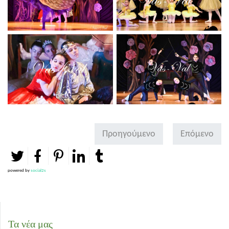
Προηγούμενο
Επόμενο
powered by
social2s
Τα νέα μας