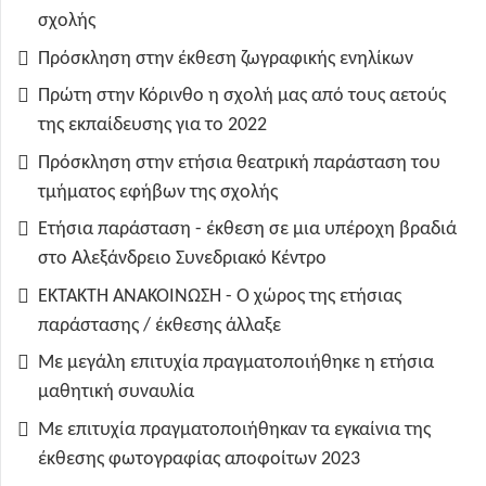
σχολής
Πρόσκληση στην έκθεση ζωγραφικής ενηλίκων
Πρώτη στην Κόρινθο η σχολή μας από τους αετούς
της εκπαίδευσης για το 2022
Πρόσκληση στην ετήσια θεατρική παράσταση του
τμήματος εφήβων της σχολής
Ετήσια παράσταση - έκθεση σε μια υπέροχη βραδιά
στο Αλεξάνδρειο Συνεδριακό Κέντρο
ΕΚΤΑΚΤΗ ΑΝΑΚΟΙΝΩΣΗ - Ο χώρος της ετήσιας
παράστασης / έκθεσης άλλαξε
Με μεγάλη επιτυχία πραγματοποιήθηκε η ετήσια
μαθητική συναυλία
Με επιτυχία πραγματοποιήθηκαν τα εγκαίνια της
έκθεσης φωτογραφίας αποφοίτων 2023