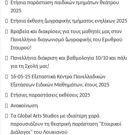
Ετήσια παράσταση παιδικών τμημάτων θεάτρου
2025
Ετήσια έκθεση ζωγραφικής τμήματος ενηλίκων 2025
Βραβεία και διακρίσεις για τους μαθητές μας στον
Πανελλήνιο διαγωνισμό ζωγραφικής του Ερυθρού
Σταυρού!
Πανελλήνια διάκριση και βαθμολογία 10/10 και πάλι
για τη Σχολή μας!
16-05-25 Εξεταστικά Κέντρα Πανελλαδικών
Εξετάσεων Ειδικών Μαθημάτων, έτους 2025
Ετήσιες παραστάσεις εκθέσεις 2025
Ανακοίνωση
Τα Global Arts Studios με ιδιαίτερη χαρά
παρουσιάζουν τη θεατρική παράσταση "Εταιρικοί
Διάλογοι" του Λουκιανού