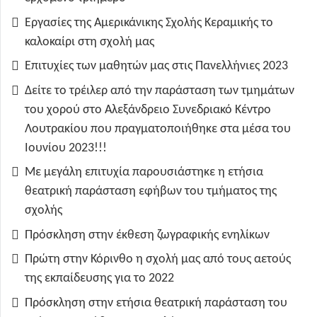
Εργασίες της Αμερικάνικης Σχολής Κεραμικής το
καλοκαίρι στη σχολή μας
Επιτυχίες των μαθητών μας στις Πανελλήνιες 2023
Δείτε το τρέιλερ από την παράσταση των τμημάτων
του χορού στο Αλεξάνδρειο Συνεδριακό Κέντρο
Λουτρακίου που πραγματοποιήθηκε στα μέσα του
Ιουνίου 2023!!!
Με μεγάλη επιτυχία παρουσιάστηκε η ετήσια
θεατρική παράσταση εφήβων του τμήματος της
σχολής
Πρόσκληση στην έκθεση ζωγραφικής ενηλίκων
Πρώτη στην Κόρινθο η σχολή μας από τους αετούς
της εκπαίδευσης για το 2022
Πρόσκληση στην ετήσια θεατρική παράσταση του