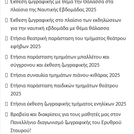
Έκθεση ζωγραφικής με θέμα την Θάλασσα στα
πλαίσια της Ναυτικής Εβδομάδας 2025
Έκθεση ζωγραφικής στο πλαίσιο των εκδηλώσεων
για την ναυτική εβδομάδα με θέμα θάλασσα
Ετήσια θεατρική παράσταση του τμήματος θεάτρου
εφήβων 2025
Ετήσια παράσταση τμημάτων μπαλλέτου και
σύγχρονου και έκθεση ζωγραφικής 2025
Ετήσια συναυλία τμημάτων πιάνου-κιθάρας 2025
Ετήσια παράσταση παιδικών τμημάτων θεάτρου
2025
Ετήσια έκθεση ζωγραφικής τμήματος ενηλίκων 2025
Βραβεία και διακρίσεις για τους μαθητές μας στον
Πανελλήνιο διαγωνισμό ζωγραφικής του Ερυθρού
Σταυρού!