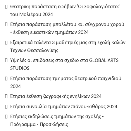
Θεατρική παράσταση εφήβων 'Οι Σοφολογιότατες'
του Μολιέρου 2024
Ετήσια παράσταση μπαλλέτου και σύγχρονου χορού
- έκθεση εικαστικών τμημάτων 2024
Εξαιρετικά ταλέντα 3 μαθήτριές μας στη Σχολή Καλών
Τεχνών Θεσσαλονίκης
Υψηλές οι επιδόσεις στα σχέδιο στα GLOBAL ARTS
STUDIOS
Ετήσια παράσταση τμήματος θεατρικού παιχνιδιού
2024
Έτησια έκθεση ζωγραφικής ενηλίκων 2024
Ετήσια συναυλία τμημάτων πιάνου-κιθάρας 2024
Ετήσιες εκδηλώσεις τμημάτων της σχολής -
Πρόγραμμα - Προσκλήσεις