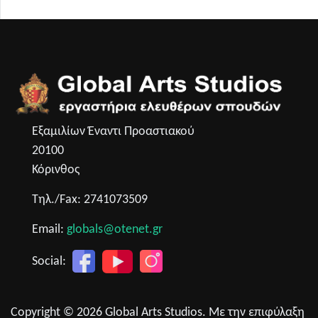
Εξαμιλίων Έναντι Προαστιακού
20100
Κόρινθος
Τηλ./Fax: 2741073509
Email:
globals@otenet.gr
Social:
Copyright © 2026 Global Arts Studios. Με την επιφύλαξη