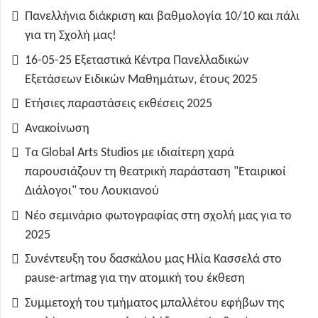
Πανελλήνια διάκριση και βαθμολογία 10/10 και πάλι
για τη Σχολή μας!
16-05-25 Εξεταστικά Κέντρα Πανελλαδικών
Εξετάσεων Ειδικών Μαθημάτων, έτους 2025
Ετήσιες παραστάσεις εκθέσεις 2025
Ανακοίνωση
Τα Global Arts Studios με ιδιαίτερη χαρά
παρουσιάζουν τη θεατρική παράσταση "Εταιρικοί
Διάλογοι" του Λουκιανού
Νέο σεμινάριο φωτογραφίας στη σχολή μας για το
2025
Συνέντευξη του δασκάλου μας Ηλία Κασσελά στο
pause-artmag για την ατομική του έκθεση
Συμμετοχή του τμήματος μπαλλέτου εφήβων της