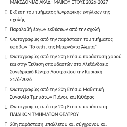
ΜΑΚΕΔΟΝΙΑΣ ΑΚΑΔΗΜΑΪΚΟΥ ΕΤΟΥΣ 2026-2027
Έκθεση του τμήματος ζωγραφικής ενηλίκων της
σχολής
Παραλαβή έργων εκθέσεων από την σχολή
Φωτογραφίες από την παράσταση του τμήματος
εφήβων "Το σπίτι της Μπερνάντα Άλμπα"
Φωτογραφίες από την 20η Ετήσια παράσταση χορού
και στην Έκθεση σπουδαστών στο Αλεξάνδρειο
Συνεδριακό Κέντρο Λουτρακίου την Κυριακή
21/6/2026
Φωτογραφίες από την 20η Ετήσια Μαθητική
Συναυλία Τμημάτων Πιάνου και Κιθάρας
Φωτογραφίες από την 20η Ετήσια παράσταση
ΠΑΙΔΙΚΩΝ ΤΜΗΜΑΤΩΝ ΘΕΑΤΡΟΥ
20η παράσταση μπαλλέτου και σύγχρονου και