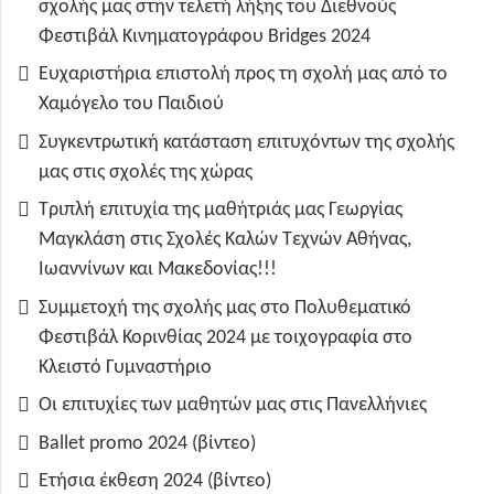
σχολής μας στην τελετή λήξης του Διεθνούς
Φεστιβάλ Κινηματογράφου Bridges 2024
Ευχαριστήρια επιστολή προς τη σχολή μας από το
Χαμόγελο του Παιδιού
Συγκεντρωτική κατάσταση επιτυχόντων της σχολής
μας στις σχολές της χώρας
Τριπλή επιτυχία της μαθήτριάς μας Γεωργίας
Μαγκλάση στις Σχολές Καλών Τεχνών Αθήνας,
Ιωαννίνων και Μακεδονίας!!!
Συμμετοχή της σχολής μας στο Πολυθεματικό
Φεστιβάλ Κορινθίας 2024 με τοιχογραφία στο
Κλειστό Γυμναστήριο
Οι επιτυχίες των μαθητών μας στις Πανελλήνιες
Ballet promo 2024 (βίντεο)
Ετήσια έκθεση 2024 (βίντεο)