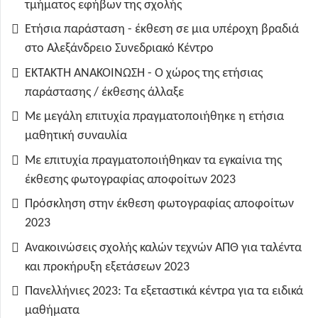
τμήματος εφήβων της σχολής
Ετήσια παράσταση - έκθεση σε μια υπέροχη βραδιά
στο Αλεξάνδρειο Συνεδριακό Κέντρο
ΕΚΤΑΚΤΗ ΑΝΑΚΟΙΝΩΣΗ - Ο χώρος της ετήσιας
παράστασης / έκθεσης άλλαξε
Με μεγάλη επιτυχία πραγματοποιήθηκε η ετήσια
μαθητική συναυλία
Με επιτυχία πραγματοποιήθηκαν τα εγκαίνια της
έκθεσης φωτογραφίας αποφοίτων 2023
Πρόσκληση στην έκθεση φωτογραφίας αποφοίτων
2023
Ανακοινώσεις σχολής καλών τεχνών ΑΠΘ για ταλέντα
και προκήρυξη εξετάσεων 2023
Πανελλήνιες 2023: Τα εξεταστικά κέντρα για τα ειδικά
μαθήματα