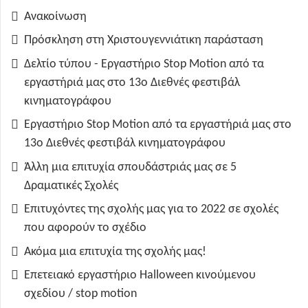
Ανακοίνωση
Πρόσκληση στη Χριστουγεννιάτικη παράσταση
Δελτίο τύπου - Εργαστήριο Stop Motion από τα
εργαστήριά μας στο 13ο Διεθνές φεστιβάλ
κινηματογράφου
Εργαστήριο Stop Motion από τα εργαστήριά μας στο
13ο Διεθνές φεστιβάλ κινηματογράφου
Άλλη μια επιτυχία σπουδάστριάς μας σε 5
Δραματικές Σχολές
Επιτυχόντες της σχολής μας για το 2022 σε σχολές
που αφορούν το σχέδιο
Ακόμα μια επιτυχία της σχολής μας!
Επετειακό εργαστήριο Halloween κινούμενου
σχεδίου / stop motion