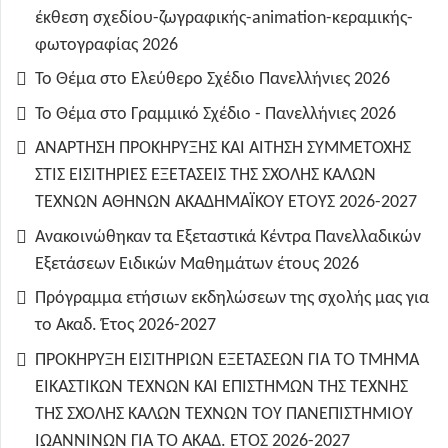
έκθεση σχεδίου-ζωγραφικής-animation-κεραμικής-
φωτογραφίας 2026
Το Θέμα στο Ελεύθερο Σχέδιο Πανελλήνιες 2026
Το Θέμα στο Γραμμικό Σχέδιο - Πανελλήνιες 2026
ΑΝΑΡΤΗΣΗ ΠΡΟΚΗΡΥΞΗΣ ΚΑΙ ΑΙΤΗΣΗ ΣΥΜΜΕΤΟΧΗΣ
ΣΤΙΣ ΕΙΣΙΤΗΡΙΕΣ ΕΞΕΤΑΣΕΙΣ ΤΗΣ ΣΧΟΛΗΣ ΚΑΛΩΝ
ΤΕΧΝΩΝ ΑΘΗΝΩΝ ΑΚΑΔΗΜΑΪΚΟΥ ΕΤΟΥΣ 2026-2027
Ανακοινώθηκαν τα Εξεταστικά Κέντρα Πανελλαδικών
Εξετάσεων Ειδικών Μαθημάτων έτους 2026
Πρόγραμμα ετήσιων εκδηλώσεων της σχολής μας για
το Ακαδ. Έτος 2026-2027
ΠΡΟΚΗΡΥΞΗ ΕΙΣΙΤΗΡΙΩΝ ΕΞΕΤΑΣΕΩΝ ΓΙΑ ΤO TMHMA
ΕΙΚΑΣΤΙΚΩΝ ΤΕΧΝΩΝ ΚΑΙ ΕΠΙΣΤΗΜΩΝ ΤΗΣ ΤΕΧΝΗΣ
ΤΗΣ ΣΧΟΛΗΣ ΚΑΛΩΝ ΤΕΧΝΩΝ ΤΟΥ ΠΑΝΕΠΙΣΤΗΜΙΟΥ
ΙΩΑΝΝΙΝΩΝ ΓΙΑ ΤΟ ΑΚΑΔ. ΕΤΟΣ 2026-2027