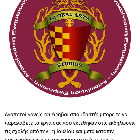
Αγαπητοί γονείς και έφηβοι σπουδαστές μπορείτε να
παραλάβετε τα έργα σας που εκτέθηκαν στις εκδηλώσεις
τις σχολής από την 1η Ιουλίου και μετά κατόπιν