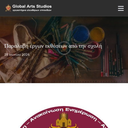
Παραλαβή έργων εκθέσεων από την σχολή
28 Ιουνίου 2026