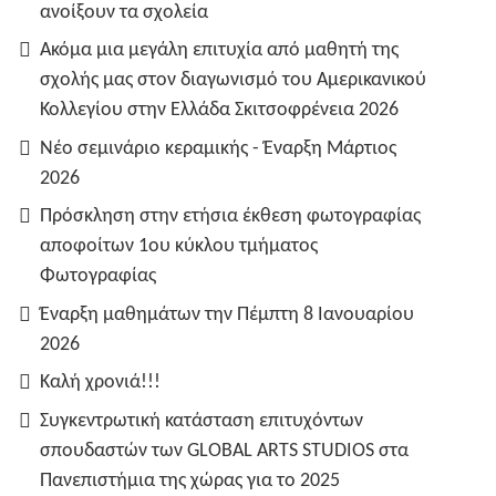
ανοίξουν τα σχολεία
Ακόμα μια μεγάλη επιτυχία από μαθητή της
σχολής μας στον διαγωνισμό του Αμερικανικού
Κολλεγίου στην Ελλάδα Σκιτσοφρένεια 2026
Νέο σεμινάριο κεραμικής - Έναρξη Μάρτιος
2026
Πρόσκληση στην ετήσια έκθεση φωτογραφίας
αποφοίτων 1ου κύκλου τμήματος
Φωτογραφίας
Έναρξη μαθημάτων την Πέμπτη 8 Ιανουαρίου
2026
Καλή χρονιά!!!
Συγκεντρωτική κατάσταση επιτυχόντων
σπουδαστών των GLOBAL ARTS STUDIOS στα
Πανεπιστήμια της χώρας για το 2025