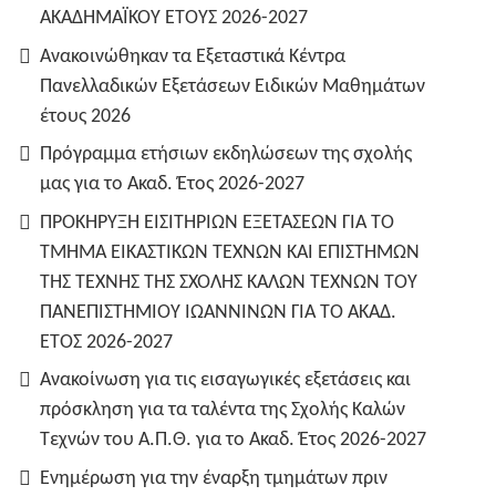
ΑΚΑΔΗΜΑΪΚΟΥ ΕΤΟΥΣ 2026-2027
Ανακοινώθηκαν τα Εξεταστικά Κέντρα
Πανελλαδικών Εξετάσεων Ειδικών Μαθημάτων
έτους 2026
Πρόγραμμα ετήσιων εκδηλώσεων της σχολής
μας για το Ακαδ. Έτος 2026-2027
ΠΡΟΚΗΡΥΞΗ ΕΙΣΙΤΗΡΙΩΝ ΕΞΕΤΑΣΕΩΝ ΓΙΑ ΤO
TMHMA ΕΙΚΑΣΤΙΚΩΝ ΤΕΧΝΩΝ ΚΑΙ ΕΠΙΣΤΗΜΩΝ
ΤΗΣ ΤΕΧΝΗΣ ΤΗΣ ΣΧΟΛΗΣ ΚΑΛΩΝ ΤΕΧΝΩΝ ΤΟΥ
ΠΑΝΕΠΙΣΤΗΜΙΟΥ ΙΩΑΝΝΙΝΩΝ ΓΙΑ ΤΟ ΑΚΑΔ.
ΕΤΟΣ 2026-2027
Ανακοίνωση για τις εισαγωγικές εξετάσεις και
πρόσκληση για τα ταλέντα της Σχολής Καλών
Τεχνών του Α.Π.Θ. για το Ακαδ. Έτος 2026-2027
Ενημέρωση για την έναρξη τμημάτων πριν