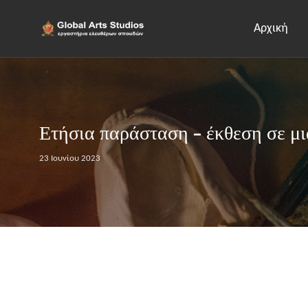
Αρχική
Ετήσια παράσταση - έκθεση σε μι
23 Ιουνίου 2023