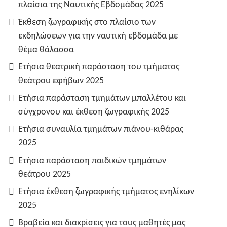
πλαίσια της Ναυτικής Εβδομάδας 2025
Έκθεση ζωγραφικής στο πλαίσιο των
εκδηλώσεων για την ναυτική εβδομάδα με
θέμα θάλασσα
Ετήσια θεατρική παράσταση του τμήματος
θεάτρου εφήβων 2025
Ετήσια παράσταση τμημάτων μπαλλέτου και
σύγχρονου και έκθεση ζωγραφικής 2025
Ετήσια συναυλία τμημάτων πιάνου-κιθάρας
2025
Ετήσια παράσταση παιδικών τμημάτων
θεάτρου 2025
Ετήσια έκθεση ζωγραφικής τμήματος ενηλίκων
2025
Βραβεία και διακρίσεις για τους μαθητές μας