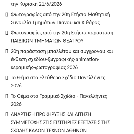
την Κυριακή 21/6/2026
Φωτογραφίες από την 20η Ετήσια Μαθητική
Συναυλία Τμημάτων Πιάνου και Κιθάρας
Φωτογραφίες από την 20η Ετήσια παράσταση
ΠΑΙΔΙΚΩΝ ΤΜΗΜΑΤΩΝ ΘΕΑΤΡΟΥ
20η παράσταση μπαλλέτου και σύγχρονου και
έκθεση σχεδίου-ζωγραφικής-animation-
κεραμικής-φωτογραφίας 2026
Το Θέμα στο Ελεύθερο Σχέδιο Πανελλήνιες
2026
Το Θέμα στο Γραμμικό Σχέδιο - Πανελλήνιες
2026
ΑΝΑΡΤΗΣΗ ΠΡΟΚΗΡΥΞΗΣ ΚΑΙ ΑΙΤΗΣΗ
ΣΥΜΜΕΤΟΧΗΣ ΣΤΙΣ ΕΙΣΙΤΗΡΙΕΣ ΕΞΕΤΑΣΕΙΣ ΤΗΣ
ΣΧΟΛΗΣ ΚΑΛΩΝ ΤΕΧΝΩΝ ΑΘΗΝΩΝ