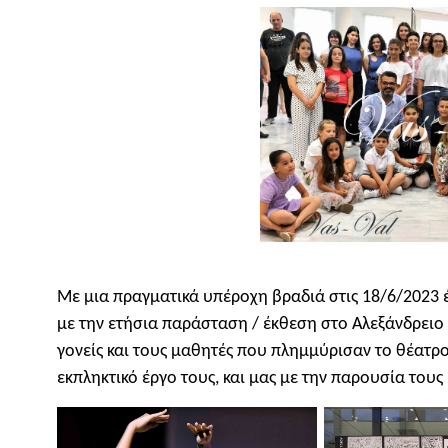
Με μια πραγματικά υπέροχη βραδιά στις 18/6/2023 έκ
με την ετήσια παράσταση / έκθεση στο Αλεξάνδρειο
γονείς και τους μαθητές που πλημμύρισαν το θέατρο
εκπληκτικό έργο τους, και μας με την παρουσία τους