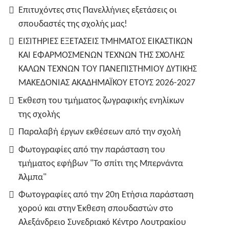
Επιτυχόντες στις Πανελλήνιες εξετάσεις οι
σπουδαστές της σχολής μας!
ΕΙΣΙΤΗΡΙΕΣ ΕΞΕΤΑΣΕΙΣ ΤΜΗΜΑΤΟΣ ΕΙΚΑΣΤΙΚΩΝ
ΚΑΙ ΕΦΑΡΜΟΣΜΕΝΩΝ ΤΕΧΝΩΝ ΤΗΣ ΣΧΟΛΗΣ
ΚΑΛΩΝ ΤΕΧΝΩΝ ΤΟΥ ΠΑΝΕΠΙΣΤΗΜΙΟΥ ΔΥΤΙΚΗΣ
ΜΑΚΕΔΟΝΙΑΣ ΑΚΑΔΗΜΑΪΚΟΥ ΕΤΟΥΣ 2026-2027
Έκθεση του τμήματος ζωγραφικής ενηλίκων
της σχολής
Παραλαβή έργων εκθέσεων από την σχολή
Φωτογραφίες από την παράσταση του
τμήματος εφήβων "Το σπίτι της Μπερνάντα
Άλμπα"
Φωτογραφίες από την 20η Ετήσια παράσταση
χορού και στην Έκθεση σπουδαστών στο
Αλεξάνδρειο Συνεδριακό Κέντρο Λουτρακίου