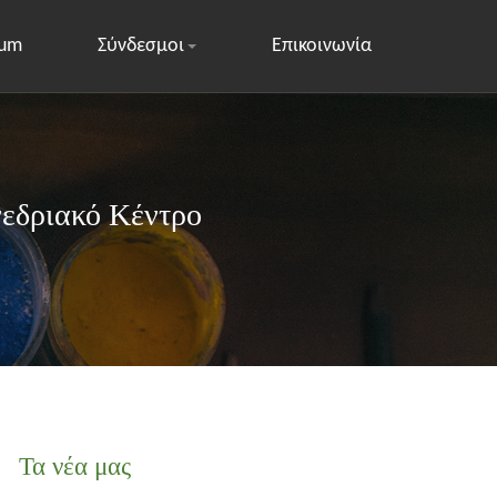
rum
Σύνδεσμοι
Επικοινωνία
νεδριακό Κέντρο
Τα νέα μας