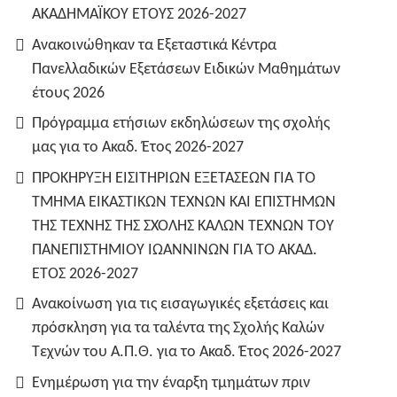
ΑΚΑΔΗΜΑΪΚΟΥ ΕΤΟΥΣ 2026-2027
Ανακοινώθηκαν τα Εξεταστικά Κέντρα
Πανελλαδικών Εξετάσεων Ειδικών Μαθημάτων
έτους 2026
Πρόγραμμα ετήσιων εκδηλώσεων της σχολής
μας για το Ακαδ. Έτος 2026-2027
ΠΡΟΚΗΡΥΞΗ ΕΙΣΙΤΗΡΙΩΝ ΕΞΕΤΑΣΕΩΝ ΓΙΑ ΤO
TMHMA ΕΙΚΑΣΤΙΚΩΝ ΤΕΧΝΩΝ ΚΑΙ ΕΠΙΣΤΗΜΩΝ
ΤΗΣ ΤΕΧΝΗΣ ΤΗΣ ΣΧΟΛΗΣ ΚΑΛΩΝ ΤΕΧΝΩΝ ΤΟΥ
ΠΑΝΕΠΙΣΤΗΜΙΟΥ ΙΩΑΝΝΙΝΩΝ ΓΙΑ ΤΟ ΑΚΑΔ.
ΕΤΟΣ 2026-2027
Ανακοίνωση για τις εισαγωγικές εξετάσεις και
πρόσκληση για τα ταλέντα της Σχολής Καλών
Τεχνών του Α.Π.Θ. για το Ακαδ. Έτος 2026-2027
Ενημέρωση για την έναρξη τμημάτων πριν