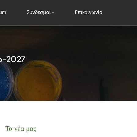
rum
Σύνδεσμοι
Επικοινωνία
26-2027
Τα νέα μας