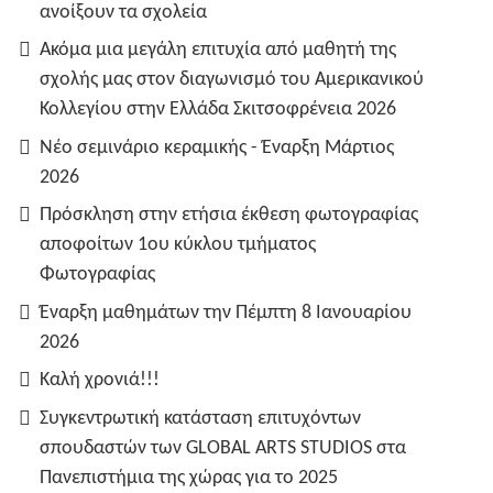
ανοίξουν τα σχολεία
Ακόμα μια μεγάλη επιτυχία από μαθητή της
σχολής μας στον διαγωνισμό του Αμερικανικού
Κολλεγίου στην Ελλάδα Σκιτσοφρένεια 2026
Νέο σεμινάριο κεραμικής - Έναρξη Μάρτιος
2026
Πρόσκληση στην ετήσια έκθεση φωτογραφίας
αποφοίτων 1ου κύκλου τμήματος
Φωτογραφίας
Έναρξη μαθημάτων την Πέμπτη 8 Ιανουαρίου
2026
Καλή χρονιά!!!
Συγκεντρωτική κατάσταση επιτυχόντων
σπουδαστών των GLOBAL ARTS STUDIOS στα
Πανεπιστήμια της χώρας για το 2025