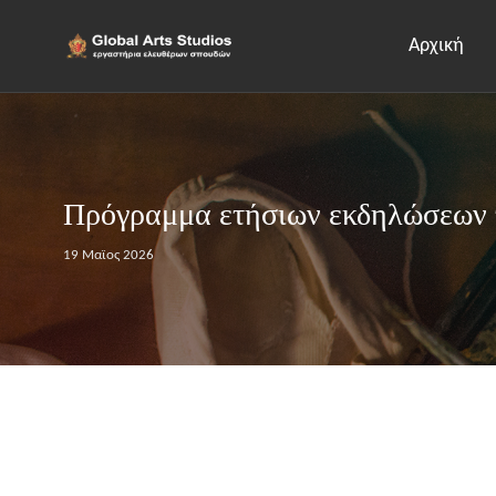
Αρχική
Πρόγραμμα ετήσιων εκδηλώσεων τ
19 Μαϊος 2026