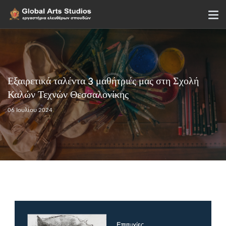
Εξαιρετικά ταλέντα 3 μαθήτριές μας στη Σχολή
Καλών Τεχνών Θεσσαλονίκης
06 Ιουλίου 2024