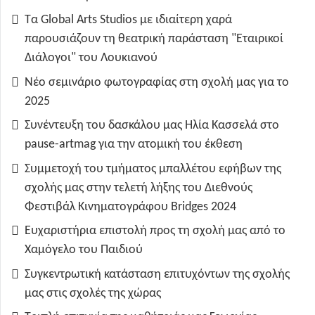
Τα Global Arts Studios με ιδιαίτερη χαρά
παρουσιάζουν τη θεατρική παράσταση "Εταιρικοί
Διάλογοι" του Λουκιανού
Νέο σεμινάριο φωτογραφίας στη σχολή μας για το
2025
Συνέντευξη του δασκάλου μας Ηλία Κασσελά στο
pause-artmag για την ατομική του έκθεση
Συμμετοχή του τμήματος μπαλλέτου εφήβων της
σχολής μας στην τελετή λήξης του Διεθνούς
Φεστιβάλ Κινηματογράφου Bridges 2024
Ευχαριστήρια επιστολή προς τη σχολή μας από το
Χαμόγελο του Παιδιού
Συγκεντρωτική κατάσταση επιτυχόντων της σχολής
μας στις σχολές της χώρας