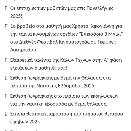
Οι επιτυχίες των μαθητών μας στις Πανελλήνιες
2025!
1ο βραβείο στο μαθητή μας Χρήστο Κακογιάννη για
την ταινία κινουμένων σχεδίων "Επεισόδιο 3 Μπίλι"
στο Διεθνές Φεστιβάλ Κινηματογράφου Γέφυρες
Λουτρακίου
Εξαιρετικά ταλέντα της Καλών Τεχνών στην Α΄ φάση
εξετάσεων 6 μαθητές μας!
Έκθεση ζωγραφικής με θέμα την Θάλασσα στα
πλαίσια της Ναυτικής Εβδομάδας 2025
Έκθεση ζωγραφικής στο πλαίσιο των εκδηλώσεων
για την ναυτική εβδομάδα με θέμα θάλασσα
Ετήσια θεατρική παράσταση του τμήματος θεάτρου
εφήβων 2025