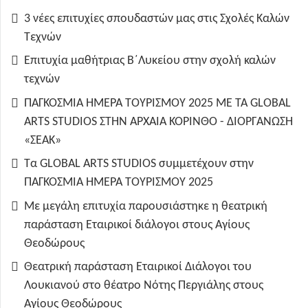
3 νέες επιτυχίες σπουδαστών μας στις Σχολές Καλών
Τεχνών
Επιτυχία μαθήτριας Β΄Λυκείου στην σχολή καλών
τεχνών
ΠΑΓΚΟΣΜΙΑ ΗΜΕΡΑ ΤΟΥΡΙΣΜΟΥ 2025 ΜΕ ΤΑ GLOBAL
ARTS STUDIOS ΣΤΗΝ ΑΡΧΑΙΑ ΚΟΡΙΝΘΟ - ΔΙΟΡΓΑΝΩΣΗ
«ΣΕΑΚ»
Τα GLOBAL ARTS STUDIOS συμμετέχουν στην
ΠΑΓΚΟΣΜΙΑ ΗΜΕΡΑ ΤΟΥΡΙΣΜΟΥ 2025
Με μεγάλη επιτυχία παρουσιάστηκε η θεατρική
παράσταση Εταιρικοί διάλογοι στους Αγίους
Θεοδώρους
Θεατρική παράσταση Εταιρικοί Διάλογοι του
Λουκιανού στο θέατρο Νότης Περγιάλης στους
Αγίους Θεοδώρους