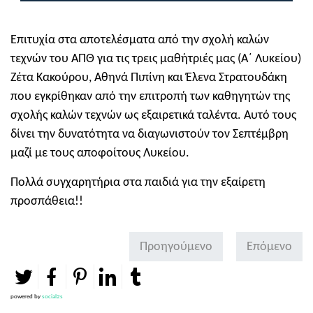
Επιτυχία στα αποτελέσματα από την σχολή καλών
τεχνών του ΑΠΘ για τις τρεις μαθήτριές μας (Α΄ Λυκείου)
Ζέτα Κακούρου, Αθηνά Πιπίνη και Έλενα Στρατουδάκη
που εγκρίθηκαν από την επιτροπή των καθηγητών της
σχολής καλών τεχνών ως εξαιρετικά ταλέντα. Αυτό τους
δίνει την δυνατότητα να διαγωνιστούν τον Σεπτέμβρη
μαζί με τους αποφοίτους Λυκείου.
Πολλά συγχαρητήρια στα παιδιά για την εξαίρετη
προσπάθεια!!
Προηγούμενο
Επόμενο
powered by
social2s