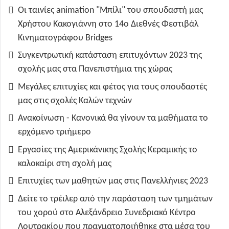
Οι ταινίες animation "Μπίλι" του σπουδαστή μας
Χρήστου Κακογιάννη στο 14ο Διεθνές Φεστιβάλ
Κινηματογράφου Bridges
Συγκεντρωτική κατάσταση επιτυχόντων 2023 της
σχολής μας στα Πανεπιστήμια της χώρας
Μεγάλες επιτυχίες και φέτος για τους σπουδαστές
μας στις σχολές Καλών τεχνών
Ανακοίνωση - Κανονικά θα γίνουν τα μαθήματα το
ερχόμενο τριήμερο
Εργασίες της Αμερικάνικης Σχολής Κεραμικής το
καλοκαίρι στη σχολή μας
Επιτυχίες των μαθητών μας στις Πανελλήνιες 2023
Δείτε το τρέιλερ από την παράσταση των τμημάτων
του χορού στο Αλεξάνδρειο Συνεδριακό Κέντρο
Λουτρακίου που πραγματοποιήθηκε στα μέσα του