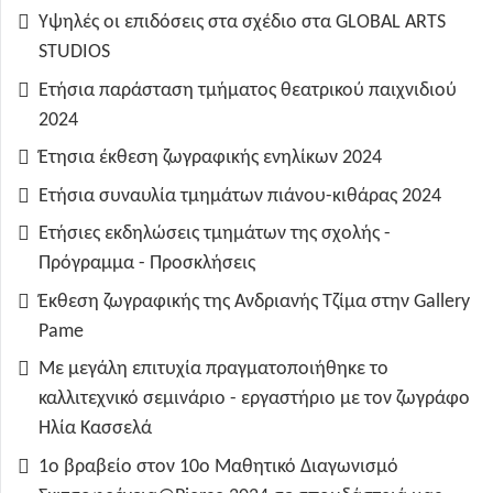
Υψηλές οι επιδόσεις στα σχέδιο στα GLOBAL ARTS
STUDIOS
Ετήσια παράσταση τμήματος θεατρικού παιχνιδιού
2024
Έτησια έκθεση ζωγραφικής ενηλίκων 2024
Ετήσια συναυλία τμημάτων πιάνου-κιθάρας 2024
Ετήσιες εκδηλώσεις τμημάτων της σχολής -
Πρόγραμμα - Προσκλήσεις
Έκθεση ζωγραφικής της Ανδριανής Τζίμα στην Gallery
Pame
Με μεγάλη επιτυχία πραγματοποιήθηκε το
καλλιτεχνικό σεμινάριο - εργαστήριο με τον ζωγράφο
Ηλία Κασσελά
1ο βραβείο στον 10ο Μαθητικό Διαγωνισμό