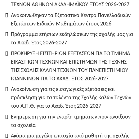
ΤΕΧΝΩΝ ΑΘΗΝΩΝ ΑΚΑΔΗΜΑΪΚΟΥ ΕΤΟΥΣ 2026-2027
Ανακοινώθηκαν τα Εξεταστικά Κέντρα Πανελλαδικών
Εξετάσεων Ειδικών Μαθημάτων έτους 2026
Πρόγραμμα ετήσιων εκδηλώσεων της σχολής μας για
το Ακαδ. Έτος 2026-2027
ΠΡΟΚΗΡΥΞΗ ΕΙΣΙΤΗΡΙΩΝ ΕΞΕΤΑΣΕΩΝ ΓΙΑ ΤO TMHMA
ΕΙΚΑΣΤΙΚΩΝ ΤΕΧΝΩΝ ΚΑΙ ΕΠΙΣΤΗΜΩΝ ΤΗΣ ΤΕΧΝΗΣ
ΤΗΣ ΣΧΟΛΗΣ ΚΑΛΩΝ ΤΕΧΝΩΝ ΤΟΥ ΠΑΝΕΠΙΣΤΗΜΙΟΥ
ΙΩΑΝΝΙΝΩΝ ΓΙΑ ΤΟ ΑΚΑΔ. ΕΤΟΣ 2026-2027
Ανακοίνωση για τις εισαγωγικές εξετάσεις και
πρόσκληση για τα ταλέντα της Σχολής Καλών Τεχνών
του Α.Π.Θ. για το Ακαδ. Έτος 2026-2027
Ενημέρωση για την έναρξη τμημάτων πριν ανοίξουν
τα σχολεία
Ακόμα μια μεγάλη επιτυχία από μαθητή της σχολής