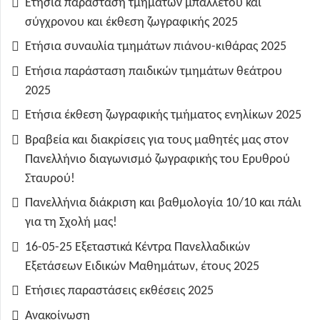
Ετήσια παράσταση τμημάτων μπαλλέτου και
σύγχρονου και έκθεση ζωγραφικής 2025
Ετήσια συναυλία τμημάτων πιάνου-κιθάρας 2025
Ετήσια παράσταση παιδικών τμημάτων θεάτρου
2025
Ετήσια έκθεση ζωγραφικής τμήματος ενηλίκων 2025
Βραβεία και διακρίσεις για τους μαθητές μας στον
Πανελλήνιο διαγωνισμό ζωγραφικής του Ερυθρού
Σταυρού!
Πανελλήνια διάκριση και βαθμολογία 10/10 και πάλι
για τη Σχολή μας!
16-05-25 Εξεταστικά Κέντρα Πανελλαδικών
Εξετάσεων Ειδικών Μαθημάτων, έτους 2025
Ετήσιες παραστάσεις εκθέσεις 2025
Ανακοίνωση