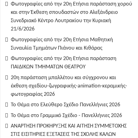
Φωτογραφίες από την 20η Ετήσια παράσταση χορού
και στην Έκθεση σπουδαστών στο Αλεξάνδρειο
Συνεδριακό Κέντρο Λουτρακίου την Κυριακή
21/6/2026
Φωτογραφίες από την 20η Ετήσια Μαθητική
Συναυλία Τμημάτων Πιάνου και Κιθάρας
Φωτογραφίες από την 20η Ετήσια παράσταση
ΠΑΙΔΙΚΩΝ ΤΜΗΜΑΤΩΝ ΘΕΑΤΡΟΥ
20η παράσταση μπαλλέτου και σύγχρονου και
έκθεση σχεδίου-ζωγραφικής-animation-κεραμικής-
φωτογραφίας 2026
Το Θέμα στο Ελεύθερο Σχέδιο Πανελλήνιες 2026
Το Θέμα στο Γραμμικό Σχέδιο - Πανελλήνιες 2026
ΑΝΑΡΤΗΣΗ ΠΡΟΚΗΡΥΞΗΣ ΚΑΙ ΑΙΤΗΣΗ ΣΥΜΜΕΤΟΧΗΣ
ΣΤΙΣ ΕΙΣΙΤΗΡΙΕΣ ΕΞΕΤΑΣΕΙΣ ΤΗΣ ΣΧΟΛΗΣ ΚΑΛΩΝ