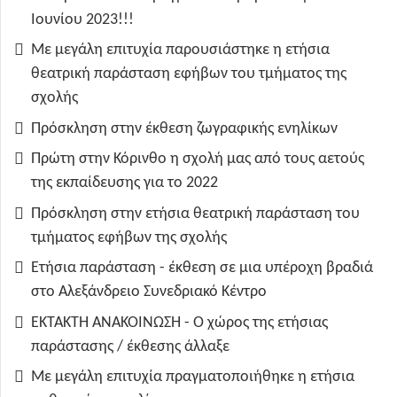
Ιουνίου 2023!!!
Με μεγάλη επιτυχία παρουσιάστηκε η ετήσια
θεατρική παράσταση εφήβων του τμήματος της
σχολής
Πρόσκληση στην έκθεση ζωγραφικής ενηλίκων
Πρώτη στην Κόρινθο η σχολή μας από τους αετούς
της εκπαίδευσης για το 2022
Πρόσκληση στην ετήσια θεατρική παράσταση του
τμήματος εφήβων της σχολής
Ετήσια παράσταση - έκθεση σε μια υπέροχη βραδιά
στο Αλεξάνδρειο Συνεδριακό Κέντρο
ΕΚΤΑΚΤΗ ΑΝΑΚΟΙΝΩΣΗ - Ο χώρος της ετήσιας
παράστασης / έκθεσης άλλαξε
Με μεγάλη επιτυχία πραγματοποιήθηκε η ετήσια