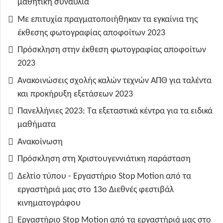
μαθητική συναυλία
Με επιτυχία πραγματοποιήθηκαν τα εγκαίνια της
έκθεσης φωτογραφίας αποφοίτων 2023
Πρόσκληση στην έκθεση φωτογραφίας αποφοίτων
2023
Ανακοινώσεις σχολής καλών τεχνών ΑΠΘ για ταλέντα
και προκήρυξη εξετάσεων 2023
Πανελλήνιες 2023: Τα εξεταστικά κέντρα για τα ειδικά
μαθήματα
Ανακοίνωση
Πρόσκληση στη Χριστουγεννιάτικη παράσταση
Δελτίο τύπου - Εργαστήριο Stop Motion από τα
εργαστήριά μας στο 13ο Διεθνές φεστιβάλ
κινηματογράφου
Εργαστήριο Stop Motion από τα εργαστήριά μας στο