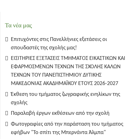
Τα νέα μας
Επιτυχόντες στις Πανελλήνιες εξετάσεις οι
σπουδαστές της σχολής μας!
ΕΙΣΙΤΗΡΙΕΣ ΕΞΕΤΑΣΕΙΣ ΤΜΗΜΑΤΟΣ ΕΙΚΑΣΤΙΚΩΝ ΚΑΙ
ΕΦΑΡΜΟΣΜΕΝΩΝ ΤΕΧΝΩΝ ΤΗΣ ΣΧΟΛΗΣ ΚΑΛΩΝ
ΤΕΧΝΩΝ ΤΟΥ ΠΑΝΕΠΙΣΤΗΜΙΟΥ ΔΥΤΙΚΗΣ
ΜΑΚΕΔΟΝΙΑΣ ΑΚΑΔΗΜΑΪΚΟΥ ΕΤΟΥΣ 2026-2027
Έκθεση του τμήματος ζωγραφικής ενηλίκων της
σχολής
Παραλαβή έργων εκθέσεων από την σχολή
Φωτογραφίες από την παράσταση του τμήματος
εφήβων "Το σπίτι της Μπερνάντα Άλμπα"