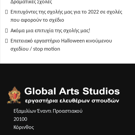
Δραματικές Σχολές
Επιτυχόντες της σχολής μας για το 2022 σε σχολές
που αφορούν το σχέδιο
Ακόμα μια επιτυχία της σχολής μας!
Επετειακό εργαστήριο Halloween κινούμενου
σχεδίου / stop motion
Εξαμιλίων Έναντι Προαστιακού
20100
Κόρινθος