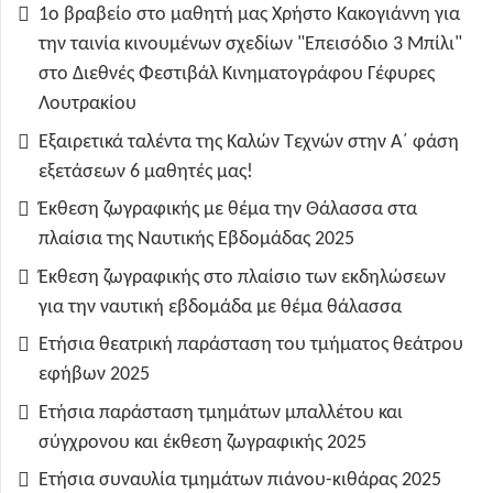
1ο βραβείο στο μαθητή μας Χρήστο Κακογιάννη για
την ταινία κινουμένων σχεδίων "Επεισόδιο 3 Μπίλι"
στο Διεθνές Φεστιβάλ Κινηματογράφου Γέφυρες
Λουτρακίου
Εξαιρετικά ταλέντα της Καλών Τεχνών στην Α΄ φάση
εξετάσεων 6 μαθητές μας!
Έκθεση ζωγραφικής με θέμα την Θάλασσα στα
πλαίσια της Ναυτικής Εβδομάδας 2025
Έκθεση ζωγραφικής στο πλαίσιο των εκδηλώσεων
για την ναυτική εβδομάδα με θέμα θάλασσα
Ετήσια θεατρική παράσταση του τμήματος θεάτρου
εφήβων 2025
Ετήσια παράσταση τμημάτων μπαλλέτου και
σύγχρονου και έκθεση ζωγραφικής 2025
Ετήσια συναυλία τμημάτων πιάνου-κιθάρας 2025