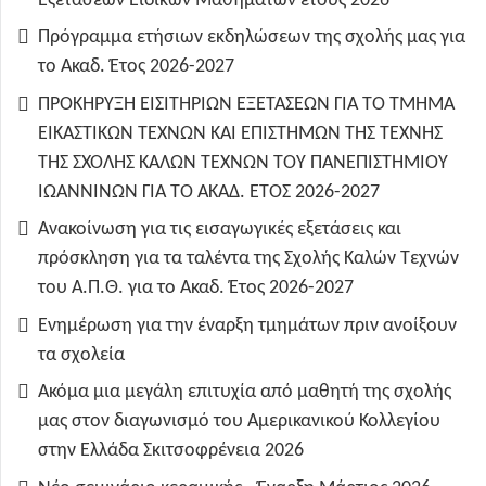
Εξετάσεων Ειδικών Μαθημάτων έτους 2026
Πρόγραμμα ετήσιων εκδηλώσεων της σχολής μας για
το Ακαδ. Έτος 2026-2027
ΠΡΟΚΗΡΥΞΗ ΕΙΣΙΤΗΡΙΩΝ ΕΞΕΤΑΣΕΩΝ ΓΙΑ ΤO TMHMA
ΕΙΚΑΣΤΙΚΩΝ ΤΕΧΝΩΝ ΚΑΙ ΕΠΙΣΤΗΜΩΝ ΤΗΣ ΤΕΧΝΗΣ
ΤΗΣ ΣΧΟΛΗΣ ΚΑΛΩΝ ΤΕΧΝΩΝ ΤΟΥ ΠΑΝΕΠΙΣΤΗΜΙΟΥ
ΙΩΑΝΝΙΝΩΝ ΓΙΑ ΤΟ ΑΚΑΔ. ΕΤΟΣ 2026-2027
Ανακοίνωση για τις εισαγωγικές εξετάσεις και
πρόσκληση για τα ταλέντα της Σχολής Καλών Τεχνών
του Α.Π.Θ. για το Ακαδ. Έτος 2026-2027
Ενημέρωση για την έναρξη τμημάτων πριν ανοίξουν
τα σχολεία
Ακόμα μια μεγάλη επιτυχία από μαθητή της σχολής
μας στον διαγωνισμό του Αμερικανικού Κολλεγίου
στην Ελλάδα Σκιτσοφρένεια 2026