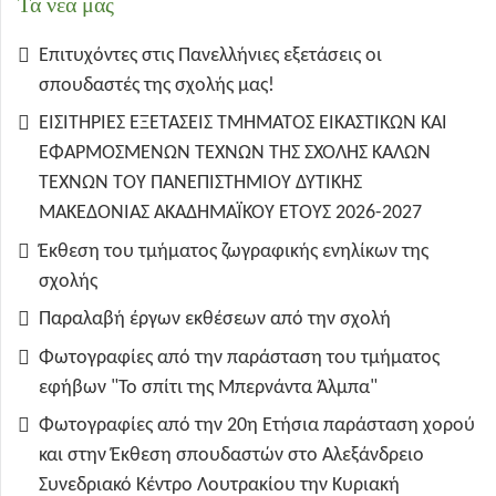
Τα νέα μας
Επιτυχόντες στις Πανελλήνιες εξετάσεις οι
σπουδαστές της σχολής μας!
ΕΙΣΙΤΗΡΙΕΣ ΕΞΕΤΑΣΕΙΣ ΤΜΗΜΑΤΟΣ ΕΙΚΑΣΤΙΚΩΝ ΚΑΙ
ΕΦΑΡΜΟΣΜΕΝΩΝ ΤΕΧΝΩΝ ΤΗΣ ΣΧΟΛΗΣ ΚΑΛΩΝ
ΤΕΧΝΩΝ ΤΟΥ ΠΑΝΕΠΙΣΤΗΜΙΟΥ ΔΥΤΙΚΗΣ
ΜΑΚΕΔΟΝΙΑΣ ΑΚΑΔΗΜΑΪΚΟΥ ΕΤΟΥΣ 2026-2027
Έκθεση του τμήματος ζωγραφικής ενηλίκων της
σχολής
Παραλαβή έργων εκθέσεων από την σχολή
Φωτογραφίες από την παράσταση του τμήματος
εφήβων "Το σπίτι της Μπερνάντα Άλμπα"
Φωτογραφίες από την 20η Ετήσια παράσταση χορού
και στην Έκθεση σπουδαστών στο Αλεξάνδρειο
Συνεδριακό Κέντρο Λουτρακίου την Κυριακή