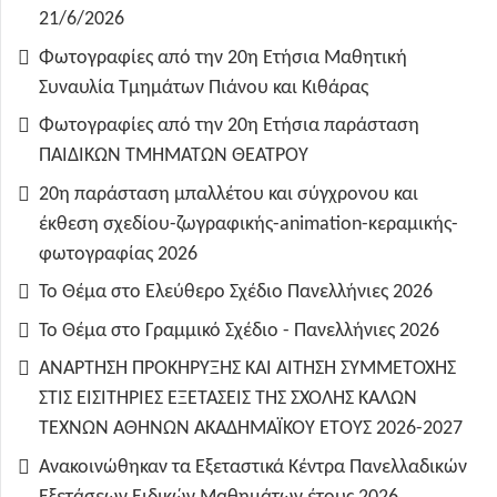
21/6/2026
Φωτογραφίες από την 20η Ετήσια Μαθητική
Συναυλία Τμημάτων Πιάνου και Κιθάρας
Φωτογραφίες από την 20η Ετήσια παράσταση
ΠΑΙΔΙΚΩΝ ΤΜΗΜΑΤΩΝ ΘΕΑΤΡΟΥ
20η παράσταση μπαλλέτου και σύγχρονου και
έκθεση σχεδίου-ζωγραφικής-animation-κεραμικής-
φωτογραφίας 2026
Το Θέμα στο Ελεύθερο Σχέδιο Πανελλήνιες 2026
Το Θέμα στο Γραμμικό Σχέδιο - Πανελλήνιες 2026
ΑΝΑΡΤΗΣΗ ΠΡΟΚΗΡΥΞΗΣ ΚΑΙ ΑΙΤΗΣΗ ΣΥΜΜΕΤΟΧΗΣ
ΣΤΙΣ ΕΙΣΙΤΗΡΙΕΣ ΕΞΕΤΑΣΕΙΣ ΤΗΣ ΣΧΟΛΗΣ ΚΑΛΩΝ
ΤΕΧΝΩΝ ΑΘΗΝΩΝ ΑΚΑΔΗΜΑΪΚΟΥ ΕΤΟΥΣ 2026-2027
Ανακοινώθηκαν τα Εξεταστικά Κέντρα Πανελλαδικών