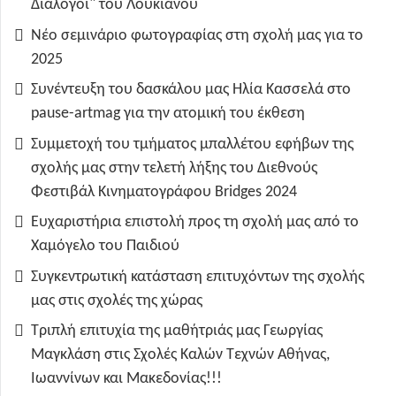
Διάλογοι" του Λουκιανού
Νέο σεμινάριο φωτογραφίας στη σχολή μας για το
2025
Συνέντευξη του δασκάλου μας Ηλία Κασσελά στο
pause-artmag για την ατομική του έκθεση
Συμμετοχή του τμήματος μπαλλέτου εφήβων της
σχολής μας στην τελετή λήξης του Διεθνούς
Φεστιβάλ Κινηματογράφου Bridges 2024
Ευχαριστήρια επιστολή προς τη σχολή μας από το
Χαμόγελο του Παιδιού
Συγκεντρωτική κατάσταση επιτυχόντων της σχολής
μας στις σχολές της χώρας
Τριπλή επιτυχία της μαθήτριάς μας Γεωργίας
Μαγκλάση στις Σχολές Καλών Τεχνών Αθήνας,
Ιωαννίνων και Μακεδονίας!!!