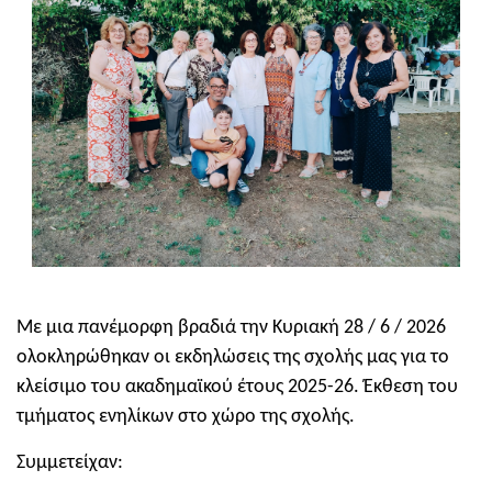
Με μια πανέμορφη βραδιά την Κυριακή 28 / 6 / 2026
ολοκληρώθηκαν οι εκδηλώσεις της σχολής μας για το
κλείσιμο του ακαδημαϊκού έτους 2025-26. Έκθεση του
τμήματος ενηλίκων στο χώρο της σχολής.
Συμμετείχαν: