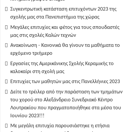
Συγκεντρωτική κατάσταση επιτυχόντων 2023 της
σχολής μας στα Πανεπιστήμια της χώρας
Μεγάλες επιτυχίες και φέτος για τους σπουδαστές
μας στις σχολές Καλών τεχνών
Ανακοίνωση - Κανονικά θα γίνουν τα μαθήματα το
ερχόμενο τριήμερο
Εργασίες της Αμερικάνικης Σχολής Κεραμικής το
καλοκαίρι στη σχολή μας
Επιτυχίες των μαθητών μας στις Πανελλήνιες 2023
Δείτε το τρέιλερ από την παράσταση των τμημάτων
του χορού στο Αλεξάνδρειο Συνεδριακό Κέντρο
Λουτρακίου που πραγματοποιήθηκε στα μέσα του
Ιουνίου 2023!!!
Με μεγάλη επιτυχία παρουσιάστηκε η ετήσια