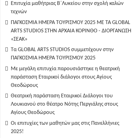
Επιτυχία μαθήτριας Β΄Λυκείου στην σχολή καλών
τεχνών
ΠΑΓΚΟΣΜΙΑ ΗΜΕΡΑ ΤΟΥΡΙΣΜΟΥ 2025 ΜΕ ΤΑ GLOBAL
ARTS STUDIOS ΣΤΗΝ ΑΡΧΑΙΑ ΚΟΡΙΝΘΟ - ΔΙΟΡΓΑΝΩΣΗ
«ΣΕΑΚ»
Τα GLOBAL ARTS STUDIOS συμμετέχουν στην
ΠΑΓΚΟΣΜΙΑ ΗΜΕΡΑ ΤΟΥΡΙΣΜΟΥ 2025
Με μεγάλη επιτυχία παρουσιάστηκε η θεατρική
παράσταση Εταιρικοί διάλογοι στους Αγίους
Θεοδώρους
Θεατρική παράσταση Εταιρικοί Διάλογοι του
Λουκιανού στο θέατρο Νότης Περγιάλης στους
Αγίους Θεοδώρους
Οι επιτυχίες των μαθητών μας στις Πανελλήνιες
2025!