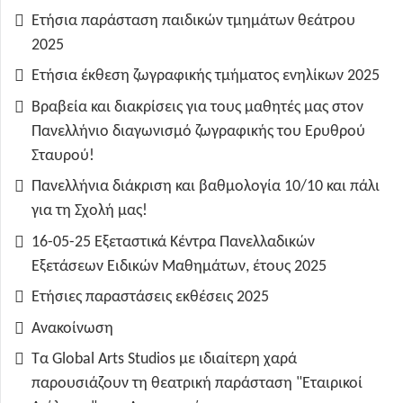
Ετήσια παράσταση παιδικών τμημάτων θεάτρου
2025
Ετήσια έκθεση ζωγραφικής τμήματος ενηλίκων 2025
Βραβεία και διακρίσεις για τους μαθητές μας στον
Πανελλήνιο διαγωνισμό ζωγραφικής του Ερυθρού
Σταυρού!
Πανελλήνια διάκριση και βαθμολογία 10/10 και πάλι
για τη Σχολή μας!
16-05-25 Εξεταστικά Κέντρα Πανελλαδικών
Εξετάσεων Ειδικών Μαθημάτων, έτους 2025
Ετήσιες παραστάσεις εκθέσεις 2025
Ανακοίνωση
Τα Global Arts Studios με ιδιαίτερη χαρά
παρουσιάζουν τη θεατρική παράσταση "Εταιρικοί