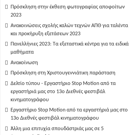
Πρόσκληση στην έκθεση φωτογραφίας αποφοίτων
2023
Ανακοινώσεις σχολής καλών τεχνών ΑΠΘ για ταλέντα
και προκήρυξη εξετάσεων 2023
Πανελλήνιες 2023: Τα εξεταστικά κέντρα για τα ειδικά
μαθήματα
Ανακοίνωση
Πρόσκληση στη Χριστουγεννιάτικη παράσταση
Δελτίο τύπου - Εργαστήριο Stop Motion από τα
εργαστήριά μας στο 13ο Διεθνές φεστιβάλ
κινηματογράφου
Εργαστήριο Stop Motion από τα εργαστήριά μας στο
13ο Διεθνές φεστιβάλ κινηματογράφου
Άλλη μια επιτυχία σπουδάστριάς μας σε 5