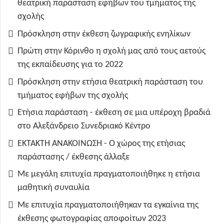
θεατρική παράσταση εφήβων του τμήματος της
σχολής
Πρόσκληση στην έκθεση ζωγραφικής ενηλίκων
Πρώτη στην Κόρινθο η σχολή μας από τους αετούς
της εκπαίδευσης για το 2022
Πρόσκληση στην ετήσια θεατρική παράσταση του
τμήματος εφήβων της σχολής
Ετήσια παράσταση - έκθεση σε μια υπέροχη βραδιά
στο Αλεξάνδρειο Συνεδριακό Κέντρο
ΕΚΤΑΚΤΗ ΑΝΑΚΟΙΝΩΣΗ - Ο χώρος της ετήσιας
παράστασης / έκθεσης άλλαξε
Με μεγάλη επιτυχία πραγματοποιήθηκε η ετήσια
μαθητική συναυλία
Με επιτυχία πραγματοποιήθηκαν τα εγκαίνια της
έκθεσης φωτογραφίας αποφοίτων 2023