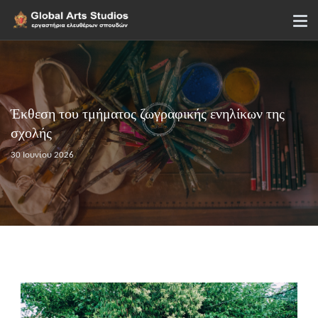
Έκθεση του τμήματος ζωγραφικής ενηλίκων της
σχολής
30 Ιουνίου 2026