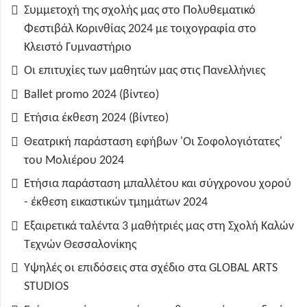
Συμμετοχή της σχολής μας στο Πολυθεματικό
Φεστιβάλ Κορινθίας 2024 με τοιχογραφία στο
Κλειστό Γυμναστήριο
Οι επιτυχίες των μαθητών μας στις Πανελλήνιες
Ballet promo 2024 (βίντεο)
Ετήσια έκθεση 2024 (βίντεο)
Θεατρική παράσταση εφήβων 'Οι Σοφολογιότατες'
του Μολιέρου 2024
Ετήσια παράσταση μπαλλέτου και σύγχρονου χορού
- έκθεση εικαστικών τμημάτων 2024
Εξαιρετικά ταλέντα 3 μαθήτριές μας στη Σχολή Καλών
Τεχνών Θεσσαλονίκης
Υψηλές οι επιδόσεις στα σχέδιο στα GLOBAL ARTS
STUDIOS