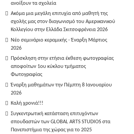
ανοίξουν τα σχολεία
Ακόμα μια μεγάλη επιτυχία από μαθητή της
σχολής μας στον διαγωνισμό του Αμερικανικού
Κολλεγίου στην Ελλάδα Σκιτσοφρένεια 2026
Νέο σεμινάριο κεραμικής - Έναρξη Μάρτιος
2026
Πρόσκληση στην ετήσια έκθεση φωτογραφίας
αποφοίτων 1ου κύκλου τμήματος
Φωτογραφίας
Έναρξη μαθημάτων την Πέμπτη 8 Ιανουαρίου
2026
Καλή χρονιά!!!
Συγκεντρωτική κατάσταση επιτυχόντων
σπουδαστών των GLOBAL ARTS STUDIOS στα
Πανεπιστήμια της χώρας για το 2025