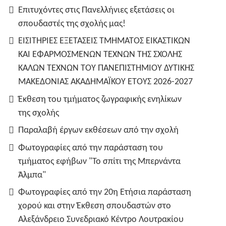
Επιτυχόντες στις Πανελλήνιες εξετάσεις οι
σπουδαστές της σχολής μας!
ΕΙΣΙΤΗΡΙΕΣ ΕΞΕΤΑΣΕΙΣ ΤΜΗΜΑΤΟΣ ΕΙΚΑΣΤΙΚΩΝ
ΚΑΙ ΕΦΑΡΜΟΣΜΕΝΩΝ ΤΕΧΝΩΝ ΤΗΣ ΣΧΟΛΗΣ
ΚΑΛΩΝ ΤΕΧΝΩΝ ΤΟΥ ΠΑΝΕΠΙΣΤΗΜΙΟΥ ΔΥΤΙΚΗΣ
ΜΑΚΕΔΟΝΙΑΣ ΑΚΑΔΗΜΑΪΚΟΥ ΕΤΟΥΣ 2026-2027
Έκθεση του τμήματος ζωγραφικής ενηλίκων
της σχολής
Παραλαβή έργων εκθέσεων από την σχολή
Φωτογραφίες από την παράσταση του
τμήματος εφήβων "Το σπίτι της Μπερνάντα
Άλμπα"
Φωτογραφίες από την 20η Ετήσια παράσταση
χορού και στην Έκθεση σπουδαστών στο
Αλεξάνδρειο Συνεδριακό Κέντρο Λουτρακίου