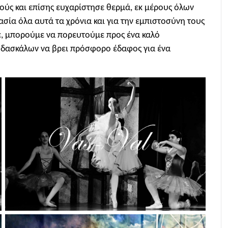
ούς και επίσης ευχαρίστησε θερμά, εκ μέρους όλων
ασία όλα αυτά τα χρόνια και για την εμπιστοσύνη τους
ε, μπορούμε να πορευτούμε προς ένα καλό
ι δασκάλων να βρει πρόσφορο έδαφος για ένα