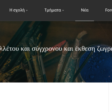
Η σχολή
Τμήματα
Νέα
Fo
λέτου και σύγχρονου και έκθεση ζωγ