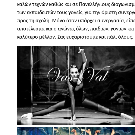
καλών τεχνών καθώς και σε Πανελλήνιους διαγωνισμ
των εκπαιδευτών τους γονείς, για την άριστη συνεργ
προς τη σχολή. Μόνο όταν υπάρχει συνεργασία, είπ
αποτέλεσμα και ο αγώνας όλων, παιδιών, γονιών κα
καλύτερο μέλλον. Σας ευχαριστούμε και πάλι όλους.