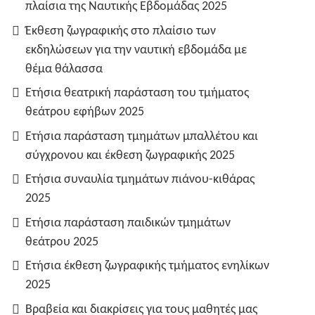
πλαίσια της Ναυτικής Εβδομάδας 2025
Έκθεση ζωγραφικής στο πλαίσιο των
εκδηλώσεων για την ναυτική εβδομάδα με
θέμα θάλασσα
Ετήσια θεατρική παράσταση του τμήματος
θεάτρου εφήβων 2025
Ετήσια παράσταση τμημάτων μπαλλέτου και
σύγχρονου και έκθεση ζωγραφικής 2025
Ετήσια συναυλία τμημάτων πιάνου-κιθάρας
2025
Ετήσια παράσταση παιδικών τμημάτων
θεάτρου 2025
Ετήσια έκθεση ζωγραφικής τμήματος ενηλίκων
2025
Βραβεία και διακρίσεις για τους μαθητές μας