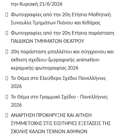
την Κυριακή 21/6/2026
Φωτογραφίες από την 20η Ετήσια Μαθητική
Συναυλία Τμημάτων Πιάνου και Κιθάρας
Φωτογραφίες από την 20η Ετήσια παράσταση
ΠΑΙΔΙΚΩΝ ΤΜΗΜΑΤΩΝ ΘΕΑΤΡΟΥ
20η παράσταση μπαλλέτου και σύγχρονου και
έκθεση σχεδίου-ζωγραφικής-animation-
κεραμικής-φωτογραφίας 2026
Το Θέμα στο Ελεύθερο Σχέδιο Πανελλήνιες
2026
Το Θέμα στο Γραμμικό Σχέδιο - Πανελλήνιες
2026
ΑΝΑΡΤΗΣΗ ΠΡΟΚΗΡΥΞΗΣ ΚΑΙ ΑΙΤΗΣΗ
ΣΥΜΜΕΤΟΧΗΣ ΣΤΙΣ ΕΙΣΙΤΗΡΙΕΣ ΕΞΕΤΑΣΕΙΣ ΤΗΣ
ΣΧΟΛΗΣ ΚΑΛΩΝ ΤΕΧΝΩΝ ΑΘΗΝΩΝ