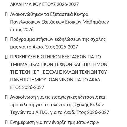
ΑΚΑΔΗΜΑΪΚΟΥ ΕΤΟΥΣ 2026-2027
Ανακοινώθηκαν τα Εξεταστικά Κέντρα
Πανελλαδικών Εξετάσεων Ειδικών Μαθημάτων
έτους 2026
Πρόγραμμα ετήσιων εκδηλώσεων της σχολής
μας για το Ακαδ. Έτος 2026-2027
ΠΡΟΚΗΡΥΞΗ ΕΙΣΙΤΗΡΙΩΝ ΕΞΕΤΑΣΕΩΝ ΓΙΑ ΤO
TMHMA ΕΙΚΑΣΤΙΚΩΝ ΤΕΧΝΩΝ ΚΑΙ ΕΠΙΣΤΗΜΩΝ
ΤΗΣ ΤΕΧΝΗΣ ΤΗΣ ΣΧΟΛΗΣ ΚΑΛΩΝ ΤΕΧΝΩΝ ΤΟΥ
ΠΑΝΕΠΙΣΤΗΜΙΟΥ ΙΩΑΝΝΙΝΩΝ ΓΙΑ ΤΟ ΑΚΑΔ.
ΕΤΟΣ 2026-2027
Ανακοίνωση για τις εισαγωγικές εξετάσεις και
πρόσκληση για τα ταλέντα της Σχολής Καλών
Τεχνών του Α.Π.Θ. για το Ακαδ. Έτος 2026-2027
Ενημέρωση για την έναρξη τμημάτων πριν