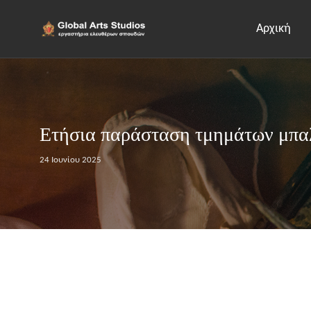
Αρχική
Ετήσια παράσταση τμημάτων μπαλ
24 Ιουνίου 2025