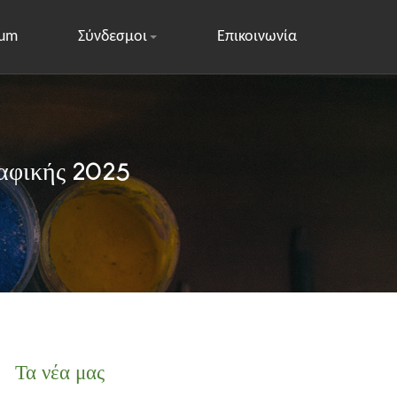
rum
Σύνδεσμοι
Επικοινωνία
ραφικής 2025
Τα νέα μας