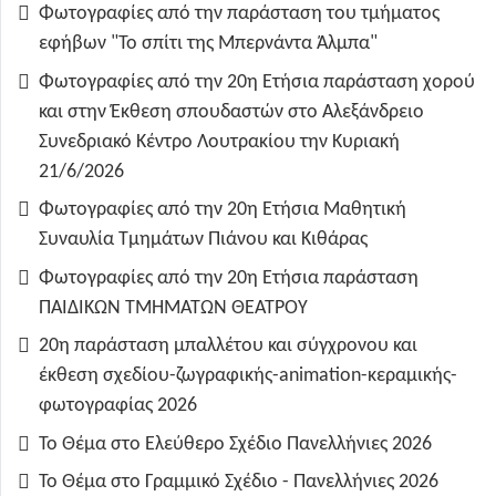
Φωτογραφίες από την παράσταση του τμήματος
εφήβων "Το σπίτι της Μπερνάντα Άλμπα"
Φωτογραφίες από την 20η Ετήσια παράσταση χορού
και στην Έκθεση σπουδαστών στο Αλεξάνδρειο
Συνεδριακό Κέντρο Λουτρακίου την Κυριακή
21/6/2026
Φωτογραφίες από την 20η Ετήσια Μαθητική
Συναυλία Τμημάτων Πιάνου και Κιθάρας
Φωτογραφίες από την 20η Ετήσια παράσταση
ΠΑΙΔΙΚΩΝ ΤΜΗΜΑΤΩΝ ΘΕΑΤΡΟΥ
20η παράσταση μπαλλέτου και σύγχρονου και
έκθεση σχεδίου-ζωγραφικής-animation-κεραμικής-
φωτογραφίας 2026
Το Θέμα στο Ελεύθερο Σχέδιο Πανελλήνιες 2026
Το Θέμα στο Γραμμικό Σχέδιο - Πανελλήνιες 2026