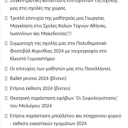
Συγκεντρωτική κατάσταση επιτυχόντων της σχολής
μας στις σχολές της χώρας
Τριπλή επιτυχία της μαθήτριάς μας Γεωργίας
Μαγκλάση στις Σχολές Καλών Τεχνών Αθήνας,
Ιωαννίνων και Μακεδονίας!!!
Συμμετοχή της σχολής μας στο Πολυθεματικό
Φεστιβάλ Κορινθίας 2024 με τοιχογραφία στο
Κλειστό Γυμναστήριο
Οι επιτυχίες των μαθητών μας στις Πανελλήνιες
Ballet promo 2024 (βίντεο)
Ετήσια έκθεση 2024 (βίντεο)
Θεατρική παράσταση εφήβων 'Οι Σοφολογιότατες'
του Μολιέρου 2024
Ετήσια παράσταση μπαλλέτου και σύγχρονου χορού
- έκθεση εικαστικών τμημάτων 2024