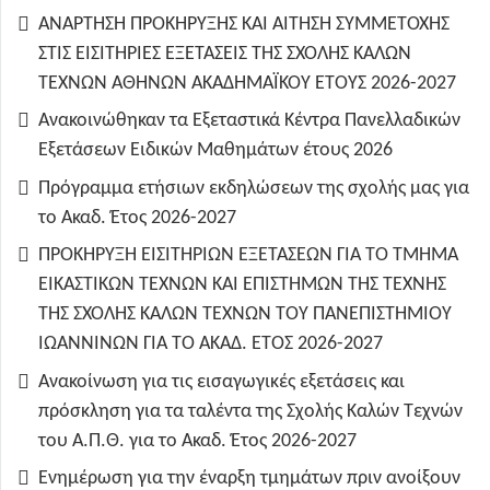
ΑΝΑΡΤΗΣΗ ΠΡΟΚΗΡΥΞΗΣ ΚΑΙ ΑΙΤΗΣΗ ΣΥΜΜΕΤΟΧΗΣ
ΣΤΙΣ ΕΙΣΙΤΗΡΙΕΣ ΕΞΕΤΑΣΕΙΣ ΤΗΣ ΣΧΟΛΗΣ ΚΑΛΩΝ
ΤΕΧΝΩΝ ΑΘΗΝΩΝ ΑΚΑΔΗΜΑΪΚΟΥ ΕΤΟΥΣ 2026-2027
Ανακοινώθηκαν τα Εξεταστικά Κέντρα Πανελλαδικών
Εξετάσεων Ειδικών Μαθημάτων έτους 2026
Πρόγραμμα ετήσιων εκδηλώσεων της σχολής μας για
το Ακαδ. Έτος 2026-2027
ΠΡΟΚΗΡΥΞΗ ΕΙΣΙΤΗΡΙΩΝ ΕΞΕΤΑΣΕΩΝ ΓΙΑ ΤO TMHMA
ΕΙΚΑΣΤΙΚΩΝ ΤΕΧΝΩΝ ΚΑΙ ΕΠΙΣΤΗΜΩΝ ΤΗΣ ΤΕΧΝΗΣ
ΤΗΣ ΣΧΟΛΗΣ ΚΑΛΩΝ ΤΕΧΝΩΝ ΤΟΥ ΠΑΝΕΠΙΣΤΗΜΙΟΥ
ΙΩΑΝΝΙΝΩΝ ΓΙΑ ΤΟ ΑΚΑΔ. ΕΤΟΣ 2026-2027
Ανακοίνωση για τις εισαγωγικές εξετάσεις και
πρόσκληση για τα ταλέντα της Σχολής Καλών Τεχνών
του Α.Π.Θ. για το Ακαδ. Έτος 2026-2027
Ενημέρωση για την έναρξη τμημάτων πριν ανοίξουν