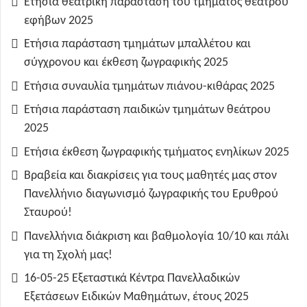
Ετήσια θεατρική παράσταση του τμήματος θεάτρου
εφήβων 2025
Ετήσια παράσταση τμημάτων μπαλλέτου και
σύγχρονου και έκθεση ζωγραφικής 2025
Ετήσια συναυλία τμημάτων πιάνου-κιθάρας 2025
Ετήσια παράσταση παιδικών τμημάτων θεάτρου
2025
Ετήσια έκθεση ζωγραφικής τμήματος ενηλίκων 2025
Βραβεία και διακρίσεις για τους μαθητές μας στον
Πανελλήνιο διαγωνισμό ζωγραφικής του Ερυθρού
Σταυρού!
Πανελλήνια διάκριση και βαθμολογία 10/10 και πάλι
για τη Σχολή μας!
16-05-25 Εξεταστικά Κέντρα Πανελλαδικών
Εξετάσεων Ειδικών Μαθημάτων, έτους 2025