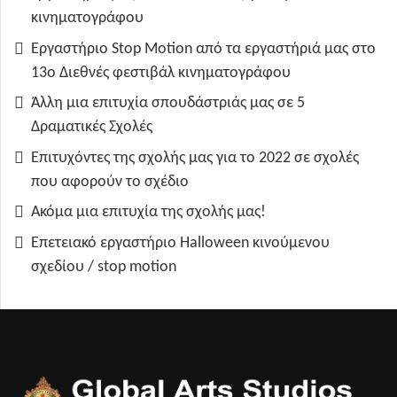
κινηματογράφου
Εργαστήριο Stop Motion από τα εργαστήριά μας στο
13ο Διεθνές φεστιβάλ κινηματογράφου
Άλλη μια επιτυχία σπουδάστριάς μας σε 5
Δραματικές Σχολές
Επιτυχόντες της σχολής μας για το 2022 σε σχολές
που αφορούν το σχέδιο
Ακόμα μια επιτυχία της σχολής μας!
Επετειακό εργαστήριο Halloween κινούμενου
σχεδίου / stop motion