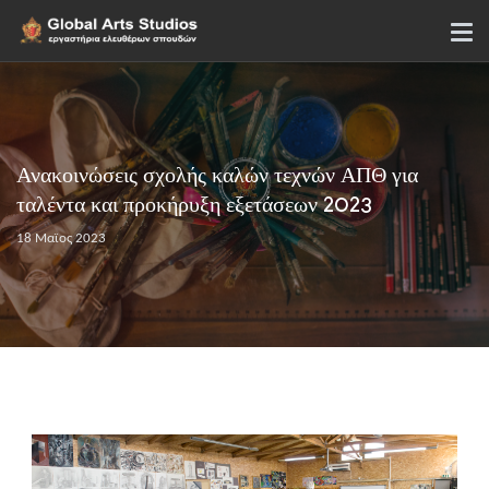
Ανακοινώσεις σχολής καλών τεχνών ΑΠΘ για
ταλέντα και προκήρυξη εξετάσεων 2023
18 Μαϊος 2023