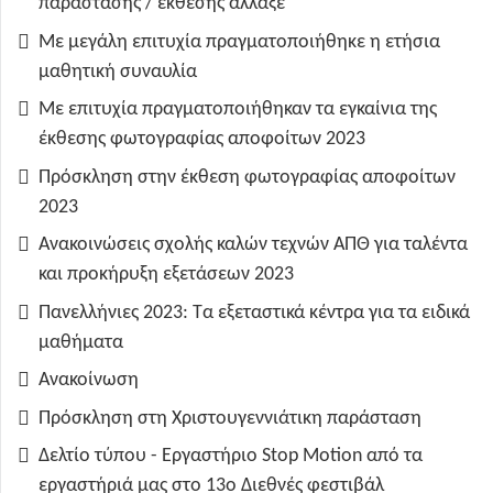
παράστασης / έκθεσης άλλαξε
Με μεγάλη επιτυχία πραγματοποιήθηκε η ετήσια
μαθητική συναυλία
Με επιτυχία πραγματοποιήθηκαν τα εγκαίνια της
έκθεσης φωτογραφίας αποφοίτων 2023
Πρόσκληση στην έκθεση φωτογραφίας αποφοίτων
2023
Ανακοινώσεις σχολής καλών τεχνών ΑΠΘ για ταλέντα
και προκήρυξη εξετάσεων 2023
Πανελλήνιες 2023: Τα εξεταστικά κέντρα για τα ειδικά
μαθήματα
Ανακοίνωση
Πρόσκληση στη Χριστουγεννιάτικη παράσταση
Δελτίο τύπου - Εργαστήριο Stop Motion από τα
εργαστήριά μας στο 13ο Διεθνές φεστιβάλ