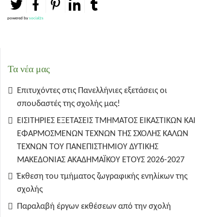
powered by
social2s
Τα νέα μας
Επιτυχόντες στις Πανελλήνιες εξετάσεις οι
σπουδαστές της σχολής μας!
ΕΙΣΙΤΗΡΙΕΣ ΕΞΕΤΑΣΕΙΣ ΤΜΗΜΑΤΟΣ ΕΙΚΑΣΤΙΚΩΝ ΚΑΙ
ΕΦΑΡΜΟΣΜΕΝΩΝ ΤΕΧΝΩΝ ΤΗΣ ΣΧΟΛΗΣ ΚΑΛΩΝ
ΤΕΧΝΩΝ ΤΟΥ ΠΑΝΕΠΙΣΤΗΜΙΟΥ ΔΥΤΙΚΗΣ
ΜΑΚΕΔΟΝΙΑΣ ΑΚΑΔΗΜΑΪΚΟΥ ΕΤΟΥΣ 2026-2027
Έκθεση του τμήματος ζωγραφικής ενηλίκων της
σχολής
Παραλαβή έργων εκθέσεων από την σχολή