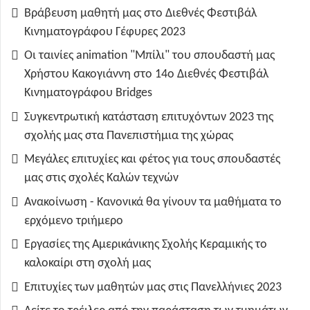
Βράβευση μαθητή μας στο Διεθνές Φεστιβάλ
Κινηματογράφου Γέφυρες 2023
Οι ταινίες animation "Μπίλι" του σπουδαστή μας
Χρήστου Κακογιάννη στο 14ο Διεθνές Φεστιβάλ
Κινηματογράφου Bridges
Συγκεντρωτική κατάσταση επιτυχόντων 2023 της
σχολής μας στα Πανεπιστήμια της χώρας
Μεγάλες επιτυχίες και φέτος για τους σπουδαστές
μας στις σχολές Καλών τεχνών
Ανακοίνωση - Κανονικά θα γίνουν τα μαθήματα το
ερχόμενο τριήμερο
Εργασίες της Αμερικάνικης Σχολής Κεραμικής το
καλοκαίρι στη σχολή μας
Επιτυχίες των μαθητών μας στις Πανελλήνιες 2023