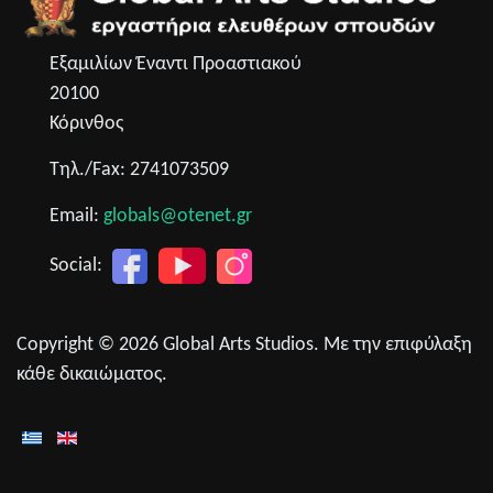
Εξαμιλίων Έναντι Προαστιακού
20100
Κόρινθος
Τηλ./Fax: 2741073509
Email:
globals@otenet.gr
Social:
Copyright © 2026 Global Arts Studios. Με την επιφύλαξη
κάθε δικαιώματος.