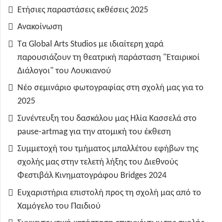
Ετήσιες παραστάσεις εκθέσεις 2025
Ανακοίνωση
Τα Global Arts Studios με ιδιαίτερη χαρά
παρουσιάζουν τη θεατρική παράσταση "Εταιρικοί
Διάλογοι" του Λουκιανού
Νέο σεμινάριο φωτογραφίας στη σχολή μας για το
2025
Συνέντευξη του δασκάλου μας Ηλία Κασσελά στο
pause-artmag για την ατομική του έκθεση
Συμμετοχή του τμήματος μπαλλέτου εφήβων της
σχολής μας στην τελετή λήξης του Διεθνούς
Φεστιβάλ Κινηματογράφου Bridges 2024
Ευχαριστήρια επιστολή προς τη σχολή μας από το
Χαμόγελο του Παιδιού