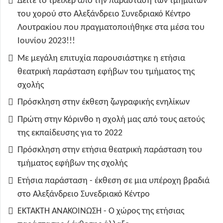
Δείτε το τρέιλερ από την παράσταση των τμημάτων
του χορού στο Αλεξάνδρειο Συνεδριακό Κέντρο
Λουτρακίου που πραγματοποιήθηκε στα μέσα του
Ιουνίου 2023!!!
Με μεγάλη επιτυχία παρουσιάστηκε η ετήσια
θεατρική παράσταση εφήβων του τμήματος της
σχολής
Πρόσκληση στην έκθεση ζωγραφικής ενηλίκων
Πρώτη στην Κόρινθο η σχολή μας από τους αετούς
της εκπαίδευσης για το 2022
Πρόσκληση στην ετήσια θεατρική παράσταση του
τμήματος εφήβων της σχολής
Ετήσια παράσταση - έκθεση σε μια υπέροχη βραδιά
στο Αλεξάνδρειο Συνεδριακό Κέντρο
ΕΚΤΑΚΤΗ ΑΝΑΚΟΙΝΩΣΗ - Ο χώρος της ετήσιας