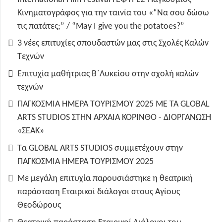
Κινηματογράφος για την ταινία του «“Να σου δώσω
τις πατάτες;” / “May I give you the potatoes?”
3 νέες επιτυχίες σπουδαστών μας στις Σχολές Καλών
Τεχνών
Επιτυχία μαθήτριας Β΄Λυκείου στην σχολή καλών
τεχνών
ΠΑΓΚΟΣΜΙΑ ΗΜΕΡΑ ΤΟΥΡΙΣΜΟΥ 2025 ΜΕ ΤΑ GLOBAL
ARTS STUDIOS ΣΤΗΝ ΑΡΧΑΙΑ ΚΟΡΙΝΘΟ - ΔΙΟΡΓΑΝΩΣΗ
«ΣΕΑΚ»
Τα GLOBAL ARTS STUDIOS συμμετέχουν στην
ΠΑΓΚΟΣΜΙΑ ΗΜΕΡΑ ΤΟΥΡΙΣΜΟΥ 2025
Με μεγάλη επιτυχία παρουσιάστηκε η θεατρική
παράσταση Εταιρικοί διάλογοι στους Αγίους
Θεοδώρους