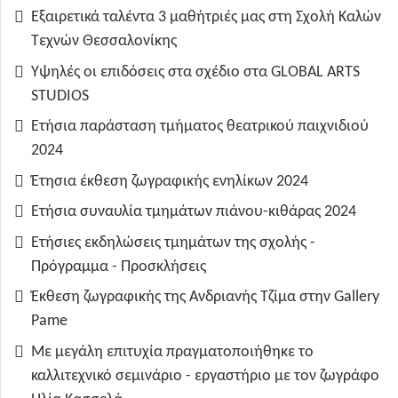
Εξαιρετικά ταλέντα 3 μαθήτριές μας στη Σχολή Καλών
Τεχνών Θεσσαλονίκης
Υψηλές οι επιδόσεις στα σχέδιο στα GLOBAL ARTS
STUDIOS
Ετήσια παράσταση τμήματος θεατρικού παιχνιδιού
2024
Έτησια έκθεση ζωγραφικής ενηλίκων 2024
Ετήσια συναυλία τμημάτων πιάνου-κιθάρας 2024
Ετήσιες εκδηλώσεις τμημάτων της σχολής -
Πρόγραμμα - Προσκλήσεις
Έκθεση ζωγραφικής της Ανδριανής Τζίμα στην Gallery
Pame
Με μεγάλη επιτυχία πραγματοποιήθηκε το
καλλιτεχνικό σεμινάριο - εργαστήριο με τον ζωγράφο