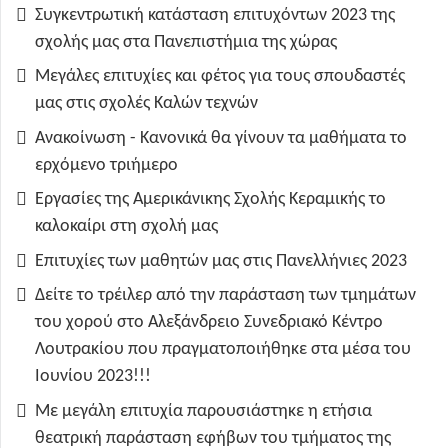
Συγκεντρωτική κατάσταση επιτυχόντων 2023 της
σχολής μας στα Πανεπιστήμια της χώρας
Μεγάλες επιτυχίες και φέτος για τους σπουδαστές
μας στις σχολές Καλών τεχνών
Ανακοίνωση - Κανονικά θα γίνουν τα μαθήματα το
ερχόμενο τριήμερο
Εργασίες της Αμερικάνικης Σχολής Κεραμικής το
καλοκαίρι στη σχολή μας
Επιτυχίες των μαθητών μας στις Πανελλήνιες 2023
Δείτε το τρέιλερ από την παράσταση των τμημάτων
του χορού στο Αλεξάνδρειο Συνεδριακό Κέντρο
Λουτρακίου που πραγματοποιήθηκε στα μέσα του
Ιουνίου 2023!!!
Με μεγάλη επιτυχία παρουσιάστηκε η ετήσια
θεατρική παράσταση εφήβων του τμήματος της