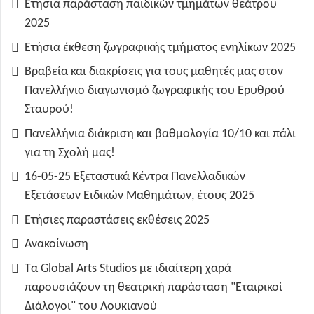
Ετήσια παράσταση παιδικών τμημάτων θεάτρου
2025
Ετήσια έκθεση ζωγραφικής τμήματος ενηλίκων 2025
Βραβεία και διακρίσεις για τους μαθητές μας στον
Πανελλήνιο διαγωνισμό ζωγραφικής του Ερυθρού
Σταυρού!
Πανελλήνια διάκριση και βαθμολογία 10/10 και πάλι
για τη Σχολή μας!
16-05-25 Εξεταστικά Κέντρα Πανελλαδικών
Εξετάσεων Ειδικών Μαθημάτων, έτους 2025
Ετήσιες παραστάσεις εκθέσεις 2025
Ανακοίνωση
Τα Global Arts Studios με ιδιαίτερη χαρά
παρουσιάζουν τη θεατρική παράσταση "Εταιρικοί
Διάλογοι" του Λουκιανού