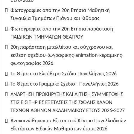
21/6/2026
Φωτογραφίες από την 20η Ετήσια Μαθητική
Συναυλία Τμημάτων Πιάνου και Κιθάρας
Φωτογραφίες από την 20η Ετήσια παράσταση
ΠΑΙΔΙΚΩΝ ΤΜΗΜΑΤΩΝ ΘΕΑΤΡΟΥ
20η παράσταση μπαλλέτου και σύγχρονου και
έκθεση σχεδίου-ζωγραφικής-animation-κεραμικής-
φωτογραφίας 2026
Το Θέμα στο Ελεύθερο Σχέδιο Πανελλήνιες 2026
Το Θέμα στο Γραμμικό Σχέδιο - Πανελλήνιες 2026
ΑΝΑΡΤΗΣΗ ΠΡΟΚΗΡΥΞΗΣ ΚΑΙ ΑΙΤΗΣΗ ΣΥΜΜΕΤΟΧΗΣ
ΣΤΙΣ ΕΙΣΙΤΗΡΙΕΣ ΕΞΕΤΑΣΕΙΣ ΤΗΣ ΣΧΟΛΗΣ ΚΑΛΩΝ
ΤΕΧΝΩΝ ΑΘΗΝΩΝ ΑΚΑΔΗΜΑΪΚΟΥ ΕΤΟΥΣ 2026-2027
Ανακοινώθηκαν τα Εξεταστικά Κέντρα Πανελλαδικών
Εξετάσεων Ειδικών Μαθημάτων έτους 2026