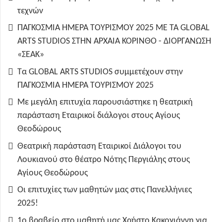
τεχνών
ΠΑΓΚΟΣΜΙΑ ΗΜΕΡΑ ΤΟΥΡΙΣΜΟΥ 2025 ΜΕ ΤΑ GLOBAL
ARTS STUDIOS ΣΤΗΝ ΑΡΧΑΙΑ ΚΟΡΙΝΘΟ - ΔΙΟΡΓΑΝΩΣΗ
«ΣΕΑΚ»
Τα GLOBAL ARTS STUDIOS συμμετέχουν στην
ΠΑΓΚΟΣΜΙΑ ΗΜΕΡΑ ΤΟΥΡΙΣΜΟΥ 2025
Με μεγάλη επιτυχία παρουσιάστηκε η θεατρική
παράσταση Εταιρικοί διάλογοι στους Αγίους
Θεοδώρους
Θεατρική παράσταση Εταιρικοί Διάλογοι του
Λουκιανού στο θέατρο Νότης Περγιάλης στους
Αγίους Θεοδώρους
Οι επιτυχίες των μαθητών μας στις Πανελλήνιες
2025!
1ο βραβείο στο μαθητή μας Χρήστο Κακογιάννη για