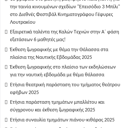
την ταινία κινουμένων σχεδίων "Επεισόδιο 3 Μπίλι"
στο Διεθνές Φεστιβάλ Κινηματογράφου Γέφυρες
Λουτρακίου
Εξαιρετικά ταλέντα της Καλών Τεχνών στην Α΄ φάση
εξετάσεων 6 μαθητές μας!
Έκθεση ζωγραφικής με θέμα την Θάλασσα στα
πλαίσια της Ναυτικής Εβδομάδας 2025
Έκθεση ζωγραφικής στο πλαίσιο των εκδηλώσεων
για την ναυτική εβδομάδα με θέμα θάλασσα
Ετήσια θεατρική παράσταση του τμήματος θεάτρου
εφήβων 2025
Ετήσια παράσταση τμημάτων μπαλλέτου και
σύγχρονου και έκθεση ζωγραφικής 2025
Ετήσια συναυλία τμημάτων πιάνου-κιθάρας 2025