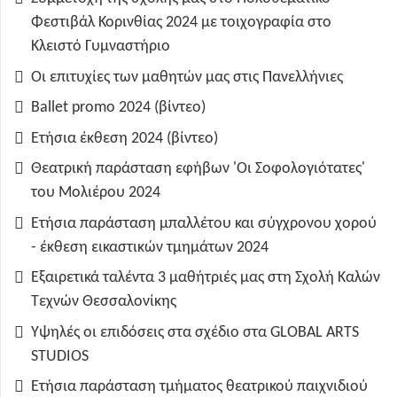
Φεστιβάλ Κορινθίας 2024 με τοιχογραφία στο
Κλειστό Γυμναστήριο
Οι επιτυχίες των μαθητών μας στις Πανελλήνιες
Ballet promo 2024 (βίντεο)
Ετήσια έκθεση 2024 (βίντεο)
Θεατρική παράσταση εφήβων 'Οι Σοφολογιότατες'
του Μολιέρου 2024
Ετήσια παράσταση μπαλλέτου και σύγχρονου χορού
- έκθεση εικαστικών τμημάτων 2024
Εξαιρετικά ταλέντα 3 μαθήτριές μας στη Σχολή Καλών
Τεχνών Θεσσαλονίκης
Υψηλές οι επιδόσεις στα σχέδιο στα GLOBAL ARTS
STUDIOS
Ετήσια παράσταση τμήματος θεατρικού παιχνιδιού