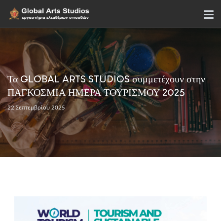
Τα GLOBAL ARTS STUDIOS συμμετέχουν στην
ΠΑΓΚΟΣΜΙΑ ΗΜΕΡΑ ΤΟΥΡΙΣΜΟΥ 2025
22 Σεπτεμβρίου 2025