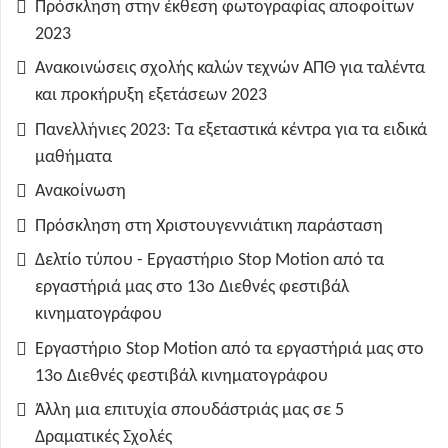
Πρόσκληση στην έκθεση φωτογραφίας αποφοίτων
2023
Ανακοινώσεις σχολής καλών τεχνών ΑΠΘ για ταλέντα
και προκήρυξη εξετάσεων 2023
Πανελλήνιες 2023: Τα εξεταστικά κέντρα για τα ειδικά
μαθήματα
Ανακοίνωση
Πρόσκληση στη Χριστουγεννιάτικη παράσταση
Δελτίο τύπου - Εργαστήριο Stop Motion από τα
εργαστήριά μας στο 13ο Διεθνές φεστιβάλ
κινηματογράφου
Εργαστήριο Stop Motion από τα εργαστήριά μας στο
13ο Διεθνές φεστιβάλ κινηματογράφου
Άλλη μια επιτυχία σπουδάστριάς μας σε 5
Δραματικές Σχολές