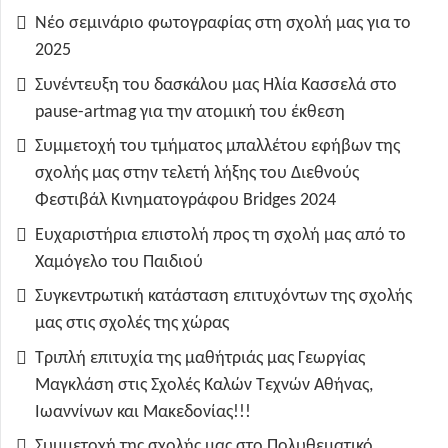
Νέο σεμινάριο φωτογραφίας στη σχολή μας για το
2025
Συνέντευξη του δασκάλου μας Ηλία Κασσελά στο
pause-artmag για την ατομική του έκθεση
Συμμετοχή του τμήματος μπαλλέτου εφήβων της
σχολής μας στην τελετή λήξης του Διεθνούς
Φεστιβάλ Κινηματογράφου Bridges 2024
Ευχαριστήρια επιστολή προς τη σχολή μας από το
Χαμόγελο του Παιδιού
Συγκεντρωτική κατάσταση επιτυχόντων της σχολής
μας στις σχολές της χώρας
Τριπλή επιτυχία της μαθήτριάς μας Γεωργίας
Μαγκλάση στις Σχολές Καλών Τεχνών Αθήνας,
Ιωαννίνων και Μακεδονίας!!!
Συμμετοχή της σχολής μας στο Πολυθεματικό