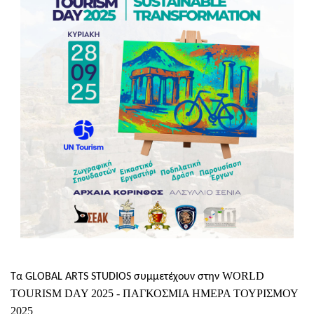
WORLD
Τα GLOBAL ARTS STUDIOS συμμετέχουν στην
TOURISM DAY 2025 - ΠΑΓΚΟΣΜΙΑ ΗΜΕΡΑ ΤΟΥΡΙΣΜΟΥ
2025