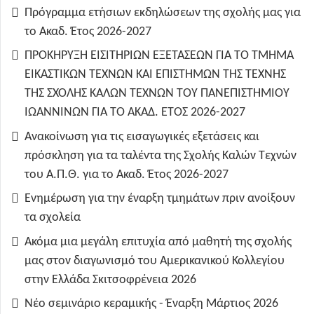
Πρόγραμμα ετήσιων εκδηλώσεων της σχολής μας για
το Ακαδ. Έτος 2026-2027
ΠΡΟΚΗΡΥΞΗ ΕΙΣΙΤΗΡΙΩΝ ΕΞΕΤΑΣΕΩΝ ΓΙΑ ΤO TMHMA
ΕΙΚΑΣΤΙΚΩΝ ΤΕΧΝΩΝ ΚΑΙ ΕΠΙΣΤΗΜΩΝ ΤΗΣ ΤΕΧΝΗΣ
ΤΗΣ ΣΧΟΛΗΣ ΚΑΛΩΝ ΤΕΧΝΩΝ ΤΟΥ ΠΑΝΕΠΙΣΤΗΜΙΟΥ
ΙΩΑΝΝΙΝΩΝ ΓΙΑ ΤΟ ΑΚΑΔ. ΕΤΟΣ 2026-2027
Ανακοίνωση για τις εισαγωγικές εξετάσεις και
πρόσκληση για τα ταλέντα της Σχολής Καλών Τεχνών
του Α.Π.Θ. για το Ακαδ. Έτος 2026-2027
Ενημέρωση για την έναρξη τμημάτων πριν ανοίξουν
τα σχολεία
Ακόμα μια μεγάλη επιτυχία από μαθητή της σχολής
μας στον διαγωνισμό του Αμερικανικού Κολλεγίου
στην Ελλάδα Σκιτσοφρένεια 2026
Νέο σεμινάριο κεραμικής - Έναρξη Μάρτιος 2026