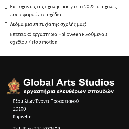
Επιτυχόντες της σχολής μας για το 2022 σε σχολές
που αφορούν το σχέδιο
Ακόμα μια επιτυχία της σχολής μας!
Επετειακό εργαστήριο Halloween κινούμενου
σχεδίου / stop motion
Εξαμιλίων Έναντι Προαστιακού
20100
Κόρινθος