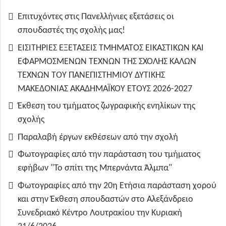
Επιτυχόντες στις Πανελλήνιες εξετάσεις οι
σπουδαστές της σχολής μας!
ΕΙΣΙΤΗΡΙΕΣ ΕΞΕΤΑΣΕΙΣ ΤΜΗΜΑΤΟΣ ΕΙΚΑΣΤΙΚΩΝ ΚΑΙ
ΕΦΑΡΜΟΣΜΕΝΩΝ ΤΕΧΝΩΝ ΤΗΣ ΣΧΟΛΗΣ ΚΑΛΩΝ
ΤΕΧΝΩΝ ΤΟΥ ΠΑΝΕΠΙΣΤΗΜΙΟΥ ΔΥΤΙΚΗΣ
ΜΑΚΕΔΟΝΙΑΣ ΑΚΑΔΗΜΑΪΚΟΥ ΕΤΟΥΣ 2026-2027
Έκθεση του τμήματος ζωγραφικής ενηλίκων της
σχολής
Παραλαβή έργων εκθέσεων από την σχολή
Φωτογραφίες από την παράσταση του τμήματος
εφήβων "Το σπίτι της Μπερνάντα Άλμπα"
Φωτογραφίες από την 20η Ετήσια παράσταση χορού
και στην Έκθεση σπουδαστών στο Αλεξάνδρειο
Συνεδριακό Κέντρο Λουτρακίου την Κυριακή