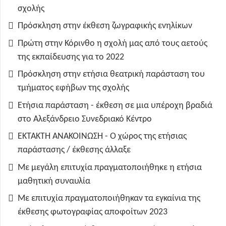
σχολής
Πρόσκληση στην έκθεση ζωγραφικής ενηλίκων
Πρώτη στην Κόρινθο η σχολή μας από τους αετούς
της εκπαίδευσης για το 2022
Πρόσκληση στην ετήσια θεατρική παράσταση του
τμήματος εφήβων της σχολής
Ετήσια παράσταση - έκθεση σε μια υπέροχη βραδιά
στο Αλεξάνδρειο Συνεδριακό Κέντρο
ΕΚΤΑΚΤΗ ΑΝΑΚΟΙΝΩΣΗ - Ο χώρος της ετήσιας
παράστασης / έκθεσης άλλαξε
Με μεγάλη επιτυχία πραγματοποιήθηκε η ετήσια
μαθητική συναυλία
Με επιτυχία πραγματοποιήθηκαν τα εγκαίνια της
έκθεσης φωτογραφίας αποφοίτων 2023