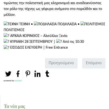
τιμώντας την πολιτιστική μας κληρονομιά και αναδεικνύοντας
τον ρόλο της τέχνης ως γέφυρα ανάμεσα στο παρελθόν και το
μέλλον.
ΤΕΧΝΗ •
ΠΟΔΗΛΑΣΙΑ •
ΠΟΛΙΤΙΣΜΟΣ
ΑΡΧΑΙΑ ΚΟΡΙΝΘΟΣ – Αλσύλλιο Ξενία
ΚΥΡΙΑΚΗ 28 ΣΕΠΤΕΜΒΡΙΟΥ |
Από τις 10:30
ΕΙΣΟΔΟΣ ΕΛΕΥΘΕΡΗ | Free Entrance
Προηγούμενο
Επόμενο
powered by
social2s
Τα νέα μας