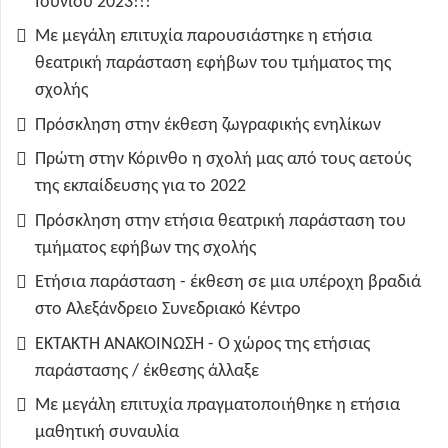
Ιουνίου 2023!!!
Με μεγάλη επιτυχία παρουσιάστηκε η ετήσια
θεατρική παράσταση εφήβων του τμήματος της
σχολής
Πρόσκληση στην έκθεση ζωγραφικής ενηλίκων
Πρώτη στην Κόρινθο η σχολή μας από τους αετούς
της εκπαίδευσης για το 2022
Πρόσκληση στην ετήσια θεατρική παράσταση του
τμήματος εφήβων της σχολής
Ετήσια παράσταση - έκθεση σε μια υπέροχη βραδιά
στο Αλεξάνδρειο Συνεδριακό Κέντρο
ΕΚΤΑΚΤΗ ΑΝΑΚΟΙΝΩΣΗ - Ο χώρος της ετήσιας
παράστασης / έκθεσης άλλαξε
Με μεγάλη επιτυχία πραγματοποιήθηκε η ετήσια
μαθητική συναυλία