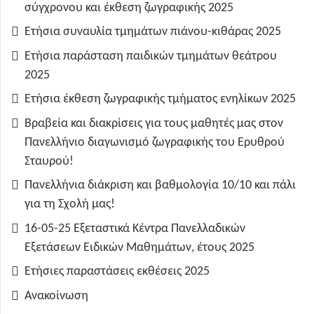
σύγχρονου και έκθεση ζωγραφικής 2025
Ετήσια συναυλία τμημάτων πιάνου-κιθάρας 2025
Ετήσια παράσταση παιδικών τμημάτων θεάτρου
2025
Ετήσια έκθεση ζωγραφικής τμήματος ενηλίκων 2025
Βραβεία και διακρίσεις για τους μαθητές μας στον
Πανελλήνιο διαγωνισμό ζωγραφικής του Ερυθρού
Σταυρού!
Πανελλήνια διάκριση και βαθμολογία 10/10 και πάλι
για τη Σχολή μας!
16-05-25 Εξεταστικά Κέντρα Πανελλαδικών
Εξετάσεων Ειδικών Μαθημάτων, έτους 2025
Ετήσιες παραστάσεις εκθέσεις 2025
Ανακοίνωση