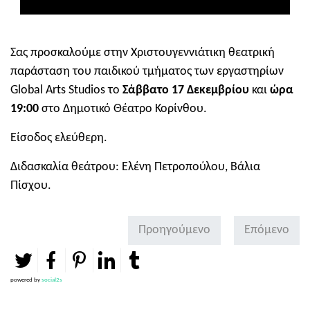
Σας προσκαλούμε στην Χριστουγεννιάτικη θεατρική
παράσταση του παιδικού τμήματος των εργαστηρίων
Global Arts Studios το
Σάββατο 17 Δεκεμβρίου
και
ώρα
19:00
στο Δημοτικό Θέατρο Κορίνθου.
Είσοδος ελεύθερη.
Διδασκαλία θεάτρου: Ελένη Πετροπούλου, Βάλια
Πίσχου.
Προηγούμενο
Επόμενο
powered by
social2s