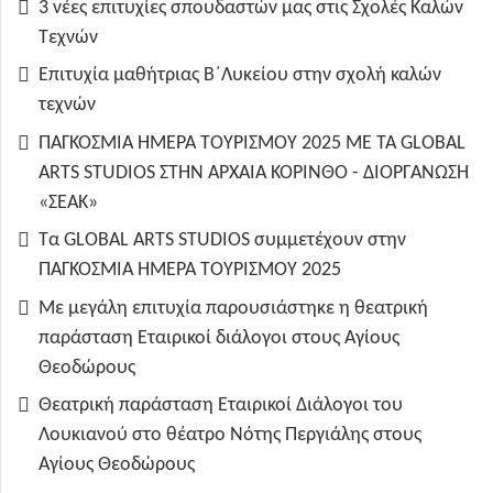
3 νέες επιτυχίες σπουδαστών μας στις Σχολές Καλών
Τεχνών
Επιτυχία μαθήτριας Β΄Λυκείου στην σχολή καλών
τεχνών
ΠΑΓΚΟΣΜΙΑ ΗΜΕΡΑ ΤΟΥΡΙΣΜΟΥ 2025 ΜΕ ΤΑ GLOBAL
ARTS STUDIOS ΣΤΗΝ ΑΡΧΑΙΑ ΚΟΡΙΝΘΟ - ΔΙΟΡΓΑΝΩΣΗ
«ΣΕΑΚ»
Τα GLOBAL ARTS STUDIOS συμμετέχουν στην
ΠΑΓΚΟΣΜΙΑ ΗΜΕΡΑ ΤΟΥΡΙΣΜΟΥ 2025
Με μεγάλη επιτυχία παρουσιάστηκε η θεατρική
παράσταση Εταιρικοί διάλογοι στους Αγίους
Θεοδώρους
Θεατρική παράσταση Εταιρικοί Διάλογοι του
Λουκιανού στο θέατρο Νότης Περγιάλης στους
Αγίους Θεοδώρους