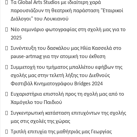
Τα Global Arts Studios με ιδιαίτερη χαρά
παρουσιάζουν τη θεατρική παράσταση "Εταιρικοί
Διάλογοι" του Λουκιανού
Νέο σεμινάριο φωτογραφίας στη σχολή μας για το
2025
Συνέντευξη του δασκάλου μας Ηλία Κασσελά στο
pause-artmag για την ατομική του έκθεση
Συμμετοχή του τμήματος μπαλλέτου εφήβων της
σχολής μας στην τελετή λήξης του Διεθνούς
Φεστιβάλ Κινηματογράφου Bridges 2024
Ευχαριστήρια επιστολή προς τη σχολή μας από το
Χαμόγελο του Παιδιού
Συγκεντρωτική κατάσταση επιτυχόντων της σχολής
μας στις σχολές της χώρας
Τριπλή επιτυχία της μαθήτριάς μας Γεωργίας