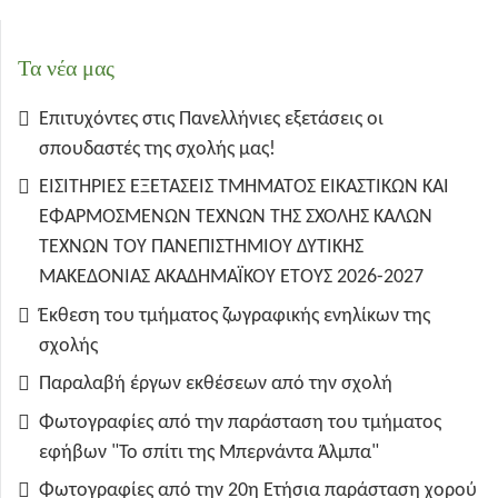
Τα νέα μας
Επιτυχόντες στις Πανελλήνιες εξετάσεις οι
σπουδαστές της σχολής μας!
ΕΙΣΙΤΗΡΙΕΣ ΕΞΕΤΑΣΕΙΣ ΤΜΗΜΑΤΟΣ ΕΙΚΑΣΤΙΚΩΝ ΚΑΙ
ΕΦΑΡΜΟΣΜΕΝΩΝ ΤΕΧΝΩΝ ΤΗΣ ΣΧΟΛΗΣ ΚΑΛΩΝ
ΤΕΧΝΩΝ ΤΟΥ ΠΑΝΕΠΙΣΤΗΜΙΟΥ ΔΥΤΙΚΗΣ
ΜΑΚΕΔΟΝΙΑΣ ΑΚΑΔΗΜΑΪΚΟΥ ΕΤΟΥΣ 2026-2027
Έκθεση του τμήματος ζωγραφικής ενηλίκων της
σχολής
Παραλαβή έργων εκθέσεων από την σχολή
Φωτογραφίες από την παράσταση του τμήματος
εφήβων "Το σπίτι της Μπερνάντα Άλμπα"
Φωτογραφίες από την 20η Ετήσια παράσταση χορού