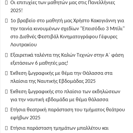
Οι επιτυχίες των μαθητών μας στις Πανελλήνιες
2025!
1ο βραβείο στο μαθητή μας Χρήστο Κακογιάννη για
την ταινία κινουμένων σχεδίων "Επεισόδιο 3 Μπίλι"
στο Διεθνές Φεστιβάλ Κινηματογράφου Γέφυρες
Λουτρακίου
Εξαιρετικά ταλέντα της Καλών Τεχνών στην Α΄ φάση
εξετάσεων 6 μαθητές μας!
Έκθεση ζωγραφικής με θέμα την Θάλασσα στα
πλαίσια της Ναυτικής Εβδομάδας 2025
Έκθεση ζωγραφικής στο πλαίσιο των εκδηλώσεων
για την ναυτική εβδομάδα με θέμα θάλασσα
Ετήσια θεατρική παράσταση του τμήματος θεάτρου
εφήβων 2025
Ετήσια παράσταση τμημάτων μπαλλέτου και