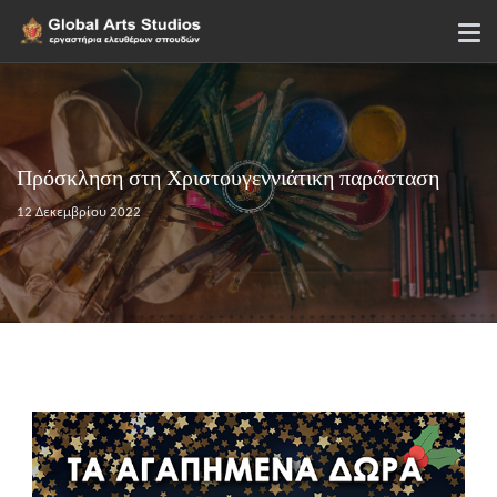
Πρόσκληση στη Χριστουγεννιάτικη παράσταση
12 Δεκεμβρίου 2022