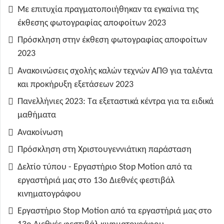
Με επιτυχία πραγματοποιήθηκαν τα εγκαίνια της
έκθεσης φωτογραφίας αποφοίτων 2023
Πρόσκληση στην έκθεση φωτογραφίας αποφοίτων
2023
Ανακοινώσεις σχολής καλών τεχνών ΑΠΘ για ταλέντα
και προκήρυξη εξετάσεων 2023
Πανελλήνιες 2023: Τα εξεταστικά κέντρα για τα ειδικά
μαθήματα
Ανακοίνωση
Πρόσκληση στη Χριστουγεννιάτικη παράσταση
Δελτίο τύπου - Εργαστήριο Stop Motion από τα
εργαστήριά μας στο 13ο Διεθνές φεστιβάλ
κινηματογράφου
Εργαστήριο Stop Motion από τα εργαστήριά μας στο