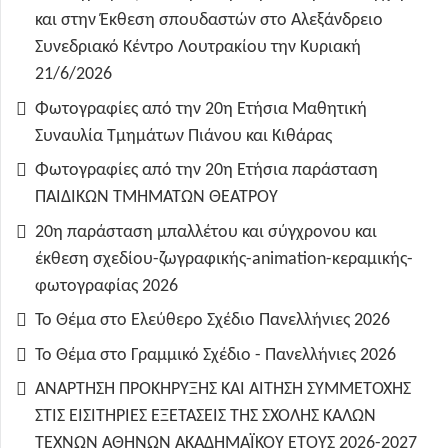
και στην Έκθεση σπουδαστών στο Αλεξάνδρειο
Συνεδριακό Κέντρο Λουτρακίου την Κυριακή
21/6/2026
Φωτογραφίες από την 20η Ετήσια Μαθητική
Συναυλία Τμημάτων Πιάνου και Κιθάρας
Φωτογραφίες από την 20η Ετήσια παράσταση
ΠΑΙΔΙΚΩΝ ΤΜΗΜΑΤΩΝ ΘΕΑΤΡΟΥ
20η παράσταση μπαλλέτου και σύγχρονου και
έκθεση σχεδίου-ζωγραφικής-animation-κεραμικής-
φωτογραφίας 2026
Το Θέμα στο Ελεύθερο Σχέδιο Πανελλήνιες 2026
Το Θέμα στο Γραμμικό Σχέδιο - Πανελλήνιες 2026
ΑΝΑΡΤΗΣΗ ΠΡΟΚΗΡΥΞΗΣ ΚΑΙ ΑΙΤΗΣΗ ΣΥΜΜΕΤΟΧΗΣ
ΣΤΙΣ ΕΙΣΙΤΗΡΙΕΣ ΕΞΕΤΑΣΕΙΣ ΤΗΣ ΣΧΟΛΗΣ ΚΑΛΩΝ
ΤΕΧΝΩΝ ΑΘΗΝΩΝ ΑΚΑΔΗΜΑΪΚΟΥ ΕΤΟΥΣ 2026-2027