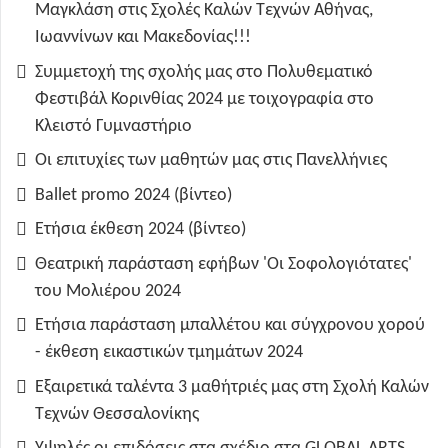
Μαγκλάση στις Σχολές Καλών Τεχνών Αθήνας,
Ιωαννίνων και Μακεδονίας!!!
Συμμετοχή της σχολής μας στο Πολυθεματικό
Φεστιβάλ Κορινθίας 2024 με τοιχογραφία στο
Κλειστό Γυμναστήριο
Οι επιτυχίες των μαθητών μας στις Πανελλήνιες
Ballet promo 2024 (βίντεο)
Ετήσια έκθεση 2024 (βίντεο)
Θεατρική παράσταση εφήβων 'Οι Σοφολογιότατες'
του Μολιέρου 2024
Ετήσια παράσταση μπαλλέτου και σύγχρονου χορού
- έκθεση εικαστικών τμημάτων 2024
Εξαιρετικά ταλέντα 3 μαθήτριές μας στη Σχολή Καλών
Τεχνών Θεσσαλονίκης