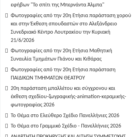
εφήβων "Το σπίτι της Μπερνάντα Άλμπα"
Φωτογραφίες από την 20η Ετήσια παράσταση χορού
και στην Έκθεση σπουδαστών στο Αλεξάνδρειο
Συνεδριακό Κέντρο Λουτρακίου την Κυριακή
21/6/2026
Φωτογραφίες από την 20η Ετήσια Μαθητική
Συναυλία Τμημάτων Πιάνου και Κιθάρας
Φωτογραφίες από την 20η Ετήσια παράσταση
ΠΑΙΔΙΚΩΝ ΤΜΗΜΑΤΩΝ ΘΕΑΤΡΟΥ
20η παράσταση μπαλλέτου και σύγχρονου και
έκθεση σχεδίου-ζωγραφικής-animation-κεραμικής-
φωτογραφίας 2026
Το Θέμα στο Ελεύθερο Σχέδιο Πανελλήνιες 2026
Το Θέμα στο Γραμμικό Σχέδιο - Πανελλήνιες 2026
ΑΝΑΡΤΗΣΗ ΠΡΟΚΗΡΥΞΗΣ ΚΑΙ ΑΙΤΗΣΗ ΣΥΜΜΕΤΟΧΗΣ