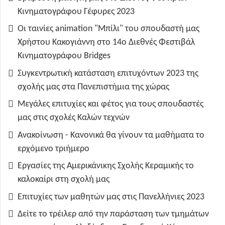
Κινηματογράφου Γέφυρες 2023
Οι ταινίες animation "Μπίλι" του σπουδαστή μας
Χρήστου Κακογιάννη στο 14ο Διεθνές Φεστιβάλ
Κινηματογράφου Bridges
Συγκεντρωτική κατάσταση επιτυχόντων 2023 της
σχολής μας στα Πανεπιστήμια της χώρας
Μεγάλες επιτυχίες και φέτος για τους σπουδαστές
μας στις σχολές Καλών τεχνών
Ανακοίνωση - Κανονικά θα γίνουν τα μαθήματα το
ερχόμενο τριήμερο
Εργασίες της Αμερικάνικης Σχολής Κεραμικής το
καλοκαίρι στη σχολή μας
Επιτυχίες των μαθητών μας στις Πανελλήνιες 2023
Δείτε το τρέιλερ από την παράσταση των τμημάτων