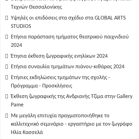
Τεχνών Θεσσαλονίκης
Υψηλές οι επιδόσεις στα σχέδιο στα GLOBAL ARTS
STUDIOS
Ετήσια παράσταση τμήματος θεατρικού παιχνιδιού
2024
Έτησια έκθεση ζωγραφικής ενηλίκων 2024
Ετήσια συναυλία τμημάτων πιάνου-κιθάρας 2024
Ετήσιες εκδηλώσεις τμημάτων της σχολής -
Πρόγραμμα - Προσκλήσεις
Έκθεση ζωγραφικής της Ανδριανής Τζίμα στην Gallery
Pame
Με μεγάλη επιτυχία πραγματοποιήθηκε το
καλλιτεχνικό σεμινάριο - εργαστήριο με τον ζωγράφο
Ηλία Κασσελά