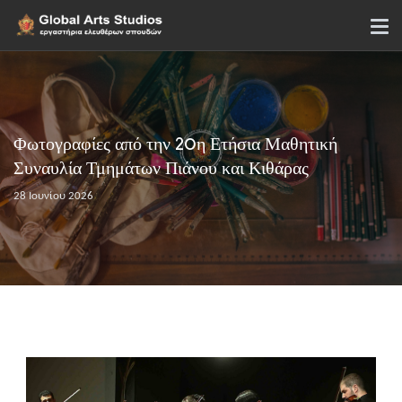
Φωτογραφίες από την 20η Ετήσια Μαθητική
Συναυλία Τμημάτων Πιάνου και Κιθάρας
28 Ιουνίου 2026