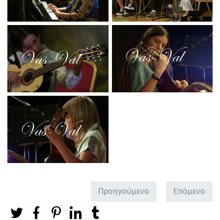
Προηγούμενο
Επόμενο