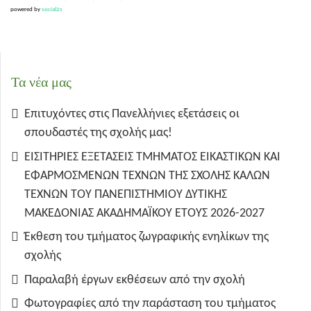
powered by
social2s
Τα νέα μας
Επιτυχόντες στις Πανελλήνιες εξετάσεις οι
σπουδαστές της σχολής μας!
ΕΙΣΙΤΗΡΙΕΣ ΕΞΕΤΑΣΕΙΣ ΤΜΗΜΑΤΟΣ ΕΙΚΑΣΤΙΚΩΝ ΚΑΙ
ΕΦΑΡΜΟΣΜΕΝΩΝ ΤΕΧΝΩΝ ΤΗΣ ΣΧΟΛΗΣ ΚΑΛΩΝ
ΤΕΧΝΩΝ ΤΟΥ ΠΑΝΕΠΙΣΤΗΜΙΟΥ ΔΥΤΙΚΗΣ
ΜΑΚΕΔΟΝΙΑΣ ΑΚΑΔΗΜΑΪΚΟΥ ΕΤΟΥΣ 2026-2027
Έκθεση του τμήματος ζωγραφικής ενηλίκων της
σχολής
Παραλαβή έργων εκθέσεων από την σχολή
Φωτογραφίες από την παράσταση του τμήματος