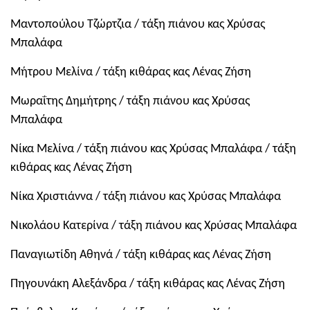
Μαντοπούλου Τζώρτζια / τάξη πιάνου κας Χρύσας
Μπαλάφα
Μήτρου Μελίνα / τάξη κιθάρας κας Λένας Ζήση
Μωραΐτης Δημήτρης / τάξη πιάνου κας Χρύσας
Μπαλάφα
Νίκα Μελίνα / τάξη πιάνου κας Χρύσας Μπαλάφα / τάξη
κιθάρας κας Λένας Ζήση
Νίκα Χριστιάννα / τάξη πιάνου κας Χρύσας Μπαλάφα
Νικολάου Κατερίνα / τάξη πιάνου κας Χρύσας Μπαλάφα
Παναγιωτίδη Αθηνά / τάξη κιθάρας κας Λένας Ζήση
Πηγουνάκη Αλεξάνδρα / τάξη κιθάρας κας Λένας Ζήση