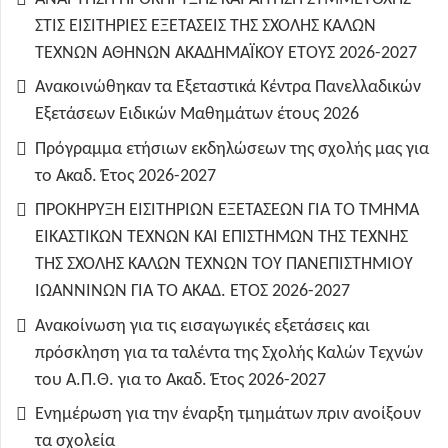
ΣΤΙΣ ΕΙΣΙΤΗΡΙΕΣ ΕΞΕΤΑΣΕΙΣ ΤΗΣ ΣΧΟΛΗΣ ΚΑΛΩΝ
ΤΕΧΝΩΝ ΑΘΗΝΩΝ ΑΚΑΔΗΜΑΪΚΟΥ ΕΤΟΥΣ 2026-2027
Ανακοινώθηκαν τα Εξεταστικά Κέντρα Πανελλαδικών
Εξετάσεων Ειδικών Μαθημάτων έτους 2026
Πρόγραμμα ετήσιων εκδηλώσεων της σχολής μας για
το Ακαδ. Έτος 2026-2027
ΠΡΟΚΗΡΥΞΗ ΕΙΣΙΤΗΡΙΩΝ ΕΞΕΤΑΣΕΩΝ ΓΙΑ ΤO TMHMA
ΕΙΚΑΣΤΙΚΩΝ ΤΕΧΝΩΝ ΚΑΙ ΕΠΙΣΤΗΜΩΝ ΤΗΣ ΤΕΧΝΗΣ
ΤΗΣ ΣΧΟΛΗΣ ΚΑΛΩΝ ΤΕΧΝΩΝ ΤΟΥ ΠΑΝΕΠΙΣΤΗΜΙΟΥ
ΙΩΑΝΝΙΝΩΝ ΓΙΑ ΤΟ ΑΚΑΔ. ΕΤΟΣ 2026-2027
Ανακοίνωση για τις εισαγωγικές εξετάσεις και
πρόσκληση για τα ταλέντα της Σχολής Καλών Τεχνών
του Α.Π.Θ. για το Ακαδ. Έτος 2026-2027
Ενημέρωση για την έναρξη τμημάτων πριν ανοίξουν
τα σχολεία