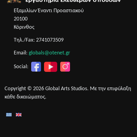
Εξαμιλίων Έναντι Προαστιακού
20100
Κόρινθος
Τηλ./Fax: 2741073509
Email:
globals@otenet.gr
Social:
Copyright © 2026 Global Arts Studios. Με την επιφύλαξη
κάθε δικαιώματος.