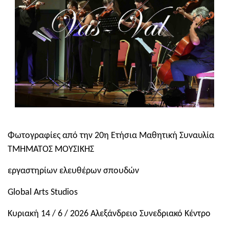
Φωτογραφίες από την 20η Ετήσια Μαθητική Συναυλία
ΤΜΗΜΑΤΟΣ ΜΟΥΣΙΚΗΣ
εργαστηρίων ελευθέρων σπουδών
Global Arts Studios
Κυριακή 14 / 6 / 2026 Αλεξάνδρειο Συνεδριακό Κέντρο