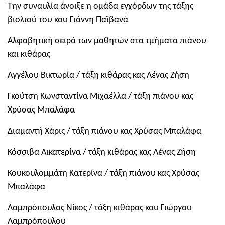
Την συναυλία άνοιξε η ομάδα εγχόρδων της τάξης
βιολιού του κου Γιάννη Παϊβανά
Αλφαβητική σειρά των μαθητών στα τμήματα πιάνου
και κιθάρας
Αγγέλου Βικτωρία / τάξη κιθάρας κας Λένας Ζήση
Γκούτση Κωνσταντίνα Μιχαέλλα / τάξη πιάνου κας
Χρύσας Μπαλάφα
Διαμαντή Χάρις / τάξη πιάνου κας Χρύσας Μπαλάφα
Κόσσιβα Αικατερίνα / τάξη κιθάρας κας Λένας Ζήση
Κουκουλομμάτη Κατερίνα / τάξη πιάνου κας Χρύσας
Μπαλάφα
Λαμπρόπουλος Νίκος / τάξη κιθάρας κου Γιώργου
Λαμπρόπουλου