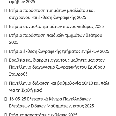
εφήβων 2025
Ετήσια παράσταση τμημάτων μπαλλέτου και
σύγχρονου και έκθεση ζωγραφικής 2025
Ετήσια συναυλία τμημάτων πιάνου-κιθάρας 2025
Ετήσια παράσταση παιδικών τμημάτων θεάτρου
2025
Ετήσια έκθεση ζωγραφικής τμήματος ενηλίκων 2025
Βραβεία και διακρίσεις για τους μαθητές μας στον
Πανελλήνιο διαγωνισμό ζωγραφικής του Ερυθρού
Σταυρού!
Πανελλήνια διάκριση και βαθμολογία 10/10 και πάλι
για τη Σχολή μας!
16-05-25 Εξεταστικά Κέντρα Πανελλαδικών
Εξετάσεων Ειδικών Μαθημάτων, έτους 2025
Ετήσιες παραστάσεις εκθέσεις 2025