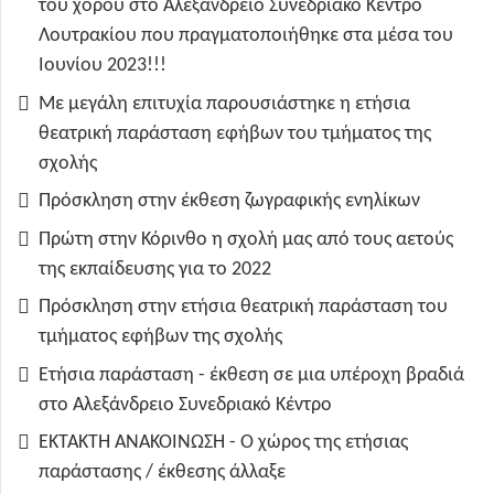
του χορού στο Αλεξάνδρειο Συνεδριακό Κέντρο
Λουτρακίου που πραγματοποιήθηκε στα μέσα του
Ιουνίου 2023!!!
Με μεγάλη επιτυχία παρουσιάστηκε η ετήσια
θεατρική παράσταση εφήβων του τμήματος της
σχολής
Πρόσκληση στην έκθεση ζωγραφικής ενηλίκων
Πρώτη στην Κόρινθο η σχολή μας από τους αετούς
της εκπαίδευσης για το 2022
Πρόσκληση στην ετήσια θεατρική παράσταση του
τμήματος εφήβων της σχολής
Ετήσια παράσταση - έκθεση σε μια υπέροχη βραδιά
στο Αλεξάνδρειο Συνεδριακό Κέντρο
ΕΚΤΑΚΤΗ ΑΝΑΚΟΙΝΩΣΗ - Ο χώρος της ετήσιας
παράστασης / έκθεσης άλλαξε