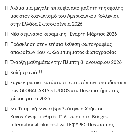
Ακόμα μια μεγάλη επιτυχία από μαθητή της σχολής
μας στον διαγωνισμό του Αμερικανικού Κολλεγίου
στην Ελλάδα Σκιτσοφρένεια 2026
Νέο σεμινάριο κεραμικής - Έναρξη Μάρτιος 2026
Πρόσκληση στην ετήσια έκθεση φωτογραφίας
αποφοίτων 1ου κύκλου τμήματος Φωτογραφίας
Έναρξη μαθημάτων την Πέμπτη 8 Ιανουαρίου 2026
Καλή χρονιά!!!
Συγκεντρωτική κατάσταση επιτυχόντων σπουδαστών
των GLOBAL ARTS STUDIOS στα Πανεπιστήμια της
χώρας για το 2025
Με Τιμητική Μνεία βραβεύτηκε ο Χρήστος
Κακογιάννης μαθητής Γ΄ Λυκείου στο Bridges
International Film Festival ΓΕΦΥΡΕΣ-Παγκόσμιος