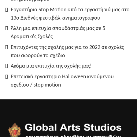
Εργαστήριο Stop Motion από τα εργαστήριά μας στο
13ο Διεθνές φεστιβάλ κινηματογράφου
Άλλη μια επιτυχία σπουδάστριάς μας σε 5
Δραματικές Σχολές
Επιτυχόντες της σχολής μας για το 2022 σε σχολές
που αφορούν το σχέδιο
Ακόμα μια επιτυχία της σχολής μας!
Επετειακό εργαστήριο Halloween κινούμενου
σχεδίου / stop motion