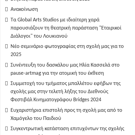
Ανακοίνωση
Τα Global Arts Studios με ιδιαίτερη χαρά
παρουσιάζουν τη θεατρική παράσταση "Εταιρικοί
Διάλογοι" του Λουκιανού
Νέο σεμινάριο φωτογραφίας στη σχολή μας για το
2025
Συνέντευξη του δασκάλου μας Ηλία Κασσελά στο
pause-artmag για την ατομική του έκθεση
Συμμετοχή του τμήματος μπαλλέτου εφήβων της
σχολής μας στην τελετή λήξης του Διεθνούς
Φεστιβάλ Κινηματογράφου Bridges 2024
Ευχαριστήρια επιστολή προς τη σχολή μας από το
Χαμόγελο του Παιδιού
Συγκεντρωτική κατάσταση επιτυχόντων της σχολής