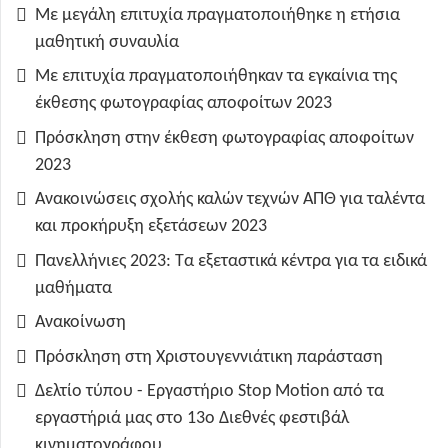
Με μεγάλη επιτυχία πραγματοποιήθηκε η ετήσια
μαθητική συναυλία
Με επιτυχία πραγματοποιήθηκαν τα εγκαίνια της
έκθεσης φωτογραφίας αποφοίτων 2023
Πρόσκληση στην έκθεση φωτογραφίας αποφοίτων
2023
Ανακοινώσεις σχολής καλών τεχνών ΑΠΘ για ταλέντα
και προκήρυξη εξετάσεων 2023
Πανελλήνιες 2023: Τα εξεταστικά κέντρα για τα ειδικά
μαθήματα
Ανακοίνωση
Πρόσκληση στη Χριστουγεννιάτικη παράσταση
Δελτίο τύπου - Εργαστήριο Stop Motion από τα
εργαστήριά μας στο 13ο Διεθνές φεστιβάλ
κινηματογράφου