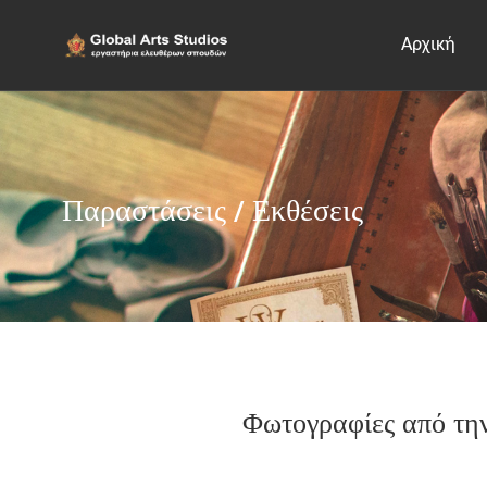
Αρχική
Παραστάσεις / Εκθέσεις
Φωτογραφίες από την