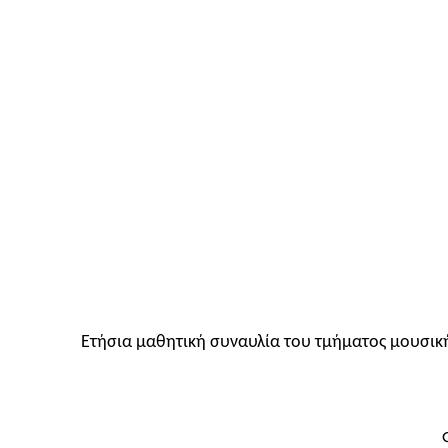
Ετήσια μαθητική συναυλία του τμήματος μουσική