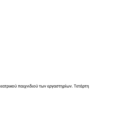
εατρικού παιχνιδιού των εργαστηρίων. Τετάρτη