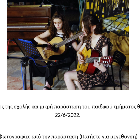
ς της σχολής και μικρή παράσταση του παιδικού τμήματος θ
22/6/2022.
Φωτογραφίες από την παράσταση (Πατήστε για μεγέθυνση)