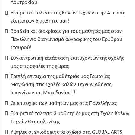
Λουτρακίου
Εξαιρετικά ταλέντα της Καλών Τεχνών στην Α΄ φάση
εξετάσεων 6 μαθητές μας!
Βραβεία και διακρίσεις για τους μαθητές μας στον
Πανελλήνιο διαγωνισμό ζωγραφικής του Ερυθρού
Σταυρού!
Συγκεντρωτική κατάσταση επιτυχόντων της σχολής
μας στις σχολές της χώρας
Τριπλή επιτυχία της μαθήτριάς μας Γεωργίας
Μαγκλάση στις Σχολές Καλών Τεχνών Αθήνας,
Ιωαννίνων και Μακεδονίας!!!
Οι επιτυχίες των μαθητών μας στις Πανελλήνιες
Εξαιρετικά ταλέντα 3 μαθήτριές μας στη Σχολή Καλών
Τεχνών Θεσσαλονίκης
Υψηλές οι επιδόσεις στα σχέδιο στα GLOBAL ARTS