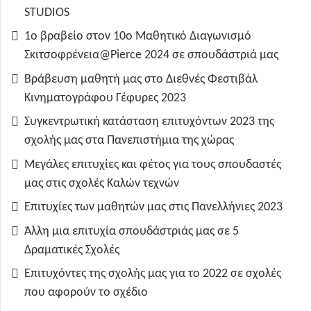
STUDIOS
1ο βραβείο στον 10ο Μαθητικό Διαγωνισμό
Σκιτσοφρένεια@Pierce 2024 σε σπουδάστριά μας
Βράβευση μαθητή μας στο Διεθνές Φεστιβάλ
Κινηματογράφου Γέφυρες 2023
Συγκεντρωτική κατάσταση επιτυχόντων 2023 της
σχολής μας στα Πανεπιστήμια της χώρας
Μεγάλες επιτυχίες και φέτος για τους σπουδαστές
μας στις σχολές Καλών τεχνών
Επιτυχίες των μαθητών μας στις Πανελλήνιες 2023
Άλλη μια επιτυχία σπουδάστριάς μας σε 5
Δραματικές Σχολές
Επιτυχόντες της σχολής μας για το 2022 σε σχολές
που αφορούν το σχέδιο