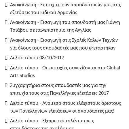
Ανακοίνωση - Επιτυχίες των σπουδαστριών μας στις
εξετάσεις του Ειδικού Αρμονίας
Ανακοίνωση - Εισαγωγή του σπουδαστή μας Γιάννη
Τσιάβου σε πανεπιστήμιο της Αγγλίας
Ανακοίνωση - Εισαγωγή στις Σχολές Καλών Τεχνών
για όλους τους σπουδαστές μας που εξετάστηκαν
Δελτίο τύπου 08/10/2017
Δελτίο τύπου - Οι επιτυχίες συνεχίζονται στα Global
Arts Studios
Συγχαρητήρια στους σπουδαστές μας για την
επιτυχία τους στις Πανελλήνιες εξετάσεις 2017
Δελτίο τύπου - Ανάμεσα στους ελάχιστους άριστους
των Πανελληνίων εξετάσεων οι σπουδαστές μας!
Δελτίο τύπου - Εξαιρετικά ταλέντα τρεις
σπουδάστριες της σχολής μας