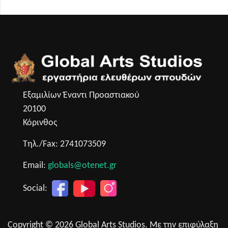
Εξαμιλίων Έναντι Προαστιακού
20100
Κόρινθος
Τηλ./Fax: 2741073509
Email:
globals@otenet.gr
Social:
Copyright © 2026 Global Arts Studios. Με την επιφύλαξη