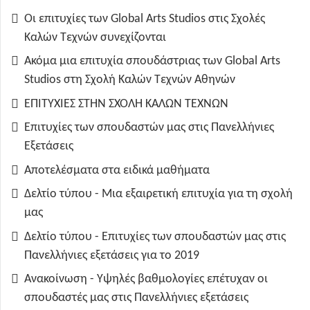
Οι επιτυχίες των Global Arts Studios στις Σχολές
Καλών Τεχνών συνεχίζονται
Ακόμα μια επιτυχία σπουδάστριας των Global Arts
Studios στη Σχολή Καλών Τεχνών Αθηνών
ΕΠΙΤΥΧΙΕΣ ΣΤΗΝ ΣΧΟΛΗ ΚΑΛΩΝ ΤΕΧΝΩΝ
Επιτυχίες των σπουδαστών μας στις Πανελλήνιες
Εξετάσεις
Αποτελέσματα στα ειδικά μαθήματα
Δελτίο τύπου - Μια εξαιρετική επιτυχία για τη σχολή
μας
Δελτίο τύπου - Επιτυχίες των σπουδαστών μας στις
Πανελλήνιες εξετάσεις για το 2019
Ανακοίνωση - Υψηλές βαθμολογίες επέτυχαν οι
σπουδαστές μας στις Πανελλήνιες εξετάσεις