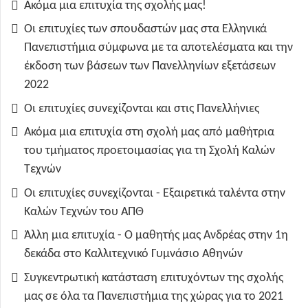
Ακόμα μια επιτυχία της σχολής μας!
Οι επιτυχίες των σπουδαστών μας στα Ελληνικά
Πανεπιστήμια σύμφωνα με τα αποτελέσματα και την
έκδοση των βάσεων των Πανελληνίων εξετάσεων
2022
Οι επιτυχίες συνεχίζονται και στις Πανελλήνιες
Ακόμα μια επιτυχία στη σχολή μας από μαθήτρια
του τμήματος προετοιμασίας για τη Σχολή Καλών
Τεχνών
Οι επιτυχίες συνεχίζονται - Εξαιρετικά ταλέντα στην
Καλών Τεχνών του ΑΠΘ
Άλλη μια επιτυχία - Ο μαθητής μας Ανδρέας στην 1η
δεκάδα στο Καλλιτεχνικό Γυμνάσιο Αθηνών
Συγκεντρωτική κατάσταση επιτυχόντων της σχολής
μας σε όλα τα Πανεπιστήμια της χώρας για το 2021