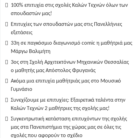
100% επιτυχία στις σχολές Καλών Τεχνών όλων των
σπουδαστών μας!
Επιτυχίες των σπουδαστών μας στις Πανελλήνιες
εξετάσεις
33η σε παγκόσμιο διαγωνισμό comic η μαθήτριά μας
Μάργω Βαλιμήτη
3ος στη Σχολή Αρχιτεκτόνων Μηχανικών Θεσσαλίας
ο μαθητής μας Απόστολος Φρυγανάς
Ακόμα μια επιτυχία μαθήτριάς μας στο Μουσικό
Γυμνάσιο
Συνεχίζουμε με επιτυχίες: Εξαιρετικά ταλέντα στην
Καλών Τεχνών 2 μαθήτριες της σχολής μας!
Συγκεντρωτική κατάσταση επιτυχόντων της σχολής
μας στα Πανεπιστήμια της χώρας μας σε όλες τις
σχολές που αφορούν το σχέδιο