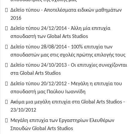
Δελτίο τύπου - Αποτελέσματα ειδικών μαθημάτων
2016
Δελτίο τύπου 24/12/2014 - Άλλη μία επιτυχία
σπουδαστή των Global Arts Studios
Δελτίο τύπου 28/08/2014 - 100% επιτυχία των
σπουδαστών μας στις σχολές πρώτης επιλογής τους
Δελτίο τύπου 24/10/2013 - Οι επιτυχίες συνεχίζονται
στα Global Arts Studios
Δελτίο τύπου 20/12/2012 - Μεγάλη η επιτυχία του
σπουδαστή μας Παύλου Ιωαννίδη
Ακόμα μια μεγάλη επιτυχία στα Global Arts Studios -
23/10/2012
Μεγάλη επιτυχία των Εργαστηρίων Ελευθέρων
Σπουδών Global Arts Studios