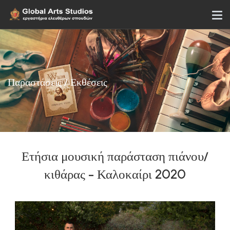
Παραστάσεις / Εκθέσεις
Ετήσια μουσική παράσταση πιάνου/
κιθάρας - Καλοκαίρι 2020