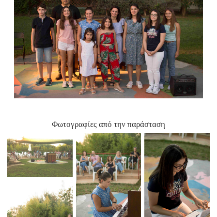
Φωτογραφίες από την παράσταση