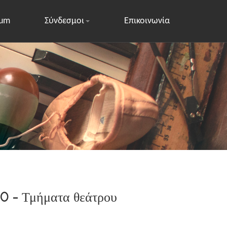
rum
Σύνδεσμοι
Επικοινωνία
20 - Τμήματα θεάτρου