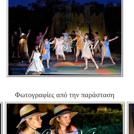
Φωτογραφίες από την παράσταση