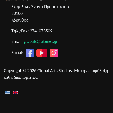
Εξαμιλίων Έναντι Προαστιακού
20100
Κόρινθος
Τηλ./Fax: 2741073509
Email:
globals@otenet.gr
Social:
Copyright © 2026 Global Arts Studios. Με την επιφύλαξη
κάθε δικαιώματος.