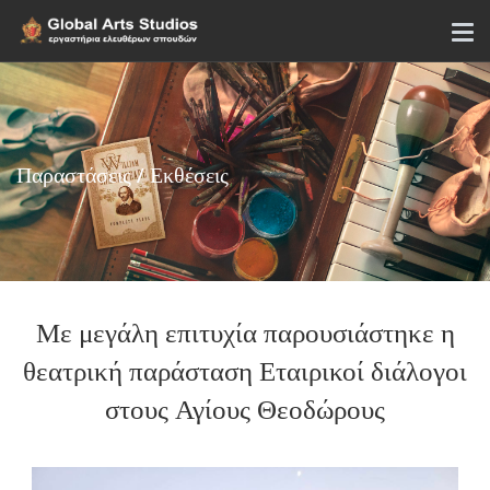
Παραστάσεις / Εκθέσεις
Με μεγάλη επιτυχία παρουσιάστηκε η
θεατρική παράσταση Εταιρικοί διάλογοι
στους Αγίους Θεοδώρους