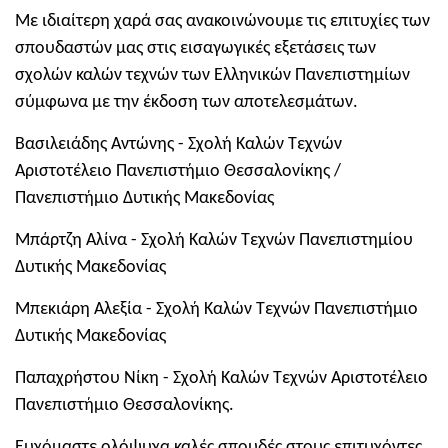
Με ιδιαίτερη χαρά σας ανακοινώνουμε τις επιτυχίες των
σπουδαστών μας στις εισαγωγικές εξετάσεις των
σχολών καλών τεχνών των Ελληνικών Πανεπιστημίων
σύμφωνα με την έκδοση των αποτελεσμάτων.
Βασιλειάδης Αντώνης - Σχολή Καλών Τεχνών
Αριστοτέλειο Πανεπιστήμιο Θεσσαλονίκης /
Πανεπιστήμιο Δυτικής Μακεδονίας
Μπάρτζη Αλίνα - Σχολή Καλών Τεχνών Πανεπιστημίου
Δυτικής Μακεδονίας
Μπεκιάρη Αλεξία - Σχολή Καλών Τεχνών Πανεπιστήμιο
Δυτικής Μακεδονίας
Παπαχρήστου Νίκη - Σχολή Καλών Τεχνών Αριστοτέλειο
Πανεπιστήμιο Θεσσαλονίκης.
Ευχόμαστε ολόψυχα καλές σπουδές στους επιτυχόντες