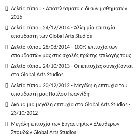
Δελτίο τύπου - Αποτελέσματα ειδικών μαθημάτων
2016
Δελτίο τύπου 24/12/2014 - Άλλη μία επιτυχία
σπουδαστή των Global Arts Studios
Δελτίο τύπου 28/08/2014 - 100% επιτυχία των
σπουδαστών μας στις σχολές πρώτης επιλογής τους
Δελτίο τύπου 24/10/2013 - Οι επιτυχίες συνεχίζονται
στα Global Arts Studios
Δελτίο τύπου 20/12/2012 - Μεγάλη η επιτυχία του
σπουδαστή μας Παύλου Ιωαννίδη
Ακόμα μια μεγάλη επιτυχία στα Global Arts Studios -
23/10/2012
Μεγάλη επιτυχία των Εργαστηρίων Ελευθέρων
Σπουδών Global Arts Studios