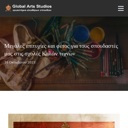
Μεγάλες επιτυχίες και φέτος για τους σπουδαστές
μας στις σχολές Καλών τεχνών
16 Οκτωβρίου 2023