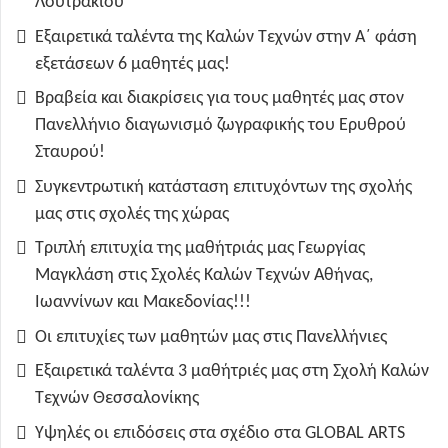
Λουτρακίου
Εξαιρετικά ταλέντα της Καλών Τεχνών στην Α΄ φάση
εξετάσεων 6 μαθητές μας!
Βραβεία και διακρίσεις για τους μαθητές μας στον
Πανελλήνιο διαγωνισμό ζωγραφικής του Ερυθρού
Σταυρού!
Συγκεντρωτική κατάσταση επιτυχόντων της σχολής
μας στις σχολές της χώρας
Τριπλή επιτυχία της μαθήτριάς μας Γεωργίας
Μαγκλάση στις Σχολές Καλών Τεχνών Αθήνας,
Ιωαννίνων και Μακεδονίας!!!
Οι επιτυχίες των μαθητών μας στις Πανελλήνιες
Εξαιρετικά ταλέντα 3 μαθήτριές μας στη Σχολή Καλών
Τεχνών Θεσσαλονίκης
Υψηλές οι επιδόσεις στα σχέδιο στα GLOBAL ARTS