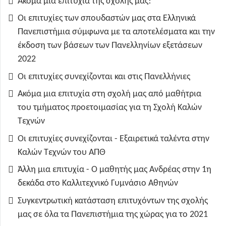
Ακόμα μια επιτυχία της σχολής μας!
Οι επιτυχίες των σπουδαστών μας στα Ελληνικά
Πανεπιστήμια σύμφωνα με τα αποτελέσματα και την
έκδοση των βάσεων των Πανελληνίων εξετάσεων
2022
Οι επιτυχίες συνεχίζονται και στις Πανελλήνιες
Ακόμα μια επιτυχία στη σχολή μας από μαθήτρια
του τμήματος προετοιμασίας για τη Σχολή Καλών
Τεχνών
Οι επιτυχίες συνεχίζονται - Εξαιρετικά ταλέντα στην
Καλών Τεχνών του ΑΠΘ
Άλλη μια επιτυχία - Ο μαθητής μας Ανδρέας στην 1η
δεκάδα στο Καλλιτεχνικό Γυμνάσιο Αθηνών
Συγκεντρωτική κατάσταση επιτυχόντων της σχολής
μας σε όλα τα Πανεπιστήμια της χώρας για το 2021