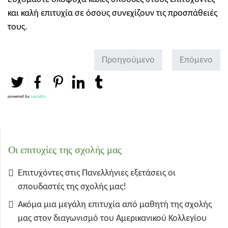
και καλή επιτυχία σε όσους συνεχίζουν τις προσπάθειές
τους.
Προηγούμενο
Επόμενο
powered by
social2s
Οι επιτυχίες της σχολής μας
Επιτυχόντες στις Πανελλήνιες εξετάσεις οι
σπουδαστές της σχολής μας!
Ακόμα μια μεγάλη επιτυχία από μαθητή της σχολής
μας στον διαγωνισμό του Αμερικανικού Κολλεγίου