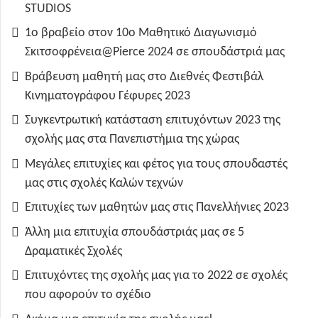
STUDIOS
1ο βραβείο στον 10ο Μαθητικό Διαγωνισμό
Σκιτσοφρένεια@Pierce 2024 σε σπουδάστριά μας
Βράβευση μαθητή μας στο Διεθνές Φεστιβάλ
Κινηματογράφου Γέφυρες 2023
Συγκεντρωτική κατάσταση επιτυχόντων 2023 της
σχολής μας στα Πανεπιστήμια της χώρας
Μεγάλες επιτυχίες και φέτος για τους σπουδαστές
μας στις σχολές Καλών τεχνών
Επιτυχίες των μαθητών μας στις Πανελλήνιες 2023
Άλλη μια επιτυχία σπουδάστριάς μας σε 5
Δραματικές Σχολές
Επιτυχόντες της σχολής μας για το 2022 σε σχολές
που αφορούν το σχέδιο