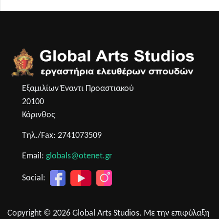
Εξαμιλίων Έναντι Προαστιακού
20100
Κόρινθος
Τηλ./Fax: 2741073509
Email:
globals@otenet.gr
Social:
Copyright © 2026 Global Arts Studios. Με την επιφύλαξη