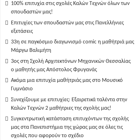
100% επιτυχία στις σχολές Καλών Τεχνών όλων των
σπουδαστών μας!
Επιτυχίες των σπουδαστών μας στις Πανελλήνιες
εξετάσεις
33η σε παγκόσμιο διαγωνισμό comic η μαθήτριά μας
Μάργω Βαλιμήτη
3ος στη Σχολή Αρχιτεκτόνων Μηχανικών Θεσσαλίας
ο μαθητής μας Απόστολος Φρυγανάς
Ακόμα μια επιτυχία μαθήτριάς μας στο Μουσικό
Γυμνάσιο
Συνεχίζουμε με επιτυχίες: Εξαιρετικά ταλέντα στην
Καλών Τεχνών 2 μαθήτριες της σχολής μας!
Συγκεντρωτική κατάσταση επιτυχόντων της σχολής
μας στα Πανεπιστήμια της χώρας μας σε όλες τις
σχολές που αφορούν το σχέδιο