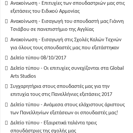
Ανακοίνωση - Επιτυχίες των σπουδαστριών μας στις
εξετάσεις του Ειδικού Αρμονίας
Ανακοίνωση - Εισαγωγή του σπουδαστή μας Γιάννη
Τσιάβου σε πανεπιστήμιο της Αγγλίας
Ανακοίνωση - Εισαγωγή στις Σχολές Καλών Τεχνών
για όλους τους σπουδαστές μας που εξετάστηκαν
Δελτίο τύπου 08/10/2017
Δελτίο τύπου - Οι επιτυχίες συνεχίζονται στα Global
Arts Studios
Συγχαρητήρια στους σπουδαστές μας για την
επιτυχία τους στις Πανελλήνιες εξετάσεις 2017
Δελτίο τύπου - Ανάμεσα στους ελάχιστους άριστους
των Πανελληνίων εξετάσεων οι σπουδαστές μας!
Δελτίο τύπου - Εξαιρετικά ταλέντα τρεις
σπουδάστριες της σχολής μας