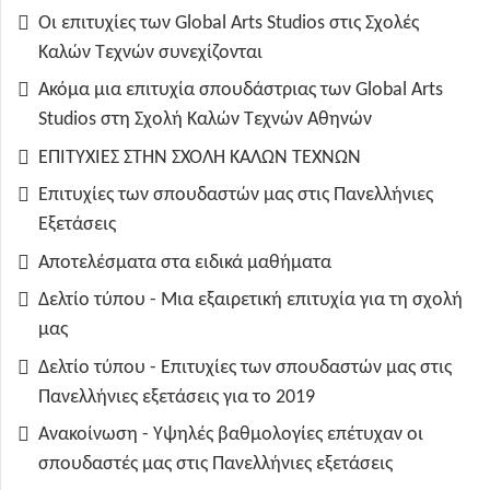
Οι επιτυχίες των Global Arts Studios στις Σχολές
Καλών Τεχνών συνεχίζονται
Ακόμα μια επιτυχία σπουδάστριας των Global Arts
Studios στη Σχολή Καλών Τεχνών Αθηνών
ΕΠΙΤΥΧΙΕΣ ΣΤΗΝ ΣΧΟΛΗ ΚΑΛΩΝ ΤΕΧΝΩΝ
Επιτυχίες των σπουδαστών μας στις Πανελλήνιες
Εξετάσεις
Αποτελέσματα στα ειδικά μαθήματα
Δελτίο τύπου - Μια εξαιρετική επιτυχία για τη σχολή
μας
Δελτίο τύπου - Επιτυχίες των σπουδαστών μας στις
Πανελλήνιες εξετάσεις για το 2019
Ανακοίνωση - Υψηλές βαθμολογίες επέτυχαν οι
σπουδαστές μας στις Πανελλήνιες εξετάσεις