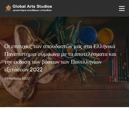
Οι επιτυχίες των σπουδαστών μας στα Ελληνικά
Πανεπιστήμια σύμφωνα με τα αποτελέσματα και
την έκδοση των βάσεων των Πανελληνίων
εξετάσεων 2022
30 Ιουλίου 2022