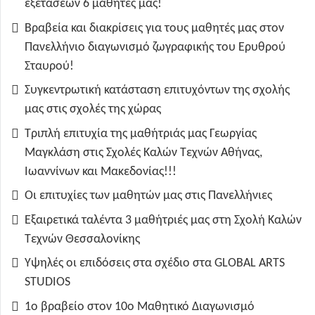
εξετάσεων 6 μαθητές μας!
Βραβεία και διακρίσεις για τους μαθητές μας στον
Πανελλήνιο διαγωνισμό ζωγραφικής του Ερυθρού
Σταυρού!
Συγκεντρωτική κατάσταση επιτυχόντων της σχολής
μας στις σχολές της χώρας
Τριπλή επιτυχία της μαθήτριάς μας Γεωργίας
Μαγκλάση στις Σχολές Καλών Τεχνών Αθήνας,
Ιωαννίνων και Μακεδονίας!!!
Οι επιτυχίες των μαθητών μας στις Πανελλήνιες
Εξαιρετικά ταλέντα 3 μαθήτριές μας στη Σχολή Καλών
Τεχνών Θεσσαλονίκης
Υψηλές οι επιδόσεις στα σχέδιο στα GLOBAL ARTS
STUDIOS
1ο βραβείο στον 10ο Μαθητικό Διαγωνισμό