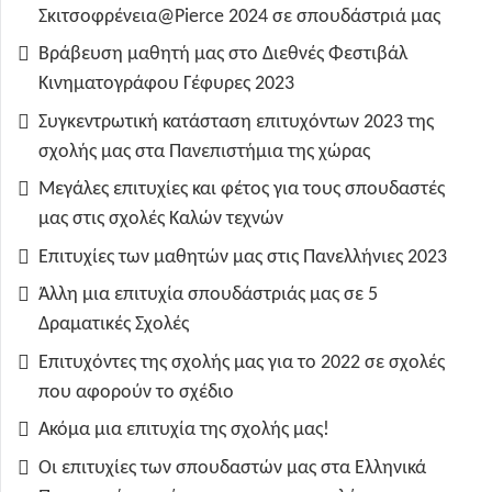
Σκιτσοφρένεια@Pierce 2024 σε σπουδάστριά μας
Βράβευση μαθητή μας στο Διεθνές Φεστιβάλ
Κινηματογράφου Γέφυρες 2023
Συγκεντρωτική κατάσταση επιτυχόντων 2023 της
σχολής μας στα Πανεπιστήμια της χώρας
Μεγάλες επιτυχίες και φέτος για τους σπουδαστές
μας στις σχολές Καλών τεχνών
Επιτυχίες των μαθητών μας στις Πανελλήνιες 2023
Άλλη μια επιτυχία σπουδάστριάς μας σε 5
Δραματικές Σχολές
Επιτυχόντες της σχολής μας για το 2022 σε σχολές
που αφορούν το σχέδιο
Ακόμα μια επιτυχία της σχολής μας!
Οι επιτυχίες των σπουδαστών μας στα Ελληνικά