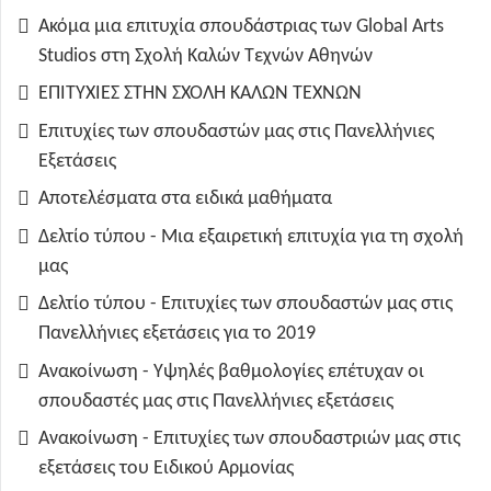
Ακόμα μια επιτυχία σπουδάστριας των Global Arts
Studios στη Σχολή Καλών Τεχνών Αθηνών
ΕΠΙΤΥΧΙΕΣ ΣΤΗΝ ΣΧΟΛΗ ΚΑΛΩΝ ΤΕΧΝΩΝ
Επιτυχίες των σπουδαστών μας στις Πανελλήνιες
Εξετάσεις
Αποτελέσματα στα ειδικά μαθήματα
Δελτίο τύπου - Μια εξαιρετική επιτυχία για τη σχολή
μας
Δελτίο τύπου - Επιτυχίες των σπουδαστών μας στις
Πανελλήνιες εξετάσεις για το 2019
Ανακοίνωση - Υψηλές βαθμολογίες επέτυχαν οι
σπουδαστές μας στις Πανελλήνιες εξετάσεις
Ανακοίνωση - Επιτυχίες των σπουδαστριών μας στις
εξετάσεις του Ειδικού Αρμονίας