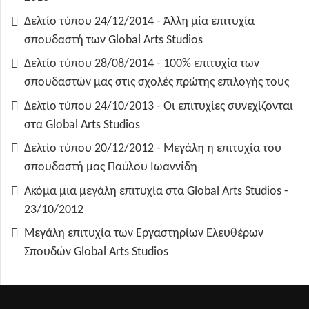
Δελτίο τύπου 24/12/2014 - Άλλη μία επιτυχία
σπουδαστή των Global Arts Studios
Δελτίο τύπου 28/08/2014 - 100% επιτυχία των
σπουδαστών μας στις σχολές πρώτης επιλογής τους
Δελτίο τύπου 24/10/2013 - Οι επιτυχίες συνεχίζονται
στα Global Arts Studios
Δελτίο τύπου 20/12/2012 - Μεγάλη η επιτυχία του
σπουδαστή μας Παύλου Ιωαννίδη
Ακόμα μια μεγάλη επιτυχία στα Global Arts Studios -
23/10/2012
Μεγάλη επιτυχία των Εργαστηρίων Ελευθέρων
Σπουδών Global Arts Studios