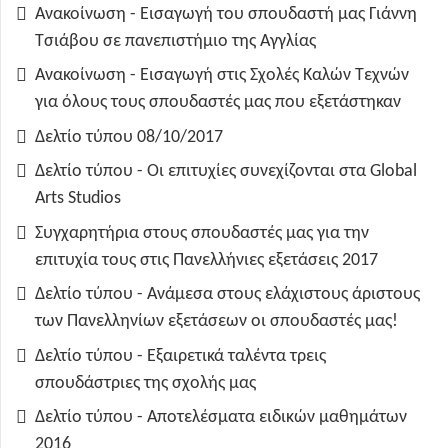
Ανακοίνωση - Εισαγωγή του σπουδαστή μας Γιάννη
Τσιάβου σε πανεπιστήμιο της Αγγλίας
Ανακοίνωση - Εισαγωγή στις Σχολές Καλών Τεχνών
για όλους τους σπουδαστές μας που εξετάστηκαν
Δελτίο τύπου 08/10/2017
Δελτίο τύπου - Οι επιτυχίες συνεχίζονται στα Global
Arts Studios
Συγχαρητήρια στους σπουδαστές μας για την
επιτυχία τους στις Πανελλήνιες εξετάσεις 2017
Δελτίο τύπου - Ανάμεσα στους ελάχιστους άριστους
των Πανελληνίων εξετάσεων οι σπουδαστές μας!
Δελτίο τύπου - Εξαιρετικά ταλέντα τρεις
σπουδάστριες της σχολής μας
Δελτίο τύπου - Αποτελέσματα ειδικών μαθημάτων
2016