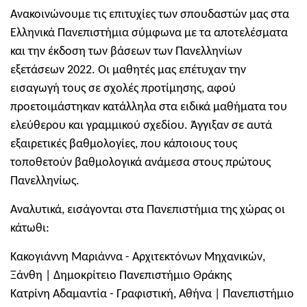
Ανακοινώνουμε τις επιτυχίες των σπουδαστών μας στα
Ελληνικά Πανεπιστήμια σύμφωνα με τα αποτελέσματα
και την έκδοση των βάσεων των Πανελληνίων
εξετάσεων 2022. Οι μαθητές μας επέτυχαν την
εισαγωγή τους σε σχολές προτίμησης, αφού
προετοιμάστηκαν κατάλληλα στα ειδικά μαθήματα του
ελεύθερου και γραμμικού σχεδίου. Άγγιξαν σε αυτά
εξαιρετικές βαθμολογίες, που κάποιους τους
τοποθετούν βαθμολογικά ανάμεσα στους πρώτους
Πανελληνίως.
Αναλυτικά, εισάγονται στα Πανεπιστήμια της χώρας οι
κάτωθι:
Κακογιάννη Μαριάννα - Αρχιτεκτόνων Μηχανικών,
Ξάνθη | Δημοκρίτειο Πανεπιστήμιο Θράκης
Κατρίνη Αδαμαντία - Γραφιστική, Αθήνα | Πανεπιστήμιο