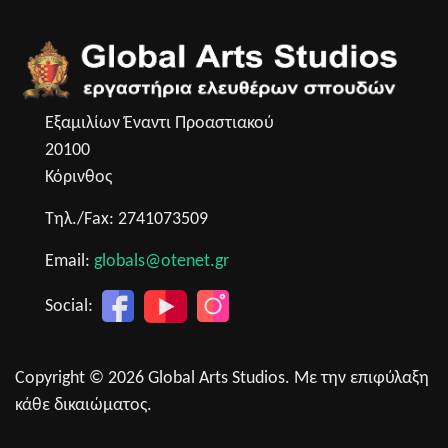
Εξαμιλίων Έναντι Προαστιακού
20100
Κόρινθος
Τηλ./Fax: 2741073509
Email:
globals@otenet.gr
Social:
Copyright © 2026 Global Arts Studios. Με την επιφύλαξη
κάθε δικαιώματος.