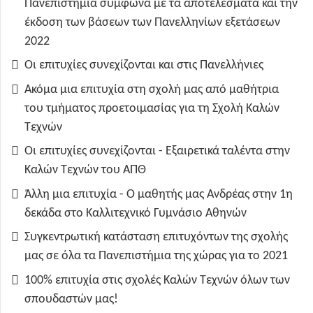
Πανεπιστήμια σύμφωνα με τα αποτελέσματα και την
έκδοση των βάσεων των Πανελληνίων εξετάσεων
2022
Οι επιτυχίες συνεχίζονται και στις Πανελλήνιες
Ακόμα μια επιτυχία στη σχολή μας από μαθήτρια
του τμήματος προετοιμασίας για τη Σχολή Καλών
Τεχνών
Οι επιτυχίες συνεχίζονται - Εξαιρετικά ταλέντα στην
Καλών Τεχνών του ΑΠΘ
Άλλη μια επιτυχία - Ο μαθητής μας Ανδρέας στην 1η
δεκάδα στο Καλλιτεχνικό Γυμνάσιο Αθηνών
Συγκεντρωτική κατάσταση επιτυχόντων της σχολής
μας σε όλα τα Πανεπιστήμια της χώρας για το 2021
100% επιτυχία στις σχολές Καλών Τεχνών όλων των
σπουδαστών μας!