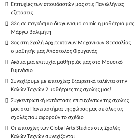
Επιτυχίες των σπουδαστών μας στις Πανελλήνιες
εξετάσεις
33η σε παγκόσμιο διαγωνισμό comic η μαθήτριά μας
Μάργω Βαλιμήτη
3ος στη Σχολή Αρχιτεκτόνων Μηχανικών Θεσσαλίας
ο μαθητής μας Απόστολος Φρυγανάς
Ακόμα μια επιτυχία μαθήτριάς μας στο Μουσικό
Γυμνάσιο
Συνεχίζουμε με επιτυχίες: Εξαιρετικά ταλέντα στην
Καλών Τεχνών 2 μαθήτριες της σχολής μας!
Συγκεντρωτική κατάσταση επιτυχόντων της σχολής
μας στα Πανεπιστήμια της χώρας μας σε όλες τις
σχολές που αφορούν το σχέδιο
Οι επιτυχίες των Global Arts Studios στις Σχολές
Καλών Τεχνών συνεχίζονται