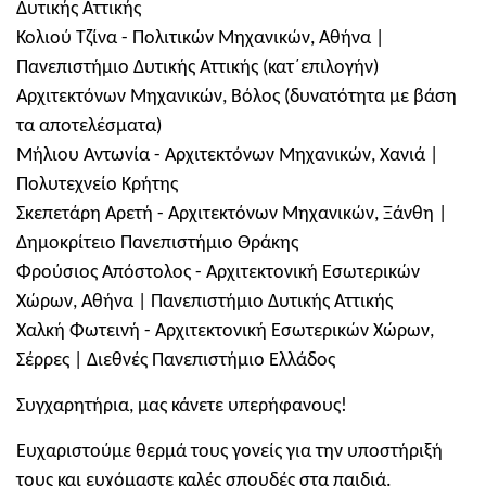
Δυτικής Αττικής
Κολιού Τζίνα - Πολιτικών Μηχανικών, Αθήνα |
Πανεπιστήμιο Δυτικής Αττικής (κατ΄επιλογήν)
Αρχιτεκτόνων Μηχανικών, Βόλος (δυνατότητα με βάση
τα αποτελέσματα)
Μήλιου Αντωνία - Αρχιτεκτόνων Μηχανικών, Χανιά |
Πολυτεχνείο Κρήτης
Σκεπετάρη Αρετή - Αρχιτεκτόνων Μηχανικών, Ξάνθη |
Δημοκρίτειο Πανεπιστήμιο Θράκης
Φρούσιος Απόστολος - Αρχιτεκτονική Εσωτερικών
Χώρων, Αθήνα | Πανεπιστήμιο Δυτικής Αττικής
Χαλκή Φωτεινή - Αρχιτεκτονική Εσωτερικών Χώρων,
Σέρρες | Διεθνές Πανεπιστήμιο Ελλάδος
Συγχαρητήρια, μας κάνετε υπερήφανους!
Ευχαριστούμε θερμά τους γονείς για την υποστήριξή
τους και ευχόμαστε καλές σπουδές στα παιδιά.