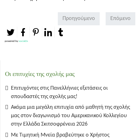
Προηγούμενο
Επόμενο
powered by
social2s
Οι επιτυχίες της σχολής μας
Επιτυχόντες στις Πανελλήνιες εξετάσεις οι
σπουδαστές της σχολής μας!
Ακόμα μια μεγάλη επιτυχία από μαθητή της σχολής
μας στον διαγωνισμό του Αμερικανικού Κολλεγίου
στην Ελλάδα Σκιτσοφρένεια 2026
Με Τιμητική Μνεία βραβεύτηκε ο Χρήστος