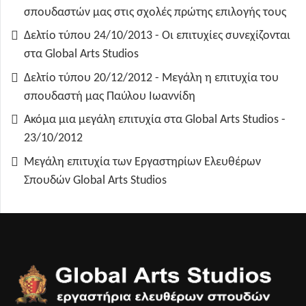
σπουδαστών μας στις σχολές πρώτης επιλογής τους
Δελτίο τύπου 24/10/2013 - Οι επιτυχίες συνεχίζονται
στα Global Arts Studios
Δελτίο τύπου 20/12/2012 - Μεγάλη η επιτυχία του
σπουδαστή μας Παύλου Ιωαννίδη
Ακόμα μια μεγάλη επιτυχία στα Global Arts Studios -
23/10/2012
Μεγάλη επιτυχία των Εργαστηρίων Ελευθέρων
Σπουδών Global Arts Studios