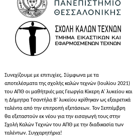
Συνεχίζουμε με επιτυχίες. Σύμφωνα με τα
αποτελέσματα της σχολής καλών τεχνών (Ιουλίου 2021)
του ΑΠΘ οι μαθήτριές μας Γεωργία Κίκερη Α' λυκείου και
η Δήμητρα Τσαντήλα Β' λυκείου κρίθηκαν ως εξαιρετικά
ταλέντα από την επιτροπή εξετάσεων. Τον Σεπτέμβρη
θα εξεταστούν εκ νέου για την εισαγωγή τους στην
Σχολή Καλών Τεχνών του ΑΠΘ με την διαδικασία των
ταλέντων. Συγχαρητήρια!