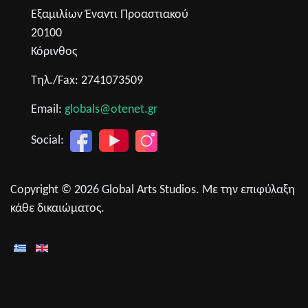
Εξαμιλίων Έναντι Προαστιακού
20100
Κόρινθος
Τηλ./Fax: 2741073509
Email:
globals@otenet.gr
Social:
Copyright © 2026 Global Arts Studios. Με την επιφύλαξη
κάθε δικαιώματος.