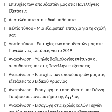
Επιτυχίες των σπουδαστών μας στις Πανελλήνιες
Εξετάσεις
Αποτελέσματα στα ειδικά μαθήματα
Δελτίο τύπου - Μια εξαιρετική επιτυχία για τη σχολή
μας
Δελτίο τύπου - Επιτυχίες των σπουδαστών μας στις
Πανελλήνιες εξετάσεις για το 2019
Ανακοίνωση - Υψηλές βαθμολογίες επέτυχαν οι
σπουδαστές μας στις Πανελλήνιες εξετάσεις
Ανακοίνωση - Επιτυχίες των σπουδαστριών μας στις
εξετάσεις του Ειδικού Αρμονίας
Ανακοίνωση - Εισαγωγή του σπουδαστή μας Γιάννη
Τσιάβου σε πανεπιστήμιο της Αγγλίας
Ανακοίνωση - Εισαγωγή στις Σχολές Καλών Τεχνών