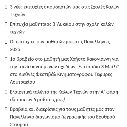
3 νέες επιτυχίες σπουδαστών μας στις Σχολές Καλών
Τεχνών
Επιτυχία μαθήτριας Β΄Λυκείου στην σχολή καλών
τεχνών
Οι επιτυχίες των μαθητών μας στις Πανελλήνιες
2025!
1ο βραβείο στο μαθητή μας Χρήστο Κακογιάννη για
την ταινία κινουμένων σχεδίων "Επεισόδιο 3 Μπίλι"
στο Διεθνές Φεστιβάλ Κινηματογράφου Γέφυρες
Λουτρακίου
Εξαιρετικά ταλέντα της Καλών Τεχνών στην Α΄ φάση
εξετάσεων 6 μαθητές μας!
Βραβεία και διακρίσεις για τους μαθητές μας στον
Πανελλήνιο διαγωνισμό ζωγραφικής του Ερυθρού
Σταυρού!