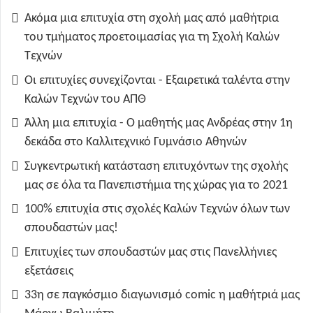
Ακόμα μια επιτυχία στη σχολή μας από μαθήτρια
του τμήματος προετοιμασίας για τη Σχολή Καλών
Τεχνών
Οι επιτυχίες συνεχίζονται - Εξαιρετικά ταλέντα στην
Καλών Τεχνών του ΑΠΘ
Άλλη μια επιτυχία - Ο μαθητής μας Ανδρέας στην 1η
δεκάδα στο Καλλιτεχνικό Γυμνάσιο Αθηνών
Συγκεντρωτική κατάσταση επιτυχόντων της σχολής
μας σε όλα τα Πανεπιστήμια της χώρας για το 2021
100% επιτυχία στις σχολές Καλών Τεχνών όλων των
σπουδαστών μας!
Επιτυχίες των σπουδαστών μας στις Πανελλήνιες
εξετάσεις
33η σε παγκόσμιο διαγωνισμό comic η μαθήτριά μας