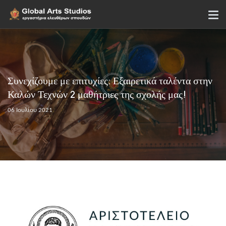
Συνεχίζουμε με επιτυχίες: Εξαιρετικά ταλέντα στην
Καλών Τεχνών 2 μαθήτριες της σχολής μας!
06 Ιουλίου 2021