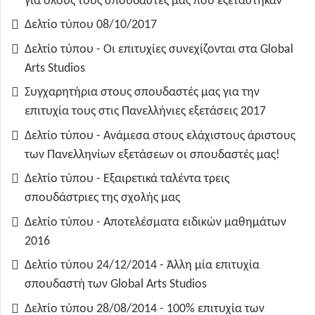
για όλους τους σπουδαστές μας που εξετάστηκαν
Δελτίο τύπου 08/10/2017
Δελτίο τύπου - Οι επιτυχίες συνεχίζονται στα Global
Arts Studios
Συγχαρητήρια στους σπουδαστές μας για την
επιτυχία τους στις Πανελλήνιες εξετάσεις 2017
Δελτίο τύπου - Ανάμεσα στους ελάχιστους άριστους
των Πανελληνίων εξετάσεων οι σπουδαστές μας!
Δελτίο τύπου - Εξαιρετικά ταλέντα τρεις
σπουδάστριες της σχολής μας
Δελτίο τύπου - Αποτελέσματα ειδικών μαθημάτων
2016
Δελτίο τύπου 24/12/2014 - Άλλη μία επιτυχία
σπουδαστή των Global Arts Studios
Δελτίο τύπου 28/08/2014 - 100% επιτυχία των