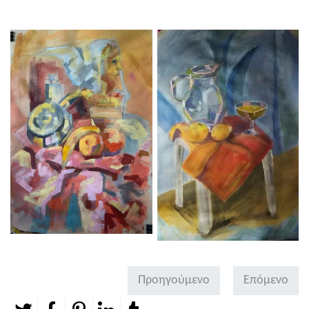
Προηγούμενο
Επόμενο