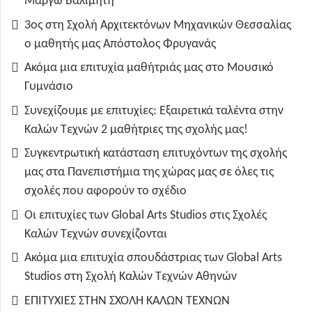
Μάργω Βαλιμήτη
3ος στη Σχολή Αρχιτεκτόνων Μηχανικών Θεσσαλίας
ο μαθητής μας Απόστολος Φρυγανάς
Ακόμα μια επιτυχία μαθήτριάς μας στο Μουσικό
Γυμνάσιο
Συνεχίζουμε με επιτυχίες: Εξαιρετικά ταλέντα στην
Καλών Τεχνών 2 μαθήτριες της σχολής μας!
Συγκεντρωτική κατάσταση επιτυχόντων της σχολής
μας στα Πανεπιστήμια της χώρας μας σε όλες τις
σχολές που αφορούν το σχέδιο
Οι επιτυχίες των Global Arts Studios στις Σχολές
Καλών Τεχνών συνεχίζονται
Ακόμα μια επιτυχία σπουδάστριας των Global Arts
Studios στη Σχολή Καλών Τεχνών Αθηνών
ΕΠΙΤΥΧΙΕΣ ΣΤΗΝ ΣΧΟΛΗ ΚΑΛΩΝ ΤΕΧΝΩΝ