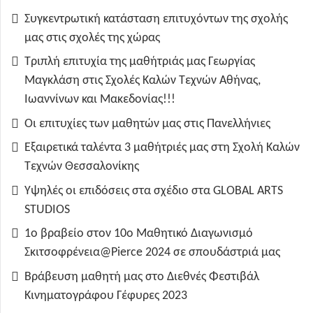
Συγκεντρωτική κατάσταση επιτυχόντων της σχολής
μας στις σχολές της χώρας
Τριπλή επιτυχία της μαθήτριάς μας Γεωργίας
Μαγκλάση στις Σχολές Καλών Τεχνών Αθήνας,
Ιωαννίνων και Μακεδονίας!!!
Οι επιτυχίες των μαθητών μας στις Πανελλήνιες
Εξαιρετικά ταλέντα 3 μαθήτριές μας στη Σχολή Καλών
Τεχνών Θεσσαλονίκης
Υψηλές οι επιδόσεις στα σχέδιο στα GLOBAL ARTS
STUDIOS
1ο βραβείο στον 10ο Μαθητικό Διαγωνισμό
Σκιτσοφρένεια@Pierce 2024 σε σπουδάστριά μας
Βράβευση μαθητή μας στο Διεθνές Φεστιβάλ
Κινηματογράφου Γέφυρες 2023