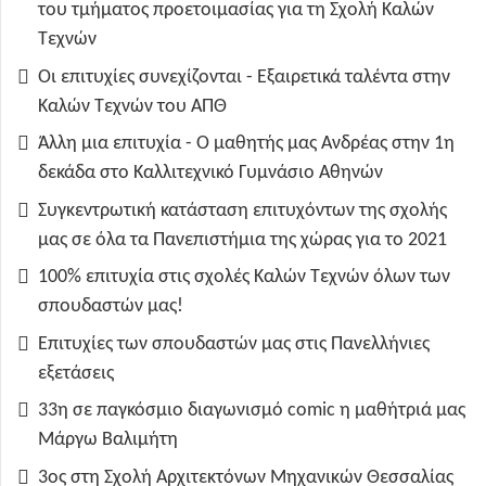
του τμήματος προετοιμασίας για τη Σχολή Καλών
Τεχνών
Οι επιτυχίες συνεχίζονται - Εξαιρετικά ταλέντα στην
Καλών Τεχνών του ΑΠΘ
Άλλη μια επιτυχία - Ο μαθητής μας Ανδρέας στην 1η
δεκάδα στο Καλλιτεχνικό Γυμνάσιο Αθηνών
Συγκεντρωτική κατάσταση επιτυχόντων της σχολής
μας σε όλα τα Πανεπιστήμια της χώρας για το 2021
100% επιτυχία στις σχολές Καλών Τεχνών όλων των
σπουδαστών μας!
Επιτυχίες των σπουδαστών μας στις Πανελλήνιες
εξετάσεις
33η σε παγκόσμιο διαγωνισμό comic η μαθήτριά μας
Μάργω Βαλιμήτη
3ος στη Σχολή Αρχιτεκτόνων Μηχανικών Θεσσαλίας