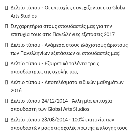
Δελτίο τύπου - Οι επιτυχίες συνεχίζονται στα Global
Arts Studios
Συγχαρητήρια στους σπουδαστές μας για την
επιτυχία τους στις Πανελλήνιες εξετάσεις 2017
Δελτίο τύπου - Ανάμεσα στους ελάχιστους άριστους
των Πανελληνίων εξετάσεων οι σπουδαστές μας!
Δελτίο τύπου - Εξαιρετικά ταλέντα τρεις
σπουδάστριες της σχολής μας
Δελτίο τύπου - Αποτελέσματα ειδικών μαθημάτων
2016
Δελτίο τύπου 24/12/2014 - Άλλη μία επιτυχία
σπουδαστή των Global Arts Studios
Δελτίο τύπου 28/08/2014 - 100% επιτυχία των
σπουδαστών μας στις σχολές πρώτης επιλογής τους