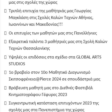
μας στις σχολές της χώρας
Τριπλή επιτυχία της μαθήτριάς μας Γεωργίας
Μαγκλάση στις Σχολές Καλών Τεχνών Αθήνας,
Ιωαννίνων και Μακεδονίας!!!
Οι επιτυχίες των μαθητών μας στις Πανελλήνιες
Εξαιρετικά ταλέντα 3 μαθήτριές μας στη Σχολή Καλών
Τεχνών Θεσσαλονίκης
Υψηλές οι επιδόσεις στα σχέδιο στα GLOBAL ARTS
STUDIOS
1ο βραβείο στον 10ο Μαθητικό Διαγωνισμό
Σκιτσοφρένεια@Pierce 2024 σε σπουδάστριά μας
Βράβευση μαθητή μας στο Διεθνές Φεστιβάλ
Κινηματογράφου Γέφυρες 2023
Συγκεντρωτική κατάσταση επιτυχόντων 2023 της
σχολής μας στα Πανεπιστήμια της χώρας