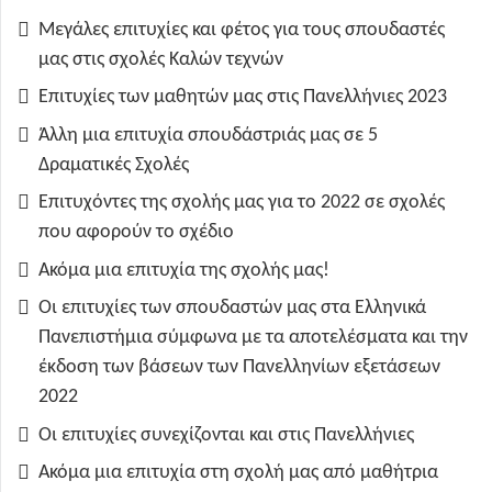
Μεγάλες επιτυχίες και φέτος για τους σπουδαστές
μας στις σχολές Καλών τεχνών
Επιτυχίες των μαθητών μας στις Πανελλήνιες 2023
Άλλη μια επιτυχία σπουδάστριάς μας σε 5
Δραματικές Σχολές
Επιτυχόντες της σχολής μας για το 2022 σε σχολές
που αφορούν το σχέδιο
Ακόμα μια επιτυχία της σχολής μας!
Οι επιτυχίες των σπουδαστών μας στα Ελληνικά
Πανεπιστήμια σύμφωνα με τα αποτελέσματα και την
έκδοση των βάσεων των Πανελληνίων εξετάσεων
2022
Οι επιτυχίες συνεχίζονται και στις Πανελλήνιες
Ακόμα μια επιτυχία στη σχολή μας από μαθήτρια