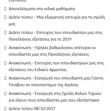
Εξετάσεις
Αποτελέσματα στα ειδικά μαθήματα
Δελτίο τύπου - Μια εξαιρετική επιτυχία για τη σχολή
μας
Δελτίο τύπου - Επιτυχίες των σπουδαστών μας στις
Πανελλήνιες εξετάσεις για το 2019
Ανακοίνωση - Υψηλές βαθμολογίες επέτυχαν οι
σπουδαστές μας στις Πανελλήνιες εξετάσεις
Ανακοίνωση - Επιτυχίες των σπουδαστριών μας στις
εξετάσεις του Ειδικού Αρμονίας
Ανακοίνωση - Εισαγωγή του σπουδαστή μας Γιάννη
Τσιάβου σε πανεπιστήμιο της Αγγλίας
Ανακοίνωση - Εισαγωγή στις Σχολές Καλών Τεχνών
για όλους τους σπουδαστές μας που εξετάστηκαν
Δελτίο τύπου 08/10/2017