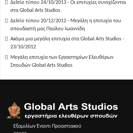
Δελτίο τύπου 24/10/2013 - Οι επιτυχίες συνεχίζονται
στα Global Arts Studios
Δελτίο τύπου 20/12/2012 - Μεγάλη η επιτυχία του
σπουδαστή μας Παύλου Ιωαννίδη
Ακόμα μια μεγάλη επιτυχία στα Global Arts Studios -
23/10/2012
Μεγάλη επιτυχία των Εργαστηρίων Ελευθέρων
Σπουδών Global Arts Studios
Εξαμιλίων Έναντι Προαστιακού