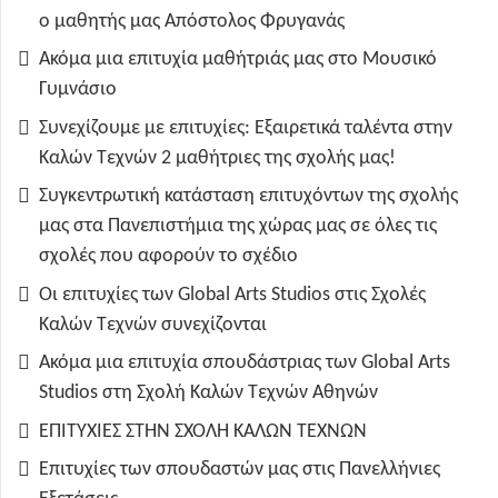
ο μαθητής μας Απόστολος Φρυγανάς
Ακόμα μια επιτυχία μαθήτριάς μας στο Μουσικό
Γυμνάσιο
Συνεχίζουμε με επιτυχίες: Εξαιρετικά ταλέντα στην
Καλών Τεχνών 2 μαθήτριες της σχολής μας!
Συγκεντρωτική κατάσταση επιτυχόντων της σχολής
μας στα Πανεπιστήμια της χώρας μας σε όλες τις
σχολές που αφορούν το σχέδιο
Οι επιτυχίες των Global Arts Studios στις Σχολές
Καλών Τεχνών συνεχίζονται
Ακόμα μια επιτυχία σπουδάστριας των Global Arts
Studios στη Σχολή Καλών Τεχνών Αθηνών
ΕΠΙΤΥΧΙΕΣ ΣΤΗΝ ΣΧΟΛΗ ΚΑΛΩΝ ΤΕΧΝΩΝ
Επιτυχίες των σπουδαστών μας στις Πανελλήνιες