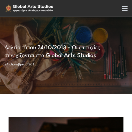
Δελτίο τύπου 24/10/2013 - Οι επιτυχίες
συνεχίζονται στα Global Arts Studios
24 Οκτωβρίου 2013