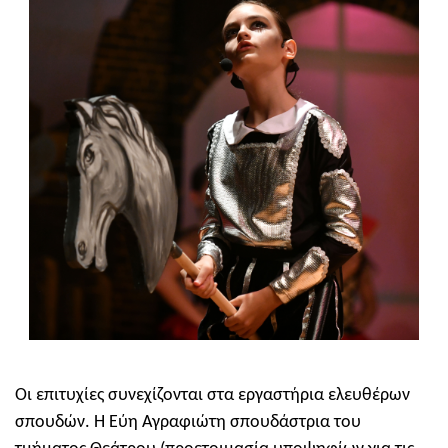
Οι επιτυχίες συνεχίζονται στα εργαστήρια ελευθέρων
σπουδών. Η Εύη Αγραφιώτη σπουδάστρια του