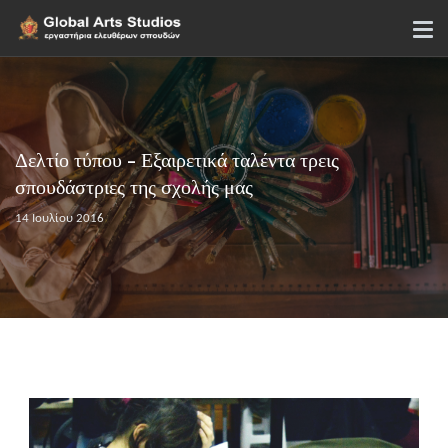
Δελτίο τύπου - Εξαιρετικά ταλέντα τρεις
σπουδάστριες της σχολής μας
14 Ιουλίου 2016