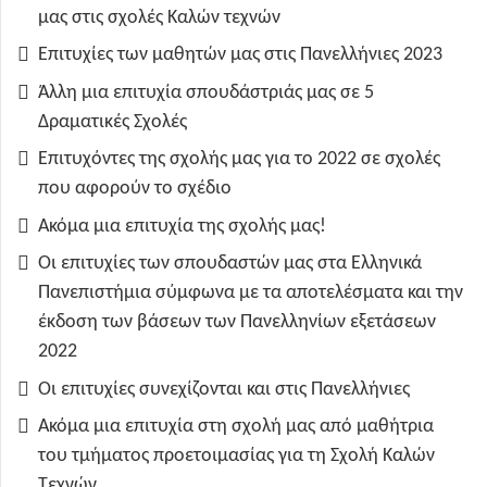
μας στις σχολές Καλών τεχνών
Επιτυχίες των μαθητών μας στις Πανελλήνιες 2023
Άλλη μια επιτυχία σπουδάστριάς μας σε 5
Δραματικές Σχολές
Επιτυχόντες της σχολής μας για το 2022 σε σχολές
που αφορούν το σχέδιο
Ακόμα μια επιτυχία της σχολής μας!
Οι επιτυχίες των σπουδαστών μας στα Ελληνικά
Πανεπιστήμια σύμφωνα με τα αποτελέσματα και την
έκδοση των βάσεων των Πανελληνίων εξετάσεων
2022
Οι επιτυχίες συνεχίζονται και στις Πανελλήνιες
Ακόμα μια επιτυχία στη σχολή μας από μαθήτρια
του τμήματος προετοιμασίας για τη Σχολή Καλών
Τεχνών