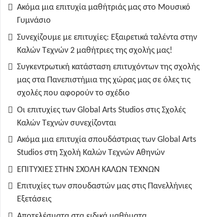
Ακόμα μια επιτυχία μαθήτριάς μας στο Μουσικό
Γυμνάσιο
Συνεχίζουμε με επιτυχίες: Εξαιρετικά ταλέντα στην
Καλών Τεχνών 2 μαθήτριες της σχολής μας!
Συγκεντρωτική κατάσταση επιτυχόντων της σχολής
μας στα Πανεπιστήμια της χώρας μας σε όλες τις
σχολές που αφορούν το σχέδιο
Οι επιτυχίες των Global Arts Studios στις Σχολές
Καλών Τεχνών συνεχίζονται
Ακόμα μια επιτυχία σπουδάστριας των Global Arts
Studios στη Σχολή Καλών Τεχνών Αθηνών
ΕΠΙΤΥΧΙΕΣ ΣΤΗΝ ΣΧΟΛΗ ΚΑΛΩΝ ΤΕΧΝΩΝ
Επιτυχίες των σπουδαστών μας στις Πανελλήνιες
Εξετάσεις
Αποτελέσματα στα ειδικά μαθήματα