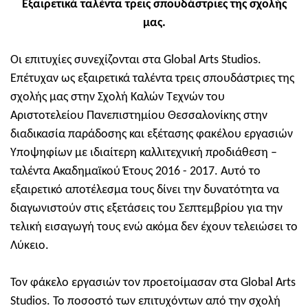
Εξαιρετικά ταλέντα τρεις σπουδάστριες της σχολής
μας.
Οι επιτυχίες συνεχίζονται στα Global Arts Studios.
Επέτυχαν ως εξαιρετικά ταλέντα τρεις σπουδάστριες της
σχολής μας στην Σχολή Καλών Τεχνών του
Αριστοτελείου Πανεπιστημίου Θεσσαλονίκης στην
διαδικασία παράδοσης και εξέτασης φακέλου εργασιών
Υποψηφίων με ιδιαίτερη καλλιτεχνική προδιάθεση –
ταλέντα Ακαδημαϊκού Έτους 2016 - 2017. Αυτό το
εξαιρετικό αποτέλεσμα τους δίνει την δυνατότητα να
διαγωνιστούν στις εξετάσεις του Σεπτεμβρίου για την
τελική εισαγωγή τους ενώ ακόμα δεν έχουν τελειώσει το
Λύκειο.
Τον φάκελο εργασιών τον προετοίμασαν στα Global Arts
Studios. Το ποσοστό των επιτυχόντων από την σχολή