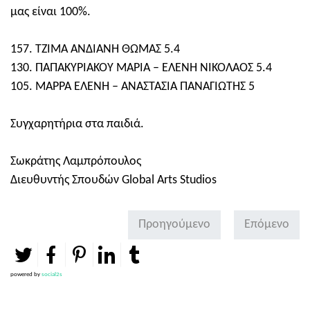
μας είναι 100%.
157. ΤΖΙΜΑ ΑΝΔΙΑΝΗ ΘΩΜΑΣ 5.4
130. ΠΑΠΑΚΥΡΙΑΚΟΥ ΜΑΡΙΑ – ΕΛΕΝΗ ΝΙΚΟΛΑΟΣ 5.4
105. ΜΑΡΡΑ ΕΛΕΝΗ – ΑΝΑΣΤΑΣΙΑ ΠΑΝΑΓΙΩΤΗΣ 5
Συγχαρητήρια στα παιδιά.
Σωκράτης Λαμπρόπουλος
Διευθυντής Σπουδών Global Arts Studios
Προηγούμενο
Επόμενο
powered by
social2s