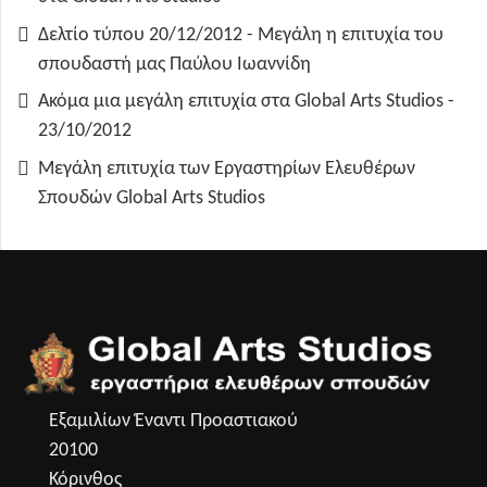
Δελτίο τύπου 20/12/2012 - Μεγάλη η επιτυχία του
σπουδαστή μας Παύλου Ιωαννίδη
Ακόμα μια μεγάλη επιτυχία στα Global Arts Studios -
23/10/2012
Μεγάλη επιτυχία των Εργαστηρίων Ελευθέρων
Σπουδών Global Arts Studios
Εξαμιλίων Έναντι Προαστιακού
20100
Κόρινθος