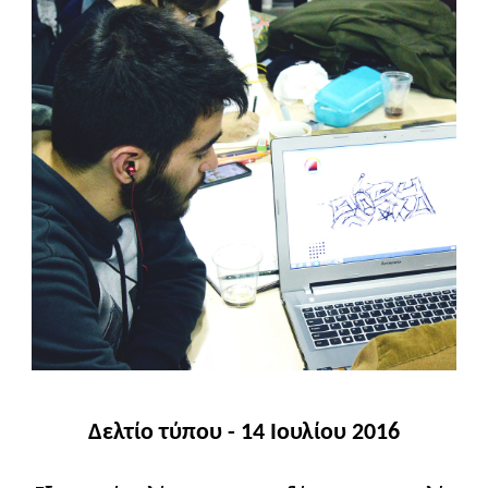
Δελτίο τύπου - 14 Ιουλίου 2016