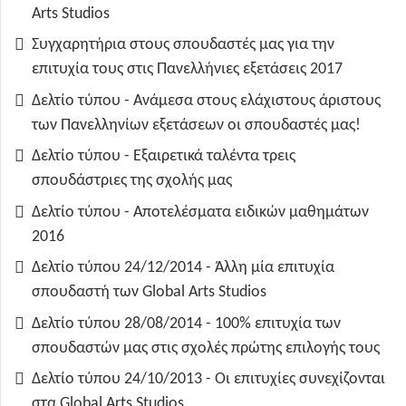
Arts Studios
Συγχαρητήρια στους σπουδαστές μας για την
επιτυχία τους στις Πανελλήνιες εξετάσεις 2017
Δελτίο τύπου - Ανάμεσα στους ελάχιστους άριστους
των Πανελληνίων εξετάσεων οι σπουδαστές μας!
Δελτίο τύπου - Εξαιρετικά ταλέντα τρεις
σπουδάστριες της σχολής μας
Δελτίο τύπου - Αποτελέσματα ειδικών μαθημάτων
2016
Δελτίο τύπου 24/12/2014 - Άλλη μία επιτυχία
σπουδαστή των Global Arts Studios
Δελτίο τύπου 28/08/2014 - 100% επιτυχία των
σπουδαστών μας στις σχολές πρώτης επιλογής τους
Δελτίο τύπου 24/10/2013 - Οι επιτυχίες συνεχίζονται
στα Global Arts Studios