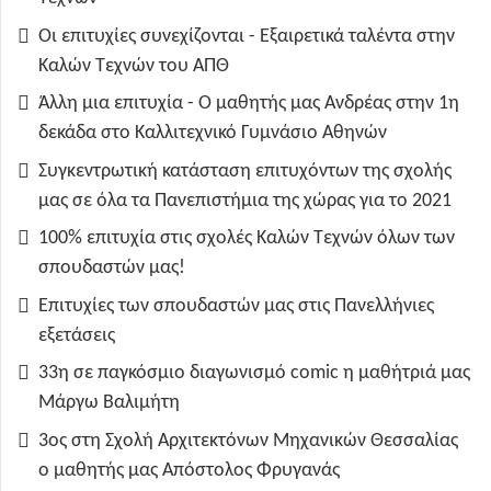
Οι επιτυχίες συνεχίζονται - Εξαιρετικά ταλέντα στην
Καλών Τεχνών του ΑΠΘ
Άλλη μια επιτυχία - Ο μαθητής μας Ανδρέας στην 1η
δεκάδα στο Καλλιτεχνικό Γυμνάσιο Αθηνών
Συγκεντρωτική κατάσταση επιτυχόντων της σχολής
μας σε όλα τα Πανεπιστήμια της χώρας για το 2021
100% επιτυχία στις σχολές Καλών Τεχνών όλων των
σπουδαστών μας!
Επιτυχίες των σπουδαστών μας στις Πανελλήνιες
εξετάσεις
33η σε παγκόσμιο διαγωνισμό comic η μαθήτριά μας
Μάργω Βαλιμήτη
3ος στη Σχολή Αρχιτεκτόνων Μηχανικών Θεσσαλίας
ο μαθητής μας Απόστολος Φρυγανάς