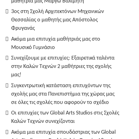
μαθήτριά μας Μάργω Βαλιμήτη
3ος στη Σχολή Αρχιτεκτόνων Μηχανικών
Θεσσαλίας ο μαθητής μας Απόστολος
Φρυγανάς
Ακόμα μια επιτυχία μαθήτριάς μας στο
Μουσικό Γυμνάσιο
Συνεχίζουμε με επιτυχίες: Εξαιρετικά ταλέντα
στην Καλών Τεχνών 2 μαθήτριες της σχολής
μας!
Συγκεντρωτική κατάσταση επιτυχόντων της
σχολής μας στα Πανεπιστήμια της χώρας μας
σε όλες τις σχολές που αφορούν το σχέδιο
Οι επιτυχίες των Global Arts Studios στις Σχολές
Καλών Τεχνών συνεχίζονται
Ακόμα μια επιτυχία σπουδάστριας των Global