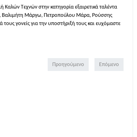
ή Καλών Τεχνών στην κατηγορία εξαιρετικά ταλέντα
α, Βαλιμήτη Μάργω, Πετροπούλου Μάρα, Ρούσσης
 τους γονείς για την υποστήριξή τους και ευχόμαστε
Προηγούμενο
Επόμενο