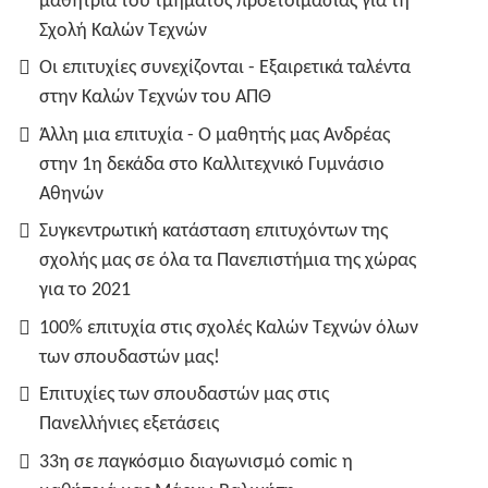
μαθήτρια του τμήματος προετοιμασίας για τη
Σχολή Καλών Τεχνών
Οι επιτυχίες συνεχίζονται - Εξαιρετικά ταλέντα
στην Καλών Τεχνών του ΑΠΘ
Άλλη μια επιτυχία - Ο μαθητής μας Ανδρέας
στην 1η δεκάδα στο Καλλιτεχνικό Γυμνάσιο
Αθηνών
Συγκεντρωτική κατάσταση επιτυχόντων της
σχολής μας σε όλα τα Πανεπιστήμια της χώρας
για το 2021
100% επιτυχία στις σχολές Καλών Τεχνών όλων
των σπουδαστών μας!
Επιτυχίες των σπουδαστών μας στις
Πανελλήνιες εξετάσεις
33η σε παγκόσμιο διαγωνισμό comic η