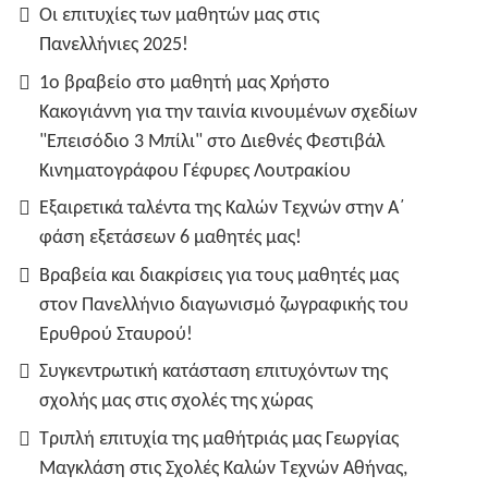
Οι επιτυχίες των μαθητών μας στις
Πανελλήνιες 2025!
1ο βραβείο στο μαθητή μας Χρήστο
Κακογιάννη για την ταινία κινουμένων σχεδίων
"Επεισόδιο 3 Μπίλι" στο Διεθνές Φεστιβάλ
Κινηματογράφου Γέφυρες Λουτρακίου
Εξαιρετικά ταλέντα της Καλών Τεχνών στην Α΄
φάση εξετάσεων 6 μαθητές μας!
Βραβεία και διακρίσεις για τους μαθητές μας
στον Πανελλήνιο διαγωνισμό ζωγραφικής του
Ερυθρού Σταυρού!
Συγκεντρωτική κατάσταση επιτυχόντων της
σχολής μας στις σχολές της χώρας
Τριπλή επιτυχία της μαθήτριάς μας Γεωργίας
Μαγκλάση στις Σχολές Καλών Τεχνών Αθήνας,