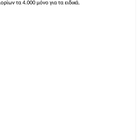
ρίων τα 4.000 μόνο για τα ειδικά.