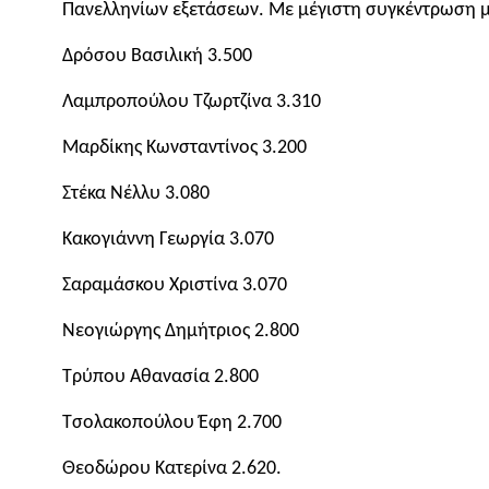
Πανελληνίων εξετάσεων. Με μέγιστη συγκέντρωση μο
Δρόσου Βασιλική 3.500
Λαμπροπούλου Τζωρτζίνα 3.310
Μαρδίκης Κωνσταντίνος 3.200
Στέκα Νέλλυ 3.080
Κακογιάννη Γεωργία 3.070
Σαραμάσκου Χριστίνα 3.070
Νεογιώργης Δημήτριος 2.800
Τρύπου Αθανασία 2.800
Τσολακοπούλου Έφη 2.700
Θεοδώρου Κατερίνα 2.620.