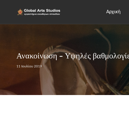
Αρχική
Ανακοίνωση - Υψηλές βαθμολογίες
11 Ιουλίου 2019