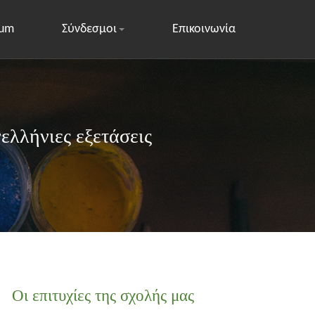
rum
Σύνδεσμοι
Επικοινωνία
ελλήνιες εξετάσεις
Οι επιτυχίες της σχολής μας