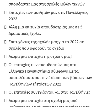
σπουδαστές μας στις σχολές Καλών τεχνών
Επιτυχίες των μαθητών μας στις Πανελλήνιες
2023
Άλλη μια επιτυχία σπουδάστριάς μας σε 5
Δραματικές Σχολές
Επιτυχόντες της σχολής μας για το 2022 σε
σχολές που αφορούν το σχέδιο
Ακόμα μια επιτυχία της σχολής μας!
Οι επιτυχίες των σπουδαστών μας στα
Ελληνικά Πανεπιστήμια σύμφωνα με τα
αποτελέσματα και την έκδοση των βάσεων των
Πανελληνίων εξετάσεων 2022
Οι επιτυχίες συνεχίζονται και στις Πανελλήνιες
Ακόμα μια επιτυχία στη σχολή μας από