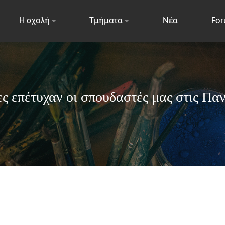
Η σχολή
Τμήματα
Νέα
Fo
 επέτυχαν οι σπουδαστές μας στις Παν