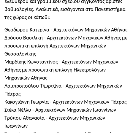
ελεύθερου και γραμμικού σχεδίου αγγίζοντας άριστες
βαθμολογίες. Αναλυτικά, εισάγονται στα Πανεπιστήμια
της χώρας οι κάτωθι:
Θεοδώρου Κατερίνα - Αρχιτεκτόνων Μηχανικών Αθήνας
Δρόσου Βασιλική - Αρχιτεκτόνων Μηχανικών Αθήνας με
προσωπική επιλογή Αρχιτεκτόνων Μηχανικών
Θεσσαλονίκης
Μαρδίκης Κωνσταντίνος - Αρχιτεκτόνων Μηχανικών
Αθήνας με προσωπική επιλογή Ηλεκτρολόγων
Μηχανικών Αθήνας
Λαμπροπούλου Τζωρτζίνα - Αρχιτεκτόνων Μηχανικών
Πάτρας
Κακογιάννη Γεωργία - Αρχιτεκτόνων Μηχανικών Πάτρας
Στέκα Νέλλυ - Αρχιτεκτόνων Μηχανικών Ιωαννίνων
Τρύπου Αθανασία - Αρχιτεκτόνων Μηχανικών
Ιωαννίνων