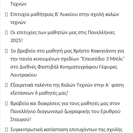
Τεχνών
Επιτυχία μαθήτριας Β΄Λυκείου στην σχολή καλών
τεχνών
Οι επιτυχίες των μαθητών μας στις Πανελλήνιες
2025!
1ο βραβείο στο μαθητή μας Χρήστο Κακογιάννη για
την ταινία κινουμένων σχεδίων "Επεισόδιο 3 Μπίλι"
στο Διεθνές Φεστιβάλ Κινηματογράφου Γέφυρες
Λουτρακίου
Εξαιρετικά ταλέντα της Καλών Τεχνών στην Α΄ φάση
εξετάσεων 6 μαθητές μας!
Βραβεία και διακρίσεις για τους μαθητές μας στον
Πανελλήνιο διαγωνισμό ζωγραφικής του Ερυθρού
Σταυρού!
Συγκεντρωτική κατάσταση επιτυχόντων της σχολής