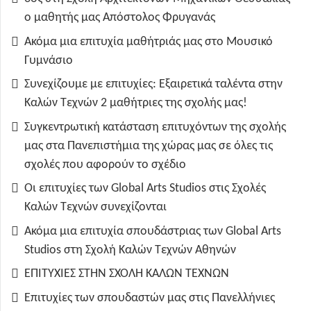
ο μαθητής μας Απόστολος Φρυγανάς
Ακόμα μια επιτυχία μαθήτριάς μας στο Μουσικό
Γυμνάσιο
Συνεχίζουμε με επιτυχίες: Εξαιρετικά ταλέντα στην
Καλών Τεχνών 2 μαθήτριες της σχολής μας!
Συγκεντρωτική κατάσταση επιτυχόντων της σχολής
μας στα Πανεπιστήμια της χώρας μας σε όλες τις
σχολές που αφορούν το σχέδιο
Οι επιτυχίες των Global Arts Studios στις Σχολές
Καλών Τεχνών συνεχίζονται
Ακόμα μια επιτυχία σπουδάστριας των Global Arts
Studios στη Σχολή Καλών Τεχνών Αθηνών
ΕΠΙΤΥΧΙΕΣ ΣΤΗΝ ΣΧΟΛΗ ΚΑΛΩΝ ΤΕΧΝΩΝ
Επιτυχίες των σπουδαστών μας στις Πανελλήνιες