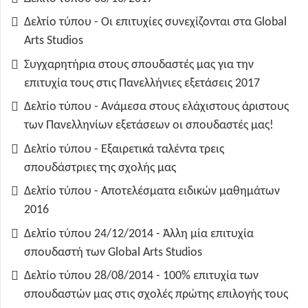
Δελτίο τύπου - Οι επιτυχίες συνεχίζονται στα Global
Arts Studios
Συγχαρητήρια στους σπουδαστές μας για την
επιτυχία τους στις Πανελλήνιες εξετάσεις 2017
Δελτίο τύπου - Ανάμεσα στους ελάχιστους άριστους
των Πανελληνίων εξετάσεων οι σπουδαστές μας!
Δελτίο τύπου - Εξαιρετικά ταλέντα τρεις
σπουδάστριες της σχολής μας
Δελτίο τύπου - Αποτελέσματα ειδικών μαθημάτων
2016
Δελτίο τύπου 24/12/2014 - Άλλη μία επιτυχία
σπουδαστή των Global Arts Studios
Δελτίο τύπου 28/08/2014 - 100% επιτυχία των
σπουδαστών μας στις σχολές πρώτης επιλογής τους