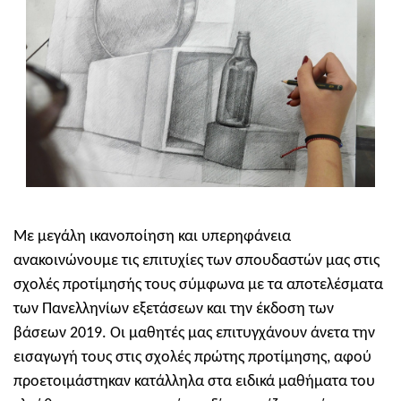
Με μεγάλη ικανοποίηση και υπερηφάνεια
ανακοινώνουμε τις επιτυχίες των σπουδαστών μας στις
σχολές προτίμησής τους σύμφωνα με τα αποτελέσματα
των Πανελληνίων εξετάσεων και την έκδοση των
βάσεων 2019. Οι μαθητές μας επιτυγχάνουν άνετα την
εισαγωγή τους στις σχολές πρώτης προτίμησης, αφού
προετοιμάστηκαν κατάλληλα στα ειδικά μαθήματα του