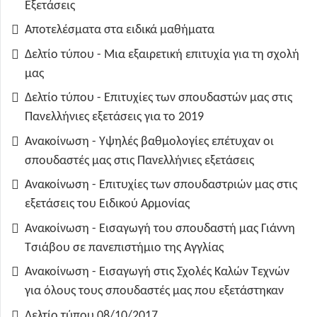
Εξετάσεις
Αποτελέσματα στα ειδικά μαθήματα
Δελτίο τύπου - Μια εξαιρετική επιτυχία για τη σχολή
μας
Δελτίο τύπου - Επιτυχίες των σπουδαστών μας στις
Πανελλήνιες εξετάσεις για το 2019
Ανακοίνωση - Υψηλές βαθμολογίες επέτυχαν οι
σπουδαστές μας στις Πανελλήνιες εξετάσεις
Ανακοίνωση - Επιτυχίες των σπουδαστριών μας στις
εξετάσεις του Ειδικού Αρμονίας
Ανακοίνωση - Εισαγωγή του σπουδαστή μας Γιάννη
Τσιάβου σε πανεπιστήμιο της Αγγλίας
Ανακοίνωση - Εισαγωγή στις Σχολές Καλών Τεχνών
για όλους τους σπουδαστές μας που εξετάστηκαν
Δελτίο τύπου 08/10/2017