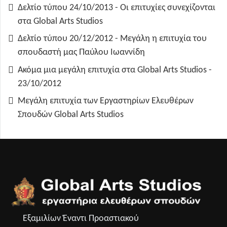
Δελτίο τύπου 24/10/2013 - Οι επιτυχίες συνεχίζονται
στα Global Arts Studios
Δελτίο τύπου 20/12/2012 - Μεγάλη η επιτυχία του
σπουδαστή μας Παύλου Ιωαννίδη
Ακόμα μια μεγάλη επιτυχία στα Global Arts Studios -
23/10/2012
Μεγάλη επιτυχία των Εργαστηρίων Ελευθέρων
Σπουδών Global Arts Studios
Εξαμιλίων Έναντι Προαστιακού