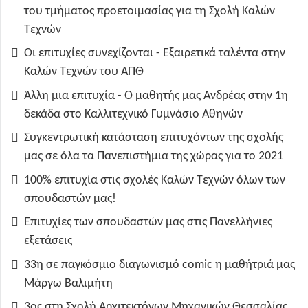
του τμήματος προετοιμασίας για τη Σχολή Καλών
Τεχνών
Οι επιτυχίες συνεχίζονται - Εξαιρετικά ταλέντα στην
Καλών Τεχνών του ΑΠΘ
Άλλη μια επιτυχία - Ο μαθητής μας Ανδρέας στην 1η
δεκάδα στο Καλλιτεχνικό Γυμνάσιο Αθηνών
Συγκεντρωτική κατάσταση επιτυχόντων της σχολής
μας σε όλα τα Πανεπιστήμια της χώρας για το 2021
100% επιτυχία στις σχολές Καλών Τεχνών όλων των
σπουδαστών μας!
Επιτυχίες των σπουδαστών μας στις Πανελλήνιες
εξετάσεις
33η σε παγκόσμιο διαγωνισμό comic η μαθήτριά μας
Μάργω Βαλιμήτη
3ος στη Σχολή Αρχιτεκτόνων Μηχανικών Θεσσαλίας