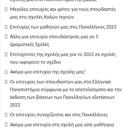
Μεγάλες επιτυχίες και φέτος για τους σπουδαστές
μας στις σχολές Καλών τεχνών
Επιτυχίες των μαθητών μας στις Πανελλήνιες 2023
Άλλη μια επιτυχία σπουδάστριάς μας σε 5
Δραματικές Σχολές
Επιτυχόντες της σχολής μας για το 2022 σε σχολές
που αφορούν το σχέδιο
Ακόμα μια επιτυχία της σχολής μας!
Οι επιτυχίες των σπουδαστών μας στα Ελληνικά
Πανεπιστήμια σύμφωνα με τα αποτελέσματα και την
έκδοση των βάσεων των Πανελληνίων εξετάσεων
2022
Οι επιτυχίες συνεχίζονται και στις Πανελλήνιες
Ακόμα μια επιτυχία στη σχολή μας από μαθήτρια