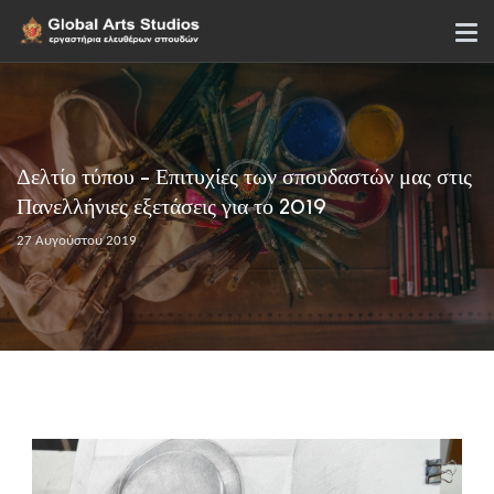
Δελτίο τύπου - Επιτυχίες των σπουδαστών μας στις
Πανελλήνιες εξετάσεις για το 2019
27 Αυγούστου 2019