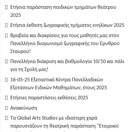
Ετήσια παράσταση παιδικών τμημάτων θεάτρου
2025
Ετήσια έκθεση ζωγραφικής τμήματος ενηλίκων 2025
Βραβεία και διακρίσεις για τους μαθητές μας στον
Πανελλήνιο διαγωνισμό ζωγραφικής του Ερυθρού
Σταυρού!
Πανελλήνια διάκριση και βαθμολογία 10/10 και πάλι
για τη Σχολή μας!
16-05-25 Εξεταστικά Κέντρα Πανελλαδικών
Εξετάσεων Ειδικών Μαθημάτων, έτους 2025
Ετήσιες παραστάσεις εκθέσεις 2025
Ανακοίνωση
Τα Global Arts Studios με ιδιαίτερη χαρά
παρουσιάζουν τη θεατρική παράσταση "Εταιρικοί