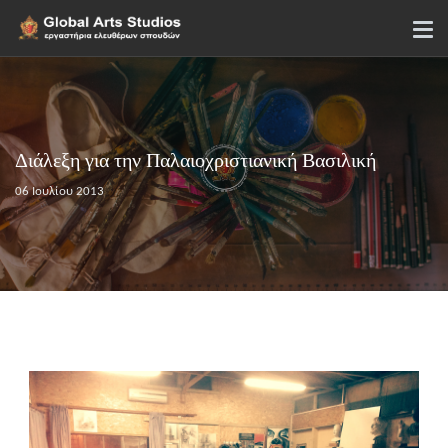
Διάλεξη για την Παλαιοχριστιανική Βασιλική
06 Ιουλίου 2013