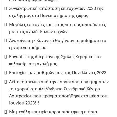
Συγκεντρωτική κατάσταση επιτυχόντων 2023 της
σχολής μας στα Πανεπιστήμια της χώρας
Μεγάλες επιτυχίες και φέτος για τους σπουδαστές
μας στις σχολές Καλών τεχνών
Ανακοίνωση - Κανονικά θα γίνουν τα μαθήματα το
ερχόμενο τριήμερο
Εργασίες της Αμερικάνικης Σχολής Κεραμικής το
καλοκαίρι στη σχολή μας
Επιτυχίες των μαθητών μας στις Πανελλήνιες 2023
Δείτε το τρέιλερ από την παράσταση των τμημάτων
του χορού στο Αλεξάνδρειο Συνεδριακό Κέντρο
Λουτρακίου που πραγματοποιήθηκε στα μέσα του
Ιουνίου 2023!!!
Με μεγάλη επιτυχία παρουσιάστηκε η ετήσια