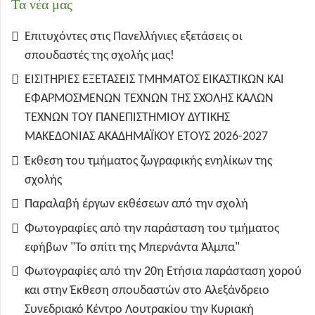
Τα νέα μας
Επιτυχόντες στις Πανελλήνιες εξετάσεις οι
σπουδαστές της σχολής μας!
ΕΙΣΙΤΗΡΙΕΣ ΕΞΕΤΑΣΕΙΣ ΤΜΗΜΑΤΟΣ ΕΙΚΑΣΤΙΚΩΝ ΚΑΙ
ΕΦΑΡΜΟΣΜΕΝΩΝ ΤΕΧΝΩΝ ΤΗΣ ΣΧΟΛΗΣ ΚΑΛΩΝ
ΤΕΧΝΩΝ ΤΟΥ ΠΑΝΕΠΙΣΤΗΜΙΟΥ ΔΥΤΙΚΗΣ
ΜΑΚΕΔΟΝΙΑΣ ΑΚΑΔΗΜΑΪΚΟΥ ΕΤΟΥΣ 2026-2027
Έκθεση του τμήματος ζωγραφικής ενηλίκων της
σχολής
Παραλαβή έργων εκθέσεων από την σχολή
Φωτογραφίες από την παράσταση του τμήματος
εφήβων "Το σπίτι της Μπερνάντα Άλμπα"
Φωτογραφίες από την 20η Ετήσια παράσταση χορού
και στην Έκθεση σπουδαστών στο Αλεξάνδρειο
Συνεδριακό Κέντρο Λουτρακίου την Κυριακή