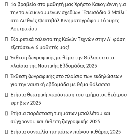
1ο βραβείο στο μαθητή μας Χρήστο Κακογιάννη για
την ταινία κινουμένων σχεδίων "Επεισόδιο 3 Μπίλι"
στο Διεθνές Φεστιβάλ Κινηματογράφου Γέφυρες
Λουτρακίου
Εξαιρετικά ταλέντα της Καλών Τεχνών στην Α΄ φάση
εξετάσεων 6 μαθητές μας!
Έκθεση ζωγραφικής με θέμα την Θάλασσα στα
πλαίσια της Ναυτικής Εβδομάδας 2025
Έκθεση ζωγραφικής στο πλαίσιο των εκδηλώσεων
για την ναυτική εβδομάδα με θέμα θάλασσα
Ετήσια θεατρική παράσταση του τμήματος θεάτρου
εφήβων 2025
Ετήσια παράσταση τμημάτων μπαλλέτου και
σύγχρονου και έκθεση ζωγραφικής 2025
Ετήσια συναυλία τμημάτων πιάνου-κιθάρας 2025