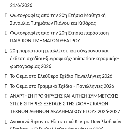
21/6/2026
Φωτογραφίες από την 20η Ετήσια Μαθητική
Συναυλία Τμημάτων Πιάνου και Κιθάρας
Φωτογραφίες από την 20η Ετήσια παράσταση
ΠΑΙΔΙΚΩΝ ΤΜΗΜΑΤΩΝ ΘΕΑΤΡΟΥ
20η παράσταση μπαλλέτου και σύγχρονου και
έκθεση σχεδίου-ζωγραφικής-animation-κεραμικής-
φωτογραφίας 2026
Το Θέμα στο Ελεύθερο Σχέδιο Πανελλήνιες 2026
Το Θέμα στο Γραμμικό Σχέδιο - Πανελλήνιες 2026
ΑΝΑΡΤΗΣΗ ΠΡΟΚΗΡΥΞΗΣ ΚΑΙ ΑΙΤΗΣΗ ΣΥΜΜΕΤΟΧΗΣ
ΣΤΙΣ ΕΙΣΙΤΗΡΙΕΣ ΕΞΕΤΑΣΕΙΣ ΤΗΣ ΣΧΟΛΗΣ ΚΑΛΩΝ
ΤΕΧΝΩΝ ΑΘΗΝΩΝ ΑΚΑΔΗΜΑΪΚΟΥ ΕΤΟΥΣ 2026-2027
Ανακοινώθηκαν τα Εξεταστικά Κέντρα Πανελλαδικών