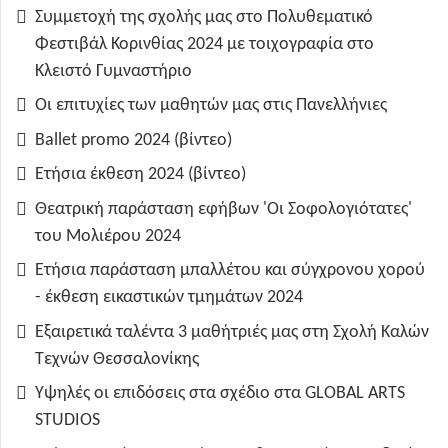
Συμμετοχή της σχολής μας στο Πολυθεματικό
Φεστιβάλ Κορινθίας 2024 με τοιχογραφία στο
Κλειστό Γυμναστήριο
Οι επιτυχίες των μαθητών μας στις Πανελλήνιες
Ballet promo 2024 (βίντεο)
Ετήσια έκθεση 2024 (βίντεο)
Θεατρική παράσταση εφήβων 'Οι Σοφολογιότατες'
του Μολιέρου 2024
Ετήσια παράσταση μπαλλέτου και σύγχρονου χορού
- έκθεση εικαστικών τμημάτων 2024
Εξαιρετικά ταλέντα 3 μαθήτριές μας στη Σχολή Καλών
Τεχνών Θεσσαλονίκης
Υψηλές οι επιδόσεις στα σχέδιο στα GLOBAL ARTS
STUDIOS