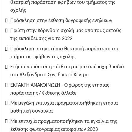
θεατρική παράσταση εφήβων του τμήματος της
σχολής
Πρόσκληση στην έκθεση ζωγραφικής ενηλίκων
Πρώτη στην Κόρινθο η σχολή μας από τους αετούς
της εκπαίδευσης για το 2022
Πρόσκληση στην ετήσια θεατρική παράσταση του
τμήματος εφήβων της σχολής
Ετήσια παράσταση - έκθεση σε μια υπέροχη βραδιά
στο Αλεξάνδρειο Συνεδριακό Κέντρο
ΕΚΤΑΚΤΗ ΑΝΑΚΟΙΝΩΣΗ - Ο χώρος της ετήσιας
παράστασης / έκθεσης άλλαξε
Με μεγάλη επιτυχία πραγματοποιήθηκε η ετήσια
μαθητική συναυλία
Με επιτυχία πραγματοποιήθηκαν τα εγκαίνια της
έκθεσης φωτογραφίας αποφοίτων 2023