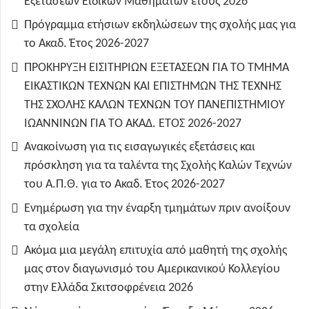
Εξετάσεων Ειδικών Μαθημάτων έτους 2026
Πρόγραμμα ετήσιων εκδηλώσεων της σχολής μας για
το Ακαδ. Έτος 2026-2027
ΠΡΟΚΗΡΥΞΗ ΕΙΣΙΤΗΡΙΩΝ ΕΞΕΤΑΣΕΩΝ ΓΙΑ ΤO TMHMA
ΕΙΚΑΣΤΙΚΩΝ ΤΕΧΝΩΝ ΚΑΙ ΕΠΙΣΤΗΜΩΝ ΤΗΣ ΤΕΧΝΗΣ
ΤΗΣ ΣΧΟΛΗΣ ΚΑΛΩΝ ΤΕΧΝΩΝ ΤΟΥ ΠΑΝΕΠΙΣΤΗΜΙΟΥ
ΙΩΑΝΝΙΝΩΝ ΓΙΑ ΤΟ ΑΚΑΔ. ΕΤΟΣ 2026-2027
Ανακοίνωση για τις εισαγωγικές εξετάσεις και
πρόσκληση για τα ταλέντα της Σχολής Καλών Τεχνών
του Α.Π.Θ. για το Ακαδ. Έτος 2026-2027
Ενημέρωση για την έναρξη τμημάτων πριν ανοίξουν
τα σχολεία
Ακόμα μια μεγάλη επιτυχία από μαθητή της σχολής
μας στον διαγωνισμό του Αμερικανικού Κολλεγίου
στην Ελλάδα Σκιτσοφρένεια 2026