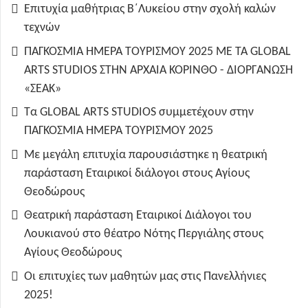
Επιτυχία μαθήτριας Β΄Λυκείου στην σχολή καλών
τεχνών
ΠΑΓΚΟΣΜΙΑ ΗΜΕΡΑ ΤΟΥΡΙΣΜΟΥ 2025 ΜΕ ΤΑ GLOBAL
ARTS STUDIOS ΣΤΗΝ ΑΡΧΑΙΑ ΚΟΡΙΝΘΟ - ΔΙΟΡΓΑΝΩΣΗ
«ΣΕΑΚ»
Τα GLOBAL ARTS STUDIOS συμμετέχουν στην
ΠΑΓΚΟΣΜΙΑ ΗΜΕΡΑ ΤΟΥΡΙΣΜΟΥ 2025
Με μεγάλη επιτυχία παρουσιάστηκε η θεατρική
παράσταση Εταιρικοί διάλογοι στους Αγίους
Θεοδώρους
Θεατρική παράσταση Εταιρικοί Διάλογοι του
Λουκιανού στο θέατρο Νότης Περγιάλης στους
Αγίους Θεοδώρους
Οι επιτυχίες των μαθητών μας στις Πανελλήνιες
2025!