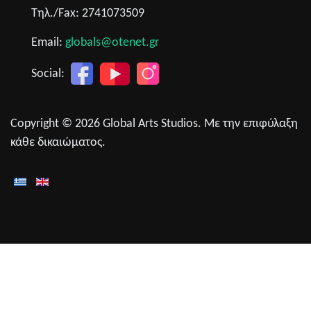
Τηλ./Fax: 2741073509
Email:
globals@otenet.gr
Social:
Copyright © 2026 Global Arts Studios. Με την επιφύλαξη
κάθε δικαιώματος.