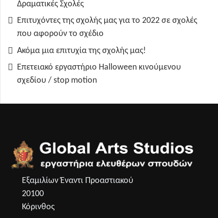
Δραματικές Σχολές
Επιτυχόντες της σχολής μας για το 2022 σε σχολές
που αφορούν το σχέδιο
Ακόμα μια επιτυχία της σχολής μας!
Επετειακό εργαστήριο Halloween κινούμενου
σχεδίου / stop motion
Εξαμιλίων Έναντι Προαστιακού
20100
Κόρινθος