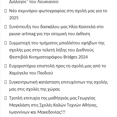
Διάλογοι" του Λουκιανού
Νέο σεμινάριο φωτογραφίας στη σχολή μας για το
2025
Συνέντευξη του δασκάλου μας Ηλία Κασσελά στο
pause-artmag για την ατομική του έκθεση
Συμμετοχή του τμήματος μπαλλέτου εφήβων της
σχολής μας στην τελετή λήξης του Διεθνούς
Φεστιβάλ Κινηματογράφου Bridges 2024
Ευχαριστήρια επιστολή προς τη σχολή μας από το
Χαμόγελο του Παιδιού
Συγκεντρωτική κατάσταση επιτυχόντων της σχολής
μας στις σχολές της χώρας
Τριπλή επιτυχία της μαθήτριάς μας Γεωργίας
Μαγκλάση στις Σχολές Καλών Τεχνών Αθήνας,
Ιωαννίνων και Μακεδονίας!!!