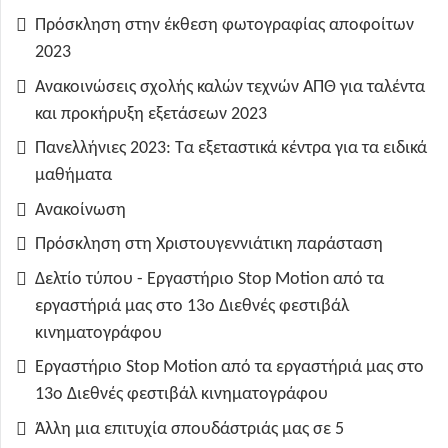
Πρόσκληση στην έκθεση φωτογραφίας αποφοίτων
2023
Ανακοινώσεις σχολής καλών τεχνών ΑΠΘ για ταλέντα
και προκήρυξη εξετάσεων 2023
Πανελλήνιες 2023: Τα εξεταστικά κέντρα για τα ειδικά
μαθήματα
Ανακοίνωση
Πρόσκληση στη Χριστουγεννιάτικη παράσταση
Δελτίο τύπου - Εργαστήριο Stop Motion από τα
εργαστήριά μας στο 13ο Διεθνές φεστιβάλ
κινηματογράφου
Εργαστήριο Stop Motion από τα εργαστήριά μας στο
13ο Διεθνές φεστιβάλ κινηματογράφου
Άλλη μια επιτυχία σπουδάστριάς μας σε 5