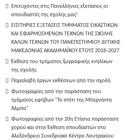
Επιτυχόντες στις Πανελλήνιες εξετάσεις οι
σπουδαστές της σχολής μας!
ΕΙΣΙΤΗΡΙΕΣ ΕΞΕΤΑΣΕΙΣ ΤΜΗΜΑΤΟΣ ΕΙΚΑΣΤΙΚΩΝ
ΚΑΙ ΕΦΑΡΜΟΣΜΕΝΩΝ ΤΕΧΝΩΝ ΤΗΣ ΣΧΟΛΗΣ
ΚΑΛΩΝ ΤΕΧΝΩΝ ΤΟΥ ΠΑΝΕΠΙΣΤΗΜΙΟΥ ΔΥΤΙΚΗΣ
ΜΑΚΕΔΟΝΙΑΣ ΑΚΑΔΗΜΑΪΚΟΥ ΕΤΟΥΣ 2026-2027
Έκθεση του τμήματος ζωγραφικής ενηλίκων
της σχολής
Παραλαβή έργων εκθέσεων από την σχολή
Φωτογραφίες από την παράσταση του
τμήματος εφήβων "Το σπίτι της Μπερνάντα
Άλμπα"
Φωτογραφίες από την 20η Ετήσια παράσταση
χορού και στην Έκθεση σπουδαστών στο
Αλεξάνδρειο Συνεδριακό Κέντρο Λουτρακίου