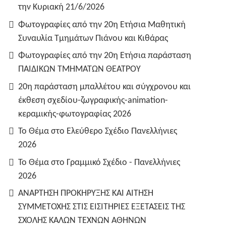
την Κυριακή 21/6/2026
Φωτογραφίες από την 20η Ετήσια Μαθητική
Συναυλία Τμημάτων Πιάνου και Κιθάρας
Φωτογραφίες από την 20η Ετήσια παράσταση
ΠΑΙΔΙΚΩΝ ΤΜΗΜΑΤΩΝ ΘΕΑΤΡΟΥ
20η παράσταση μπαλλέτου και σύγχρονου και
έκθεση σχεδίου-ζωγραφικής-animation-
κεραμικής-φωτογραφίας 2026
Το Θέμα στο Ελεύθερο Σχέδιο Πανελλήνιες
2026
Το Θέμα στο Γραμμικό Σχέδιο - Πανελλήνιες
2026
ΑΝΑΡΤΗΣΗ ΠΡΟΚΗΡΥΞΗΣ ΚΑΙ ΑΙΤΗΣΗ
ΣΥΜΜΕΤΟΧΗΣ ΣΤΙΣ ΕΙΣΙΤΗΡΙΕΣ ΕΞΕΤΑΣΕΙΣ ΤΗΣ
ΣΧΟΛΗΣ ΚΑΛΩΝ ΤΕΧΝΩΝ ΑΘΗΝΩΝ