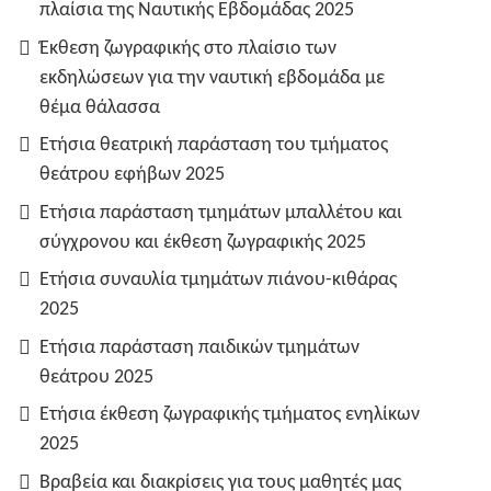
πλαίσια της Ναυτικής Εβδομάδας 2025
Έκθεση ζωγραφικής στο πλαίσιο των
εκδηλώσεων για την ναυτική εβδομάδα με
θέμα θάλασσα
Ετήσια θεατρική παράσταση του τμήματος
θεάτρου εφήβων 2025
Ετήσια παράσταση τμημάτων μπαλλέτου και
σύγχρονου και έκθεση ζωγραφικής 2025
Ετήσια συναυλία τμημάτων πιάνου-κιθάρας
2025
Ετήσια παράσταση παιδικών τμημάτων
θεάτρου 2025
Ετήσια έκθεση ζωγραφικής τμήματος ενηλίκων
2025
Βραβεία και διακρίσεις για τους μαθητές μας