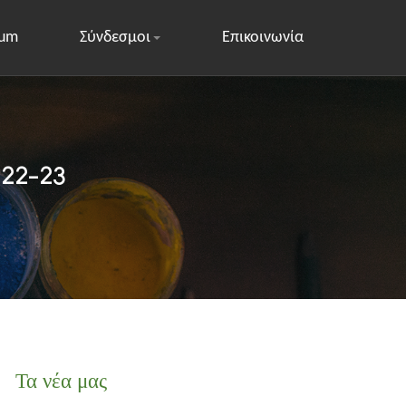
rum
Σύνδεσμοι
Επικοινωνία
022-23
Τα νέα μας