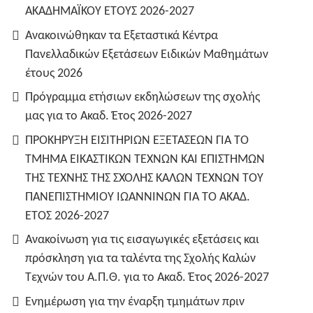
ΑΚΑΔΗΜΑΪΚΟΥ ΕΤΟΥΣ 2026-2027
Ανακοινώθηκαν τα Εξεταστικά Κέντρα
Πανελλαδικών Εξετάσεων Ειδικών Μαθημάτων
έτους 2026
Πρόγραμμα ετήσιων εκδηλώσεων της σχολής
μας για το Ακαδ. Έτος 2026-2027
ΠΡΟΚΗΡΥΞΗ ΕΙΣΙΤΗΡΙΩΝ ΕΞΕΤΑΣΕΩΝ ΓΙΑ ΤO
TMHMA ΕΙΚΑΣΤΙΚΩΝ ΤΕΧΝΩΝ ΚΑΙ ΕΠΙΣΤΗΜΩΝ
ΤΗΣ ΤΕΧΝΗΣ ΤΗΣ ΣΧΟΛΗΣ ΚΑΛΩΝ ΤΕΧΝΩΝ ΤΟΥ
ΠΑΝΕΠΙΣΤΗΜΙΟΥ ΙΩΑΝΝΙΝΩΝ ΓΙΑ ΤΟ ΑΚΑΔ.
ΕΤΟΣ 2026-2027
Ανακοίνωση για τις εισαγωγικές εξετάσεις και
πρόσκληση για τα ταλέντα της Σχολής Καλών
Τεχνών του Α.Π.Θ. για το Ακαδ. Έτος 2026-2027
Ενημέρωση για την έναρξη τμημάτων πριν