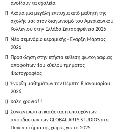
ανοίξουν τα σχολεία
Ακόμα μια μεγάλη επιτυχία από μαθητή της
σχολής μας στον διαγωνισμό του Αμερικανικού
Κολλεγίου στην Ελλάδα Σκιτσοφρένεια 2026
Νέο σεμινάριο κεραμικής - Έναρξη Μάρτιος
2026
Πρόσκληση στην ετήσια έκθεση φωτογραφίας
αποφοίτων 1ου κύκλου τμήματος
Φωτογραφίας
Έναρξη μαθημάτων την Πέμπτη 8 Ιανουαρίου
2026
Καλή χρονιά!!!
Συγκεντρωτική κατάσταση επιτυχόντων
σπουδαστών των GLOBAL ARTS STUDIOS στα
Πανεπιστήμια της χώρας για το 2025