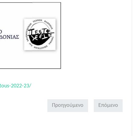
etous-2022-23/
Προηγούμενο
Επόμενο