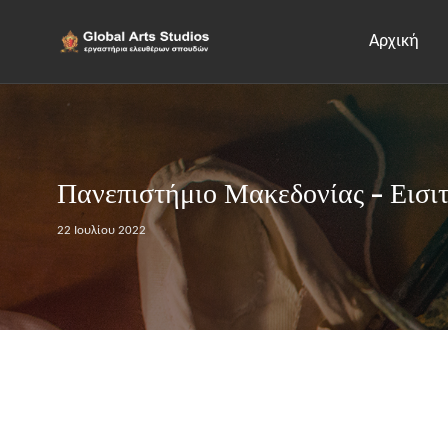
Αρχική
Πανεπιστήμιο Μακεδονίας - Εισι
22 Ιουλίου 2022