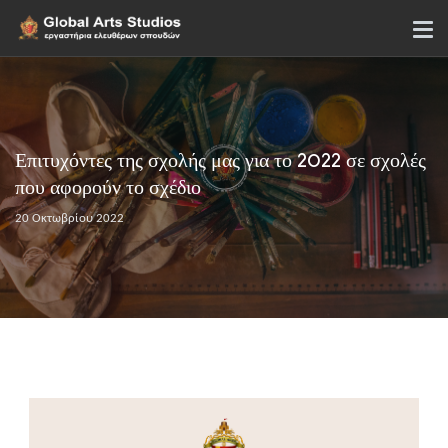
Επιτυχόντες της σχολής μας για το 2022 σε σχολές
που αφορούν το σχέδιο
20 Οκτωβρίου 2022