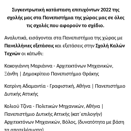
Συγκεντρωτική κατάσταση επιτυχόντων 2022 της
σχολής μας στα Πανεπιστήμια της χώρας μας σε όλες
τις σχολές που αφορούν το σχέδιο.
Αναλυτικά, εισάγονται στα Πανεπιστήμια της χώρας με
Πανελλήνιες εξετάσεις
και εξετάσεις στην
Σχολή Καλών
Τεχνών
οι κάτωθι:
Κακογιάννη Μαριάννα - Αρχιτεκτόνων Μηχανικών,
Ξάνθη | Δημοκρίτειο Πανεπιστήμιο Θράκης
Κατρίνη Αδαμαντία - Γραφιστική, Αθήνα | Πανεπιστήμιο
Δυτικής Αττικής
Κολιού Τζίνα - Πολιτικών Μηχανικών, Αθήνα |
Πανεπιστήμιο Δυτικής Αττικής (κατ΄επιλογήν)
Αρχιτεκτόνων Μηχανικών, Βόλος, (δυνατότητα με βάση
τα αποτελέσματα)