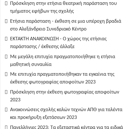
Πρόσκληση στην ετήσια θεατρική παράσταση του
τμήματος εφήβων της σχολής
Ετήσια παράσταση - έκθεση σε μια υπέροχη βραδιά
στο Αλεξάνδρειο Συνεδριακό Κέντρο
ΕΚΤΑΚΤΗ ΑΝΑΚΟΙΝΩΣΗ - Ο χώρος της ετήσιας
παράστασης / έκθεσης άλλαξε
Με μεγάλη επιτυχία πραγματοποιήθηκε η ετήσια
μαθητική συναυλία
Με επιτυχία πραγματοποιήθηκαν τα εγκαίνια της
έκθεσης φωτογραφίας αποφοίτων 2023
Πρόσκληση στην έκθεση φωτογραφίας αποφοίτων
2023
Ανακοινώσεις σχολής καλών τεχνών ΑΠΘ για ταλέντα
και προκήρυξη εξετάσεων 2023
Πανελλήνιες 2023: Τα εξεταστικά κέντρα για τα ειδικά