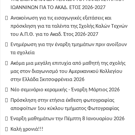
ΙΩΑΝΝΙΝΩΝ ΓΙΑ ΤΟ ΑΚΑΔ. ΕΤΟΣ 2026-2027
Ανακοίνωση για τις εισαγωγικές εξετάσεις και
πρόσκληση για τα ταλέντα της Σχολής Καλών Τεχνών
του Α.Π.Θ. για το Ακαδ. Έτος 2026-2027
Ενημέρωση για την έναρξη τμημάτων πριν ανοίξουν
τα σχολεία
Ακόμα μια μεγάλη επιτυχία από μαθητή της σχολής
μας στον διαγωνισμό του Αμερικανικού Κολλεγίου
στην Ελλάδα Σκιτσοφρένεια 2026
Νέο σεμινάριο κεραμικής - Έναρξη Μάρτιος 2026
Πρόσκληση στην ετήσια έκθεση φωτογραφίας
αποφοίτων 1ου κύκλου τμήματος Φωτογραφίας
Έναρξη μαθημάτων την Πέμπτη 8 Ιανουαρίου 2026
Καλή χρονιά!!!