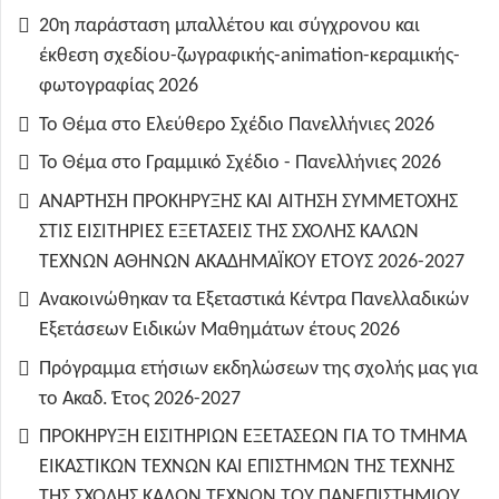
20η παράσταση μπαλλέτου και σύγχρονου και
έκθεση σχεδίου-ζωγραφικής-animation-κεραμικής-
φωτογραφίας 2026
Το Θέμα στο Ελεύθερο Σχέδιο Πανελλήνιες 2026
Το Θέμα στο Γραμμικό Σχέδιο - Πανελλήνιες 2026
ΑΝΑΡΤΗΣΗ ΠΡΟΚΗΡΥΞΗΣ ΚΑΙ ΑΙΤΗΣΗ ΣΥΜΜΕΤΟΧΗΣ
ΣΤΙΣ ΕΙΣΙΤΗΡΙΕΣ ΕΞΕΤΑΣΕΙΣ ΤΗΣ ΣΧΟΛΗΣ ΚΑΛΩΝ
ΤΕΧΝΩΝ ΑΘΗΝΩΝ ΑΚΑΔΗΜΑΪΚΟΥ ΕΤΟΥΣ 2026-2027
Ανακοινώθηκαν τα Εξεταστικά Κέντρα Πανελλαδικών
Εξετάσεων Ειδικών Μαθημάτων έτους 2026
Πρόγραμμα ετήσιων εκδηλώσεων της σχολής μας για
το Ακαδ. Έτος 2026-2027
ΠΡΟΚΗΡΥΞΗ ΕΙΣΙΤΗΡΙΩΝ ΕΞΕΤΑΣΕΩΝ ΓΙΑ ΤO TMHMA
ΕΙΚΑΣΤΙΚΩΝ ΤΕΧΝΩΝ ΚΑΙ ΕΠΙΣΤΗΜΩΝ ΤΗΣ ΤΕΧΝΗΣ
ΤΗΣ ΣΧΟΛΗΣ ΚΑΛΩΝ ΤΕΧΝΩΝ ΤΟΥ ΠΑΝΕΠΙΣΤΗΜΙΟΥ