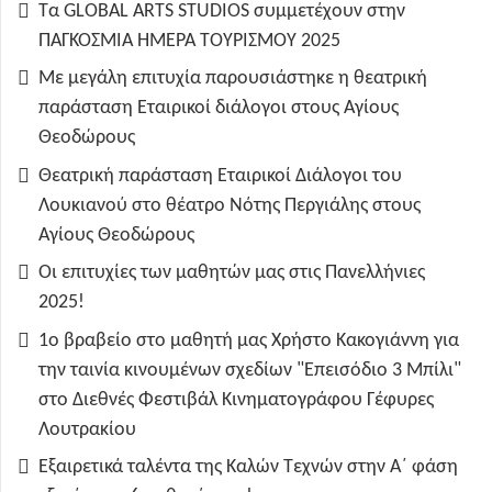
Τα GLOBAL ARTS STUDIOS συμμετέχουν στην
ΠΑΓΚΟΣΜΙΑ ΗΜΕΡΑ ΤΟΥΡΙΣΜΟΥ 2025
Με μεγάλη επιτυχία παρουσιάστηκε η θεατρική
παράσταση Εταιρικοί διάλογοι στους Αγίους
Θεοδώρους
Θεατρική παράσταση Εταιρικοί Διάλογοι του
Λουκιανού στο θέατρο Νότης Περγιάλης στους
Αγίους Θεοδώρους
Οι επιτυχίες των μαθητών μας στις Πανελλήνιες
2025!
1ο βραβείο στο μαθητή μας Χρήστο Κακογιάννη για
την ταινία κινουμένων σχεδίων "Επεισόδιο 3 Μπίλι"
στο Διεθνές Φεστιβάλ Κινηματογράφου Γέφυρες
Λουτρακίου
Εξαιρετικά ταλέντα της Καλών Τεχνών στην Α΄ φάση