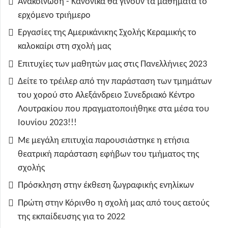
Ανακοίνωση - Κανονικά θα γίνουν τα μαθήματα το
ερχόμενο τριήμερο
Εργασίες της Αμερικάνικης Σχολής Κεραμικής το
καλοκαίρι στη σχολή μας
Επιτυχίες των μαθητών μας στις Πανελλήνιες 2023
Δείτε το τρέιλερ από την παράσταση των τμημάτων
του χορού στο Αλεξάνδρειο Συνεδριακό Κέντρο
Λουτρακίου που πραγματοποιήθηκε στα μέσα του
Ιουνίου 2023!!!
Με μεγάλη επιτυχία παρουσιάστηκε η ετήσια
θεατρική παράσταση εφήβων του τμήματος της
σχολής
Πρόσκληση στην έκθεση ζωγραφικής ενηλίκων
Πρώτη στην Κόρινθο η σχολή μας από τους αετούς
της εκπαίδευσης για το 2022