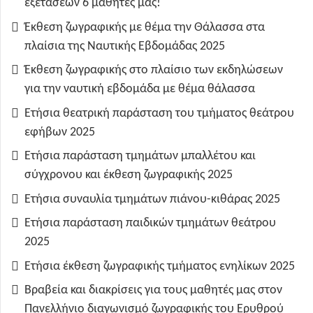
εξετάσεων 6 μαθητές μας!
Έκθεση ζωγραφικής με θέμα την Θάλασσα στα
πλαίσια της Ναυτικής Εβδομάδας 2025
Έκθεση ζωγραφικής στο πλαίσιο των εκδηλώσεων
για την ναυτική εβδομάδα με θέμα θάλασσα
Ετήσια θεατρική παράσταση του τμήματος θεάτρου
εφήβων 2025
Ετήσια παράσταση τμημάτων μπαλλέτου και
σύγχρονου και έκθεση ζωγραφικής 2025
Ετήσια συναυλία τμημάτων πιάνου-κιθάρας 2025
Ετήσια παράσταση παιδικών τμημάτων θεάτρου
2025
Ετήσια έκθεση ζωγραφικής τμήματος ενηλίκων 2025
Βραβεία και διακρίσεις για τους μαθητές μας στον
Πανελλήνιο διαγωνισμό ζωγραφικής του Ερυθρού