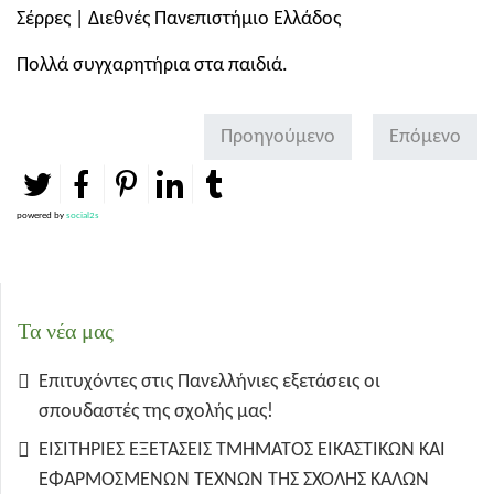
Σέρρες | Διεθνές Πανεπιστήμιο Ελλάδος
Πολλά συγχαρητήρια στα παιδιά.
Προηγούμενο
Επόμενο
powered by
social2s
Τα νέα μας
Επιτυχόντες στις Πανελλήνιες εξετάσεις οι
σπουδαστές της σχολής μας!
ΕΙΣΙΤΗΡΙΕΣ ΕΞΕΤΑΣΕΙΣ ΤΜΗΜΑΤΟΣ ΕΙΚΑΣΤΙΚΩΝ ΚΑΙ
ΕΦΑΡΜΟΣΜΕΝΩΝ ΤΕΧΝΩΝ ΤΗΣ ΣΧΟΛΗΣ ΚΑΛΩΝ