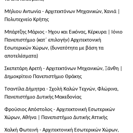
Μήλιου Αντωνία - Αρχιτεκτόνων Μηχανικών, Χανιά |
Πολυτεχνείο Κρήτης
Μπάρτζης Μάριος - Ήχου και Εικόνας, Κέρκυρα | Ιόνιο
Πανεπιστήμιο (κατ΄ επιλογήν) Αρχιτεκτονική
Εσωτερικών Χώρων, (δυνατότητα με βάση τα
αποτελέσματα)
Σκεπετάρη Αρετή - Αρχιτεκτόνων Μηχανικών, Ξάνθη |
Δημοκρίτειο Πανεπιστήμιο Θράκης
Τσαντίλα Δήμητρα - Σχολή Καλών Τεχνών, Φλώρινα,
Πανεπιστήμιο Δυτικής Μακεδονίας
Φρούσιος Απόστολος - Αρχιτεκτονική Εσωτερικών
Χώρων, Αθήνα | Πανεπιστήμιο Δυτικής Αττικής
Χαλκή Φωτεινή - Αρχιτεκτονική Εσωτερικών Χώρων,