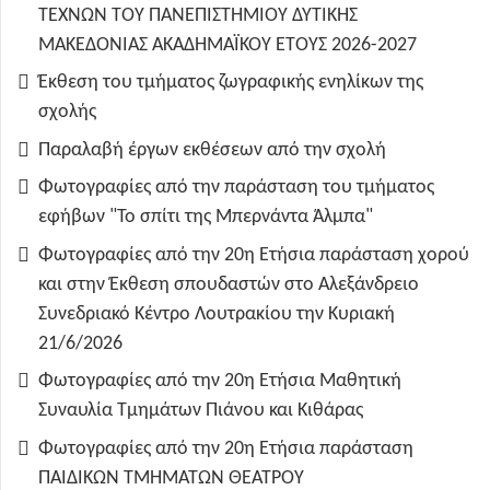
ΤΕΧΝΩΝ ΤΟΥ ΠΑΝΕΠΙΣΤΗΜΙΟΥ ΔΥΤΙΚΗΣ
ΜΑΚΕΔΟΝΙΑΣ ΑΚΑΔΗΜΑΪΚΟΥ ΕΤΟΥΣ 2026-2027
Έκθεση του τμήματος ζωγραφικής ενηλίκων της
σχολής
Παραλαβή έργων εκθέσεων από την σχολή
Φωτογραφίες από την παράσταση του τμήματος
εφήβων "Το σπίτι της Μπερνάντα Άλμπα"
Φωτογραφίες από την 20η Ετήσια παράσταση χορού
και στην Έκθεση σπουδαστών στο Αλεξάνδρειο
Συνεδριακό Κέντρο Λουτρακίου την Κυριακή
21/6/2026
Φωτογραφίες από την 20η Ετήσια Μαθητική
Συναυλία Τμημάτων Πιάνου και Κιθάρας
Φωτογραφίες από την 20η Ετήσια παράσταση
ΠΑΙΔΙΚΩΝ ΤΜΗΜΑΤΩΝ ΘΕΑΤΡΟΥ