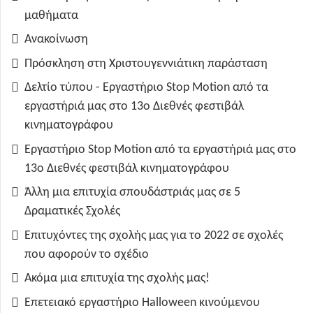
μαθήματα
Ανακοίνωση
Πρόσκληση στη Χριστουγεννιάτικη παράσταση
Δελτίο τύπου - Εργαστήριο Stop Motion από τα
εργαστήριά μας στο 13ο Διεθνές φεστιβάλ
κινηματογράφου
Εργαστήριο Stop Motion από τα εργαστήριά μας στο
13ο Διεθνές φεστιβάλ κινηματογράφου
Άλλη μια επιτυχία σπουδάστριάς μας σε 5
Δραματικές Σχολές
Επιτυχόντες της σχολής μας για το 2022 σε σχολές
που αφορούν το σχέδιο
Ακόμα μια επιτυχία της σχολής μας!
Επετειακό εργαστήριο Halloween κινούμενου