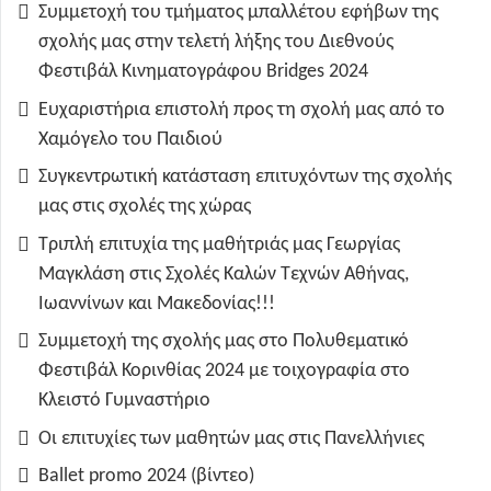
Συμμετοχή του τμήματος μπαλλέτου εφήβων της
σχολής μας στην τελετή λήξης του Διεθνούς
Φεστιβάλ Κινηματογράφου Bridges 2024
Ευχαριστήρια επιστολή προς τη σχολή μας από το
Χαμόγελο του Παιδιού
Συγκεντρωτική κατάσταση επιτυχόντων της σχολής
μας στις σχολές της χώρας
Τριπλή επιτυχία της μαθήτριάς μας Γεωργίας
Μαγκλάση στις Σχολές Καλών Τεχνών Αθήνας,
Ιωαννίνων και Μακεδονίας!!!
Συμμετοχή της σχολής μας στο Πολυθεματικό
Φεστιβάλ Κορινθίας 2024 με τοιχογραφία στο
Κλειστό Γυμναστήριο
Οι επιτυχίες των μαθητών μας στις Πανελλήνιες
Ballet promo 2024 (βίντεο)