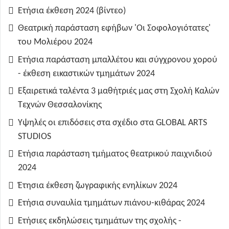
Ετήσια έκθεση 2024 (βίντεο)
Θεατρική παράσταση εφήβων 'Οι Σοφολογιότατες'
του Μολιέρου 2024
Ετήσια παράσταση μπαλλέτου και σύγχρονου χορού
- έκθεση εικαστικών τμημάτων 2024
Εξαιρετικά ταλέντα 3 μαθήτριές μας στη Σχολή Καλών
Τεχνών Θεσσαλονίκης
Υψηλές οι επιδόσεις στα σχέδιο στα GLOBAL ARTS
STUDIOS
Ετήσια παράσταση τμήματος θεατρικού παιχνιδιού
2024
Έτησια έκθεση ζωγραφικής ενηλίκων 2024
Ετήσια συναυλία τμημάτων πιάνου-κιθάρας 2024
Ετήσιες εκδηλώσεις τμημάτων της σχολής -