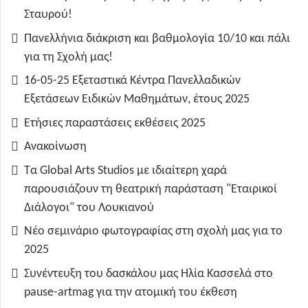
Σταυρού!
Πανελλήνια διάκριση και βαθμολογία 10/10 και πάλι
για τη Σχολή μας!
16-05-25 Εξεταστικά Κέντρα Πανελλαδικών
Εξετάσεων Ειδικών Μαθημάτων, έτους 2025
Ετήσιες παραστάσεις εκθέσεις 2025
Ανακοίνωση
Τα Global Arts Studios με ιδιαίτερη χαρά
παρουσιάζουν τη θεατρική παράσταση "Εταιρικοί
Διάλογοι" του Λουκιανού
Νέο σεμινάριο φωτογραφίας στη σχολή μας για το
2025
Συνέντευξη του δασκάλου μας Ηλία Κασσελά στο
pause-artmag για την ατομική του έκθεση