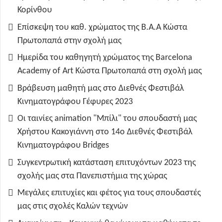
Κορίνθου
Επίσκεψη του καθ. χρώματος της B.A.A Κώστα
Πρωτοπαπά στην σχολή μας
Ημερίδα του καθηγητή χρώματος της Barcelona
Academy of Art Κώστα Πρωτοπαπά στη σχολή μας
Βράβευση μαθητή μας στο Διεθνές Φεστιβάλ
Κινηματογράφου Γέφυρες 2023
Οι ταινίες animation "Μπίλι" του σπουδαστή μας
Χρήστου Κακογιάννη στο 14ο Διεθνές Φεστιβάλ
Κινηματογράφου Bridges
Συγκεντρωτική κατάσταση επιτυχόντων 2023 της
σχολής μας στα Πανεπιστήμια της χώρας
Μεγάλες επιτυχίες και φέτος για τους σπουδαστές
μας στις σχολές Καλών τεχνών