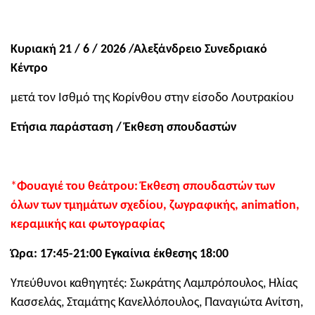
Κυριακή 21 / 6 / 2026 /Αλεξάνδρειο Συνεδριακό
Κέντρο
μετά τον Ισθμό της Κορίνθου στην είσοδο Λουτρακίου
Ετήσια παράσταση / Έκθεση σπουδαστών
*
Φουαγιέ του θεάτρου: Έκθεση σπουδαστών των
όλων των τμημάτων σχεδίου, ζωγραφικής, animation,
κεραμικής και φωτογραφίας
Ώρα: 17:45-21:00 Εγκαίνια έκθεσης 18:00
Υπεύθυνοι καθηγητές: Σωκράτης Λαμπρόπουλος, Ηλίας
Κασσελάς, Σταμάτης Κανελλόπουλος, Παναγιώτα Ανίτση,