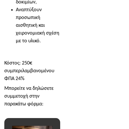
δοκιμίων,
Αναπτύξουν
προσωπική
αισθητική και
χειρονομιακή σχέση
με το υλικό.
Κόστος: 250€
συμπεριλαμβανομένου
ΦΠΑ 24%
Μπορείτε να δηλώσετε
συμμετοχή στην
παρακάτω φόρμα: