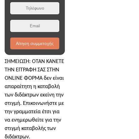
Αίτηση συμμετοχής
ΣΗΜΕΙΩΣΗ: ΌΤΑΝ ΚΑΝΕΤΕ
ΤΗΝ ΕΓΓΡΑΦΗ ΣΑΣ ΣΤΗΝ
ONLINE ΦΟΡΜΑ δεν είναι
απαραίτητη η καταβολή
των διδάκτρων εκείνη την
στιγμή. Επικοινωνήστε με
την γραμματεία έτσι για
να ενημερωθείτε για την
στιγμή καταβολής των
διδάκτρων.