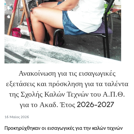
Ανακοίνωση για τις εισαγωγικές
εξετάσεις και πρόσκληση για τα ταλέντα
της Σχολής Καλών Τεχνών του Α.Π.Θ.
για το Ακαδ. Έτος 2026-2027
16 Μαϊος 2026
Προκηρύχθηκαν οι εισαγωγικές για την καλών τεχνών