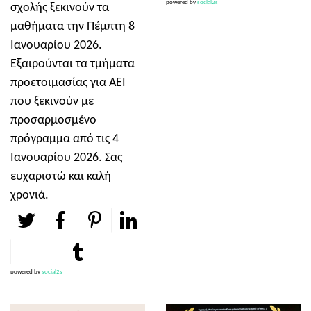
powered by
social2s
σχολής ξεκινούν τα
μαθήματα την Πέμπτη 8
Ιανουαρίου 2026.
Εξαιρούνται τα τμήματα
προετοιμασίας για ΑΕΙ
που ξεκινούν με
προσαρμοσμένο
πρόγραμμα από τις 4
Ιανουαρίου 2026. Σας
ευχαριστώ και καλή
χρονιά.
powered by
social2s