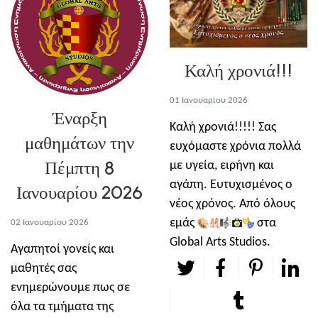
Καλή χρονιά!!!
01 Ιανουαρίου 2026
Έναρξη
Καλή χρονιά!!!!! Σας
μαθημάτων την
ευχόμαστε χρόνια πολλά
Πέμπτη 8
με υγεία, ειρήνη και
αγάπη. Ευτυχισμένος ο
Ιανουαρίου 2026
νέος χρόνος. Από όλους
εμάς
στα
02 Ιανουαρίου 2026
Global Arts Studios.
Αγαπητοί γονείς και
μαθητές σας
ενημερώνουμε πως σε
όλα τα τμήματα της