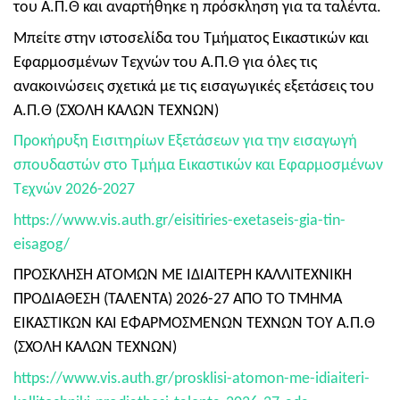
του Α.Π.Θ και αναρτήθηκε η πρόσκληση για τα ταλέντα.
Μπείτε στην ιστοσελίδα του Τμήματος Εικαστικών και
Εφαρμοσμένων Τεχνών του Α.Π.Θ για όλες τις
ανακοινώσεις σχετικά με τις εισαγωγικές εξετάσεις του
Α.Π.Θ (ΣΧΟΛΗ ΚΑΛΩΝ ΤΕΧΝΩΝ)
Προκήρυξη Εισιτηρίων Εξετάσεων για την εισαγωγή
σπουδαστών στο Τμήμα Εικαστικών και Εφαρμοσμένων
Τεχνών 2026-2027
https://www.vis.auth.gr/eisitiries-exetaseis-gia-tin-
eisagog/
ΠΡΟΣΚΛΗΣΗ ΑΤΟΜΩΝ ΜΕ ΙΔΙΑΙΤΕΡΗ ΚΑΛΛΙΤΕΧΝΙΚΗ
ΠΡΟΔΙΑΘΕΣΗ (ΤΑΛΕΝΤΑ) 2026-27 ΑΠΟ ΤΟ ΤΜΗΜΑ
ΕΙΚΑΣΤΙΚΩΝ ΚΑΙ ΕΦΑΡΜΟΣΜΕΝΩΝ ΤΕΧΝΩΝ ΤΟΥ Α.Π.Θ
(ΣΧΟΛΗ ΚΑΛΩΝ ΤΕΧΝΩΝ)
https://www.vis.auth.gr/prosklisi-atomon-me-idiaiteri-