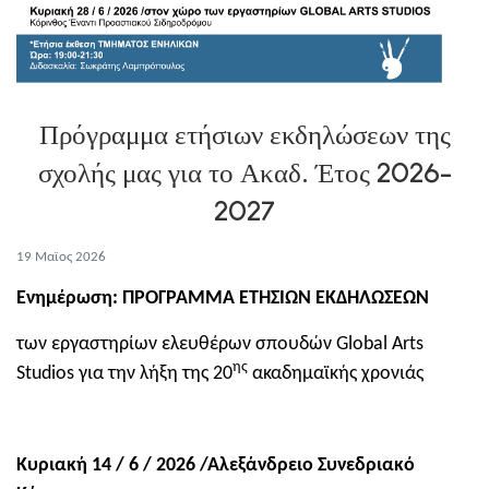
Πρόγραμμα ετήσιων εκδηλώσεων της
σχολής μας για το Ακαδ. Έτος 2026-
2027
19 Μαϊος 2026
Ενημέρωση: ΠΡΟΓΡΑΜΜΑ ΕΤΗΣΙΩΝ ΕΚΔΗΛΩΣΕΩΝ
των εργαστηρίων ελευθέρων σπουδών Global Arts
ης
Studios για την λήξη της 20
ακαδημαϊκής χρονιάς
Κυριακή 14 / 6 / 2026 /Αλεξάνδρειο Συνεδριακό