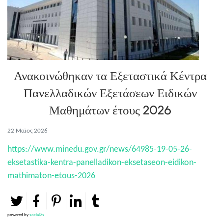
Ανακοινώθηκαν τα Εξεταστικά Κέντρα
Πανελλαδικών Εξετάσεων Ειδικών
Μαθημάτων έτους 2026
22 Μαϊος 2026
https://www.minedu.gov.gr/news/64985-19-05-26-
eksetastika-kentra-panelladikon-eksetaseon-eidikon-
mathimaton-etous-2026
powered by
social2s