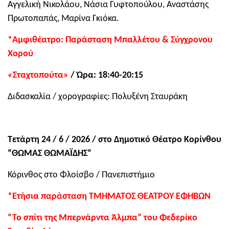
Αγγελική Νικολάου, Νάσια Γυφτοπούλου, Αναστάσης
Πρωτοπαπάς, Μαρίνα Γκιόκα.
*Αμφιθέατρο: Παράσταση Μπαλλέτου & Σύγχρονου
Χορού
«Σταχτοπούτα»
/ Ώρα: 18:40-20:15
Διδασκαλία / χορογραφίες: Πολυξένη Σταυράκη
Τετάρτη 24 / 6 / 2026 / στο Δημοτικό Θέατρο Κορίνθου
“ΘΩΜΑΣ ΘΩΜΑΪΔΗΣ”
Κόρινθος στο Φλοίσβο / Πανεπιστήμιο
*Ετήσια παράσταση ΤΜΗΜΑΤΟΣ ΘΕΑΤΡΟΥ ΕΦΗΒΩΝ
“Το σπίτι της Μπερνάρντα Άλμπα” του Φεδερίκο