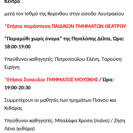
Κέντρο
μετά τον Ισθμό της Κορίνθου στην είσοδο Λουτρακίου
*Ετήσια παράσταση ΠΑΙΔΙΚΩΝ ΤΜΗΜΑΤΩΝ ΘΕΑΤΡΟΥ
“Παραμύθι χωρίς όνομα” της Πηνελόπης Δέλτα, Ώρα:
18:00-19:00
Υπεύθυνοι καθηγητές: Πετροπούλου Ελένη, Ταρούση
Ειρήνη
*Ετήσια Συναυλία ΤΜΗΜΑΤΟΣ ΜΟΥΣΙΚΗΣ
/ Ώρα:
19:00-20:30
Συμμετέχουν οι μαθητές των τμημάτων Πιάνου και
Κιθάρας
Υπεύθυνοι καθηγητές: Μπαλάφα Χρύσα (πιάνο) / Ζήση
Λένα (κιθάρα)