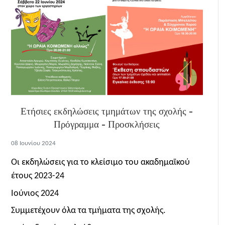
Ετήσιες εκδηλώσεις τμημάτων της σχολής -
Πρόγραμμα - Προσκλήσεις
08 Ιουνίου 2024
Οι εκδηλώσεις για το κλείσιμο του ακαδημαϊκού
έτους 2023-24
Ιούνιος 2024
Συμμετέχουν όλα τα τμήματα της σχολής.