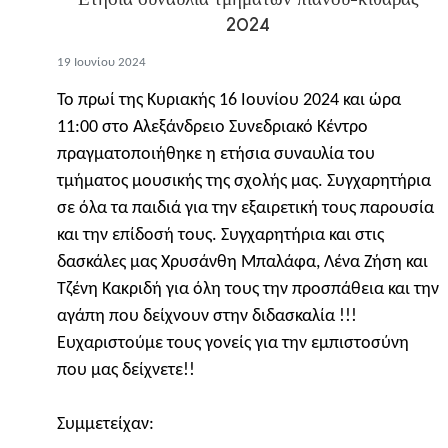
2024
19 Ιουνίου 2024
Το πρωί της Κυριακής 16 Ιουνίου 2024 και ώρα
11:00 στο Αλεξάνδρειο Συνεδριακό Κέντρο
πραγματοποιήθηκε η ετήσια συναυλία του
τμήματος μουσικής της σχολής μας. Συγχαρητήρια
σε όλα τα παιδιά για την εξαιρετική τους παρουσία
και την επίδοσή τους. Συγχαρητήρια και στις
δασκάλες μας Χρυσάνθη Μπαλάφα, Λένα Ζήση και
Τζένη Κακριδή για όλη τους την προσπάθεια και την
αγάπη που δείχνουν στην διδασκαλία !!!
Ευχαριστούμε τους γονείς για την εμπιστοσύνη
που μας δείχνετε!!
Συμμετείχαν: