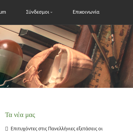
rum
Σύνδεσμοι
Επικοινωνία
Τα νέα μας
Επιτυχόντες στις Πανελλήνιες εξετάσεις οι