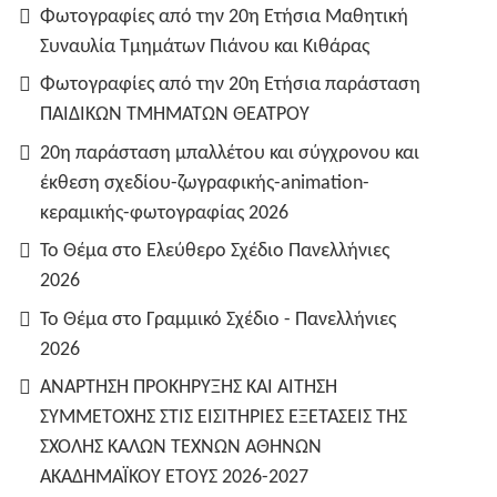
Φωτογραφίες από την 20η Ετήσια Μαθητική
Συναυλία Τμημάτων Πιάνου και Κιθάρας
Φωτογραφίες από την 20η Ετήσια παράσταση
ΠΑΙΔΙΚΩΝ ΤΜΗΜΑΤΩΝ ΘΕΑΤΡΟΥ
20η παράσταση μπαλλέτου και σύγχρονου και
έκθεση σχεδίου-ζωγραφικής-animation-
κεραμικής-φωτογραφίας 2026
Το Θέμα στο Ελεύθερο Σχέδιο Πανελλήνιες
2026
Το Θέμα στο Γραμμικό Σχέδιο - Πανελλήνιες
2026
ΑΝΑΡΤΗΣΗ ΠΡΟΚΗΡΥΞΗΣ ΚΑΙ ΑΙΤΗΣΗ
ΣΥΜΜΕΤΟΧΗΣ ΣΤΙΣ ΕΙΣΙΤΗΡΙΕΣ ΕΞΕΤΑΣΕΙΣ ΤΗΣ
ΣΧΟΛΗΣ ΚΑΛΩΝ ΤΕΧΝΩΝ ΑΘΗΝΩΝ
ΑΚΑΔΗΜΑΪΚΟΥ ΕΤΟΥΣ 2026-2027