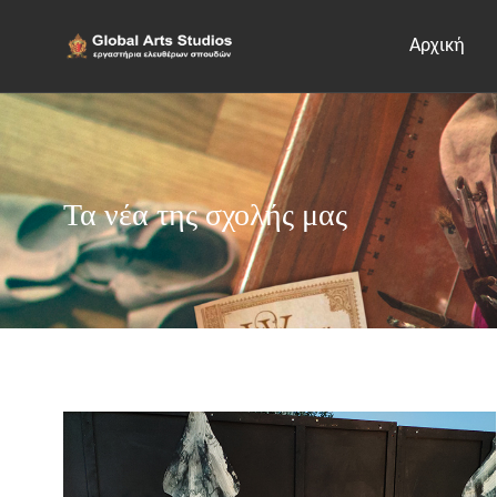
Αρχική
Τα νέα της σχολής μας