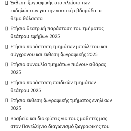
Έκθεση ζωγραφικής στο πλαίσιο των
εκδηλώσεων για την ναυτική εβδομάδα με
θέμα θάλασσα
Ετήσια θεατρική παράσταση του τμήματος
θεάτρου εφήβων 2025
Ετήσια παράσταση τμημάτων μπαλλέτου και
σύγχρονου και έκθεση ζωγραφικής 2025
Ετήσια συναυλία τμημάτων πιάνου-κιθάρας
2025
Ετήσια παράσταση παιδικών τμημάτων
θεάτρου 2025
Ετήσια έκθεση ζωγραφικής τμήματος ενηλίκων
2025
Βραβεία και διακρίσεις για τους μαθητές μας
στον Πανελλήνιο διαγωνισμό ζωγραφικής του