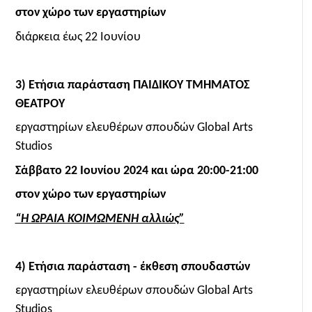
στον χώρο των εργαστηρίων
διάρκεια έως 22 Ιουνίου
3) Ετήσια παράσταση ΠΑΙΔΙΚΟΥ ΤΜΗΜΑΤΟΣ
ΘΕΑΤΡΟΥ
εργαστηρίων ελευθέρων σπουδών Global Arts
Studios
Σάββατο 22 Ιουνίου 2024 και ώρα 20:00-21:00
στον χώρο των εργαστηρίων
“Η ΩΡΑΙΑ ΚΟΙΜΩΜΕΝΗ αλλιώς”
4) Ετήσια παράσταση - έκθεση σπουδαστών
εργαστηρίων ελευθέρων σπουδών Global Arts
Studios