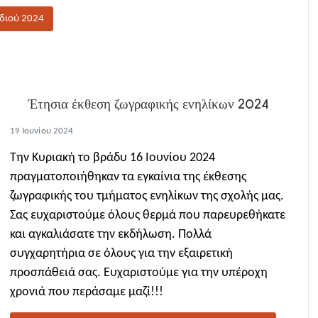
ιδιού 2024
Έτησια έκθεση ζωγραφικής ενηλίκων 2024
19 Ιουνίου 2024
Την Κυριακή το βράδυ 16 Ιουνίου 2024
πραγματοποιήθηκαν τα εγκαίνια της έκθεσης
ζωγραφικής του τμήματος ενηλίκων της σχολής μας.
Σας ευχαριστούμε όλους θερμά που παρευρεθήκατε
και αγκαλιάσατε την εκδήλωση. Πολλά
συγχαρητήρια σε όλους για την εξαιρετική
προσπάθειά σας. Ευχαριστούμε για την υπέροχη
χρονιά που περάσαμε μαζί!!!