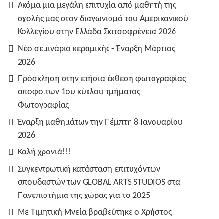
Ακόμα μια μεγάλη επιτυχία από μαθητή της
σχολής μας στον διαγωνισμό του Αμερικανικού
Κολλεγίου στην Ελλάδα Σκιτσοφρένεια 2026
Νέο σεμινάριο κεραμικής - Έναρξη Μάρτιος
2026
Πρόσκληση στην ετήσια έκθεση φωτογραφίας
αποφοίτων 1ου κύκλου τμήματος
Φωτογραφίας
Έναρξη μαθημάτων την Πέμπτη 8 Ιανουαρίου
2026
Καλή χρονιά!!!
Συγκεντρωτική κατάσταση επιτυχόντων
σπουδαστών των GLOBAL ARTS STUDIOS στα
Πανεπιστήμια της χώρας για το 2025
Με Τιμητική Μνεία βραβεύτηκε ο Χρήστος