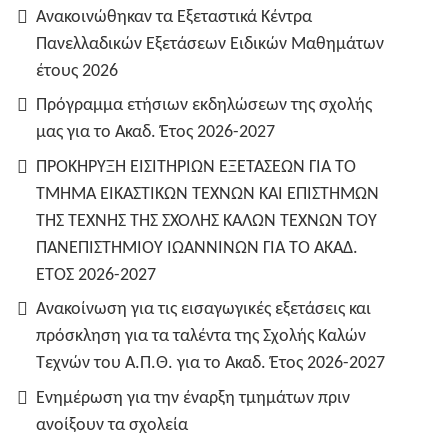
Ανακοινώθηκαν τα Εξεταστικά Κέντρα
Πανελλαδικών Εξετάσεων Ειδικών Μαθημάτων
έτους 2026
Πρόγραμμα ετήσιων εκδηλώσεων της σχολής
μας για το Ακαδ. Έτος 2026-2027
ΠΡΟΚΗΡΥΞΗ ΕΙΣΙΤΗΡΙΩΝ ΕΞΕΤΑΣΕΩΝ ΓΙΑ ΤO
TMHMA ΕΙΚΑΣΤΙΚΩΝ ΤΕΧΝΩΝ ΚΑΙ ΕΠΙΣΤΗΜΩΝ
ΤΗΣ ΤΕΧΝΗΣ ΤΗΣ ΣΧΟΛΗΣ ΚΑΛΩΝ ΤΕΧΝΩΝ ΤΟΥ
ΠΑΝΕΠΙΣΤΗΜΙΟΥ ΙΩΑΝΝΙΝΩΝ ΓΙΑ ΤΟ ΑΚΑΔ.
ΕΤΟΣ 2026-2027
Ανακοίνωση για τις εισαγωγικές εξετάσεις και
πρόσκληση για τα ταλέντα της Σχολής Καλών
Τεχνών του Α.Π.Θ. για το Ακαδ. Έτος 2026-2027
Ενημέρωση για την έναρξη τμημάτων πριν
ανοίξουν τα σχολεία