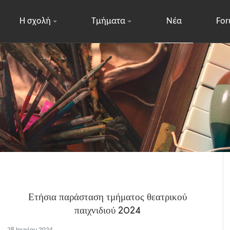
Η σχολή
Τμήματα
Νέα
Fo
Ετήσια παράσταση τμήματος θεατρικού
παιχνιδιού 2024
28 Ιουνίου 2024