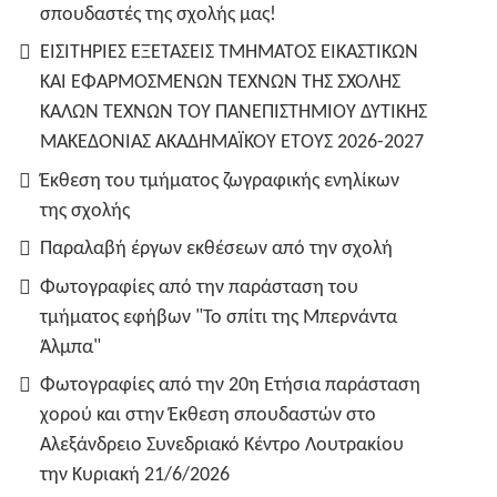
σπουδαστές της σχολής μας!
ΕΙΣΙΤΗΡΙΕΣ ΕΞΕΤΑΣΕΙΣ ΤΜΗΜΑΤΟΣ ΕΙΚΑΣΤΙΚΩΝ
ΚΑΙ ΕΦΑΡΜΟΣΜΕΝΩΝ ΤΕΧΝΩΝ ΤΗΣ ΣΧΟΛΗΣ
ΚΑΛΩΝ ΤΕΧΝΩΝ ΤΟΥ ΠΑΝΕΠΙΣΤΗΜΙΟΥ ΔΥΤΙΚΗΣ
ΜΑΚΕΔΟΝΙΑΣ ΑΚΑΔΗΜΑΪΚΟΥ ΕΤΟΥΣ 2026-2027
Έκθεση του τμήματος ζωγραφικής ενηλίκων
της σχολής
Παραλαβή έργων εκθέσεων από την σχολή
Φωτογραφίες από την παράσταση του
τμήματος εφήβων "Το σπίτι της Μπερνάντα
Άλμπα"
Φωτογραφίες από την 20η Ετήσια παράσταση
χορού και στην Έκθεση σπουδαστών στο
Αλεξάνδρειο Συνεδριακό Κέντρο Λουτρακίου
την Κυριακή 21/6/2026