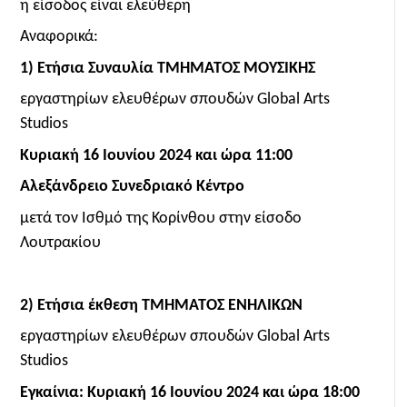
η είσοδος είναι ελεύθερη
Αναφορικά:
1) Ετήσια Συναυλία ΤΜΗΜΑΤΟΣ ΜΟΥΣΙΚΗΣ
εργαστηρίων ελευθέρων σπουδών Global Arts
Studios
Κυριακή 16 Ιουνίου 2024 και ώρα 11:00
Αλεξάνδρειο Συνεδριακό Κέντρο
μετά τον Ισθμό της Κορίνθου στην είσοδο
Λουτρακίου
2) Ετήσια έκθεση ΤΜΗΜΑΤΟΣ ΕΝΗΛΙΚΩΝ
εργαστηρίων ελευθέρων σπουδών Global Arts
Studios
Εγκαίνια: Κυριακή 16 Ιουνίου 2024 και ώρα 18:00